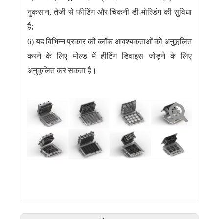
नुकसान, तेजी से फीडिंग और चिकनी डी-मोल्डिंग की सुविधा
है;
6) यह विभिन्न प्रकार की ब्लॉक आवश्यकताओं को अनुकूलित
करने के लिए मोल्ड में हीटिंग डिवाइस जोड़ने के लिए
अनुकूलित कर सकता है।