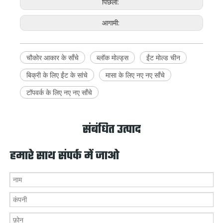
पिछला:
आगामी:
चौकोर आकार के साँचे
ब्लॉक मोल्ड्स
ईंट मोल्ड चीन
बिक्री के लिए ईंट के सांचे
मासा के लिए नए नए साँचे
टॉपवर्क के लिए नए नए साँचे
संबंधित उत्पाद
हमारे साथ संपर्क में जाओ