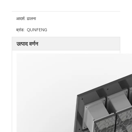
आदर्श:
ढालना
ब्रांड:
QUNFENG
उत्पाद वर्णन