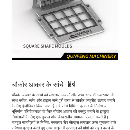
चौकोर आकार के सांचे
चौकोर आकार के सांचों को लगातार आयामों और उच्च स्तर की एकरूपता के
साथ ब्लॉक, स्लैब और टाइल जैसे पूरी तरह से चौकोर कंक्रीट उत्पाद बनाने
के लिए इंजीनियर किया जाता है। ये सांचे विभिन्न प्रकार के निर्माण या
भूनिर्माण परियोजनाओं के लिए चौकोर आकार की वस्तुएं बनाने के इच्छुक
निर्माताओं के लिए एक कुशल और विश्वसनीय समाधान प्रदान करते हैं।
मजबूत सामग्रियों से निर्मित, स्क्वायर शेप मोल्ड्स लगातार उच्च गुणवत्ता वाले
परिणाम प्रदान करते हुए उच्च मात्रा में उत्पादन की मांगों को सहन करने के