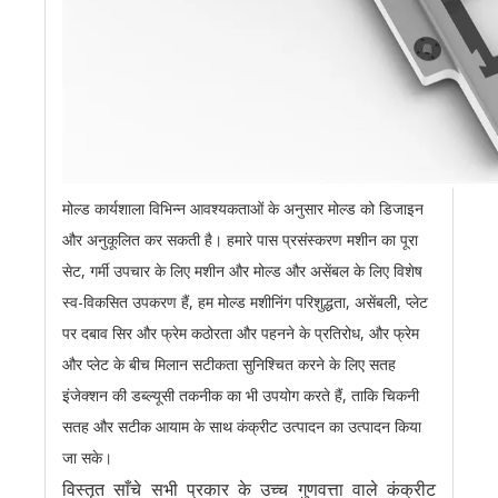
मोल्ड कार्यशाला विभिन्न आवश्यकताओं के अनुसार मोल्ड को डिजाइन
और अनुकूलित कर सकती है। हमारे पास प्रसंस्करण मशीन का पूरा
सेट, गर्मी उपचार के लिए मशीन और मोल्ड और असेंबल के लिए विशेष
स्व-विकसित उपकरण हैं, हम मोल्ड मशीनिंग परिशुद्धता, असेंबली, प्लेट
पर दबाव सिर और फ्रेम कठोरता और पहनने के प्रतिरोध, और फ्रेम
और प्लेट के बीच मिलान सटीकता सुनिश्चित करने के लिए सतह
इंजेक्शन की डब्ल्यूसी तकनीक का भी उपयोग करते हैं, ताकि चिकनी
सतह और सटीक आयाम के साथ कंक्रीट उत्पादन का उत्पादन किया
जा सके।
विस्तृत साँचे सभी प्रकार के उच्च गुणवत्ता वाले कंक्रीट