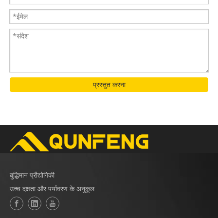
प्रस्तुत करना
बुद्धिमान प्रौद्योगिकी
उच्च दक्षता और पर्यावरण के अनुकूल