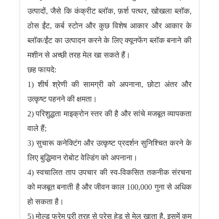
उत्पादों, जैसे कि कंक्रीट ब्लॉक, फ़र्श पत्थर, खोखला ब्लॉक,
ठोस ईंट, कर्ब स्टोन और कुछ विशेष आकार और आकार के
ब्लॉक/ईंट का उत्पादन करने के लिए क्यूनफेंग ब्लॉक बनाने की
मशीन से अच्छी तरह मेल खा सकते हैं।
छह फायदे:
1) शीर्ष श्रेणी की सामग्री को अपनाना, छोटा अंतर और
उत्कृष्ट पहनने की क्षमता।
2) परिशुद्धता माइक्रोन स्तर की है और सांचे मजबूत व्यापकता
वाले हैं;
3) सुचारू कनेक्टिंग और उत्कृष्ट प्रदर्शन सुनिश्चित करने के
लिए बुद्धिमान रोबोट वेल्डिंग को अपनाना।
4) स्वचालित ताप उपचार की स्व-विकसित तकनीक संरचना
को मजबूत बनाती है और जीवन काल 100,000 गुना से अधिक
हो सकता है।
5) मोल्ड फ्रेम पूरी तरह से प्रेस हेड से मेल खाता है, इसमें कम