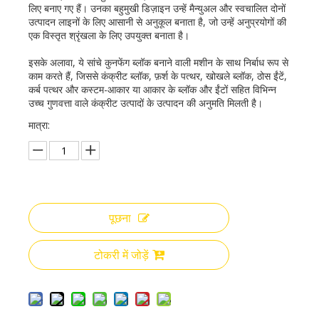
लिए बनाए गए हैं। उनका बहुमुखी डिज़ाइन उन्हें मैन्युअल और स्वचालित दोनों
उत्पादन लाइनों के लिए आसानी से अनुकूल बनाता है, जो उन्हें अनुप्रयोगों की
एक विस्तृत श्रृंखला के लिए उपयुक्त बनाता है।
इसके अलावा, ये सांचे कुनफेंग ब्लॉक बनाने वाली मशीन के साथ निर्बाध रूप से
काम करते हैं, जिससे कंक्रीट ब्लॉक, फ़र्श के पत्थर, खोखले ब्लॉक, ठोस ईंटें,
कर्ब पत्थर और कस्टम-आकार या आकार के ब्लॉक और ईंटों सहित विभिन्न
उच्च गुणवत्ता वाले कंक्रीट उत्पादों के उत्पादन की अनुमति मिलती है।
मात्रा:
पूछना
टोकरी में जोड़ें