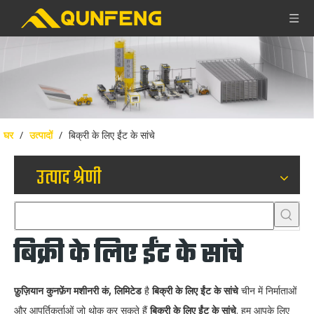
घर
/
उत्पादों
/
बिक्री के लिए ईंट के सांचे
उत्पाद श्रेणी
बिक्री के लिए ईंट के सांचे
फ़ुज़ियान कुनफ़ेंग मशीनरी कं, लिमिटेड
है
बिक्री के लिए ईंट के सांचे
चीन में निर्माताओं
और आपूर्तिकर्ताओं जो थोक कर सकते हैं
बिक्री के लिए ईंट के सांचे
. हम आपके लिए