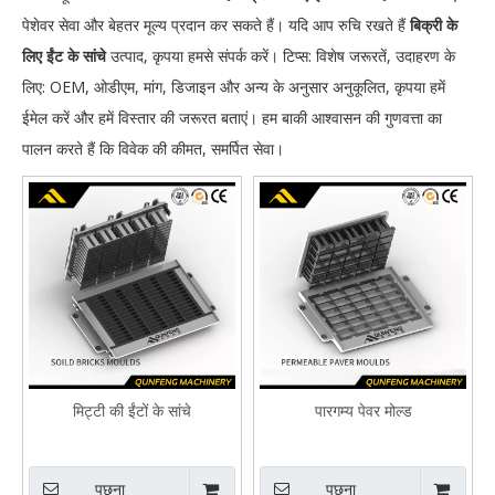
पेशेवर सेवा और बेहतर मूल्य प्रदान कर सकते हैं। यदि आप रुचि रखते हैं
बिक्री के
लिए ईंट के सांचे
उत्पाद, कृपया हमसे संपर्क करें। टिप्स: विशेष जरूरतें, उदाहरण के
लिए: OEM, ओडीएम, मांग, डिजाइन और अन्य के अनुसार अनुकूलित, कृपया हमें
ईमेल करें और हमें विस्तार की जरूरत बताएं। हम बाकी आश्वासन की गुणवत्ता का
पालन करते हैं कि विवेक की कीमत, समर्पित सेवा।
मिट्टी की ईंटों के सांचे
पारगम्य पेवर मोल्ड
पूछना
पूछना