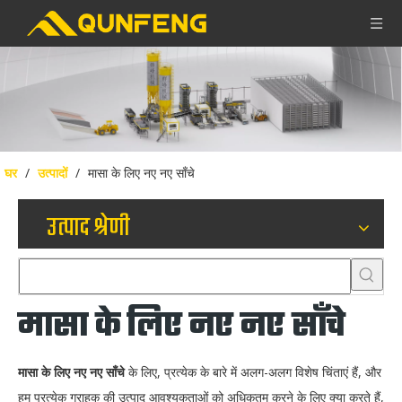
घर
/
उत्पादों
/
मासा के लिए नए नए साँचे
उत्पाद श्रेणी
मासा के लिए नए नए साँचे
मासा के लिए नए नए साँचे
के लिए, प्रत्येक के बारे में अलग-अलग विशेष चिंताएं हैं, और
हम प्रत्येक ग्राहक की उत्पाद आवश्यकताओं को अधिकतम करने के लिए क्या करते हैं,