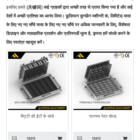
इसलिए हमारे
(关键词)
कई ग्राहकों द्वारा अच्छी तरह से प्राप्त किया गया है और कई
देशों में अच्छी प्रतिष्ठा का आनंद लिया।
फ़ुज़ियान कुनफ़ेंग मशीनरी कं, लिमिटेड
मासा
के लिए नए नए साँचे
मासा के लिए नए नए साँचे
पर अधिक जानकारी के लिए, विशेषता
डिज़ाइन और व्यावहारिक प्रदर्शन और प्रतिस्पर्धी मूल्य है, कृपया हमें संपर्क करने के
लिए स्वतंत्र महसूस करें।
मिट्टी की ईंटों के सांचे
पारगम्य पेवर मोल्ड
पूछना
पूछना