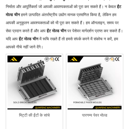
निर्माता और आपूर्तिकर्ता जो आपकी आवश्यकताओं को पूरा कर सकते हैं। न केवल
ईंट
मोल्ड चीन
हमने उत्पादित अंतर्राष्ट्रीय उद्योग मानक प्रमाणित किया है, लेकिन हम
आपकी अनुकूलन आवश्यकताओं को भी पूरा कर सकते हैं। हम ऑनलाइन, समय पर
सेवा प्रदान करते हैं और आप
ईंट मोल्ड चीन
पर पेशेवर मार्गदर्शन प्राप्त कर सकते हैं।
यदि आप
ईंट मोल्ड चीन
में रूचि रखते हैं तो हमसे संपर्क करने में संकोच न करें, हम
आपको नीचे नहीं जाने देंगे।
मिट्टी की ईंटों के सांचे
पारगम्य पेवर मोल्ड