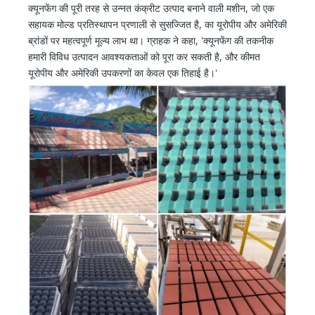
क्यूनफेंग की पूरी तरह से उन्नत कंक्रीट उत्पाद बनाने वाली मशीन, जो एक
सहायक मोल्ड प्रतिस्थापन प्रणाली से सुसज्जित है, का यूरोपीय और अमेरिकी
ब्रांडों पर महत्वपूर्ण मूल्य लाभ था। ग्राहक ने कहा, 'क्यूनफेंग की तकनीक
हमारी विविध उत्पादन आवश्यकताओं को पूरा कर सकती है, और कीमत
यूरोपीय और अमेरिकी उपकरणों का केवल एक तिहाई है।'