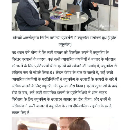
मॉस्को अंतर्राष्ट्रीय निर्माण मशीनरी प्रदर्शनी में क्यूनफेंग मशीनरी बूथ (स्रोत:
क्यूनफेंग)
यह ध्यान देने योग्य है कि रूसी बाजार को विकसित करने में क्यूनफेंग के
निरंतर प्रयासों के कारण, कई रूसी व्यापारिक कंपनियों ने बाजार के अंतराल
को भरने के लिए प्रतिस्पर्धी चीनी ब्रांडों को खोजने की उम्मीद में, क्यूनफेंग से
सक्रिय रूप से संपर्क किया है। कैंटन फेयर के हाल के सत्रों में, कई रूसी
व्यापारिक कंपनियों के प्रतिनिधियों ने क्यूनफेंग के उत्पादों के फायदों के बारे में
अधिक जानने के लिए क्यूनफेंग के बूथ का दौरा किया। ब्रांड तुलनाओं के कई
दौरों के बाद, कई रूसी व्यापारिक कंपनी के प्रतिनिधियों ने ऑन-साइट
निरीक्षण के लिए क्यूनफेंग के उत्पादन आधार का दौरा किया, और उनमें से
अधिकांश ने रूसी बाजार में क्यूनफेंग के साथ दीर्घकालिक सहयोग के इरादे
व्यक्त किए हैं।