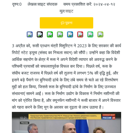
दृश्य:
0
लेखक:साइट संपादक समय प्रकाशित करें: २०२४-०४-१२
मूल:
साइट
पूछना
3 अप्रैल को, रूसी प्रधान मंत्री मिशुस्टिन ने 2023 के लिए सरकार की कार्य
रिपोर्ट स्टेट ड्यूमा (संसद का निचला सदन) को सौंपी। उन्होंने कहा कि विदेशी
आर्थिक सहयोग के क्षेत्र में रूस ने अपने विदेशी व्यापार को अवरुद्ध करने के
पश्चिमी प्रयासों को सफलतापूर्वक विफल कर दिया। पिछले वर्ष, रूस के
संघीय बजट राजस्व में पिछले वर्ष की तुलना में लगभग 5% की वृद्धि हुई, और
इसने बड़े पैमाने पर बुनियादी ढांचे के लिए लंबे समय से चले आ रहे वित्तपोषण
मुद्दों को हल किया, जिससे रूस के बुनियादी ढांचे के निर्माण के लिए उज्ज्वल
संभावनाएं सामने आईं। रूस के निर्माण उद्योग के विकास ने निर्माण मशीनरी की
मांग को प्रेरित किया है, और क्यूनफेंग मशीनरी ने रूसी बाजार में अपने विस्तार
को गहरा करने के लिए युग के अवसर का दृढ़ता से लाभ उठाया है।