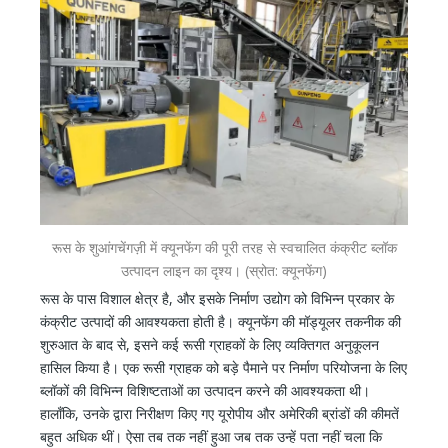
रूस के शुआंगचेंगज़ी में क्यूनफेंग की पूरी तरह से स्वचालित कंक्रीट ब्लॉक
उत्पादन लाइन का दृश्य। (स्रोत: क्यूनफेंग)
रूस के पास विशाल क्षेत्र है, और इसके निर्माण उद्योग को विभिन्न प्रकार के
कंक्रीट उत्पादों की आवश्यकता होती है। क्यूनफेंग की मॉड्यूलर तकनीक की
शुरुआत के बाद से, इसने कई रूसी ग्राहकों के लिए व्यक्तिगत अनुकूलन
हासिल किया है। एक रूसी ग्राहक को बड़े पैमाने पर निर्माण परियोजना के लिए
ब्लॉकों की विभिन्न विशिष्टताओं का उत्पादन करने की आवश्यकता थी।
हालाँकि, उनके द्वारा निरीक्षण किए गए यूरोपीय और अमेरिकी ब्रांडों की कीमतें
बहुत अधिक थीं। ऐसा तब तक नहीं हुआ जब तक उन्हें पता नहीं चला कि