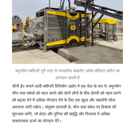
क्यूनफेंग मशीनरी पूरी तरह से स्वचालित कंक्रीट ब्लॉक मोल्डिंग मशीन का
उत्पादन करती है
चीनी ईंट बनाने वाली मशीनरी विनिर्माण उद्योग में एक नेता के रूप में, क्यूनफेंग
चीन-रूस संबंधों को गहरा करने और दोनों लोगों के बीच दोस्ती को गहरा करने
को बढ़ावा देने में अधिक योगदान देने के लिए एक खुला और सहयोगी रवैया
अपनाना जारी रखेगा। संयुक्त प्रयासों से, चीन-रूस संबंध नए विकास की
शुरुआत करेंगे, जो क्षेत्र और दुनिया की समृद्धि और स्थिरता में अधिक
सकारात्मक ऊर्जा का योगदान देंगे।