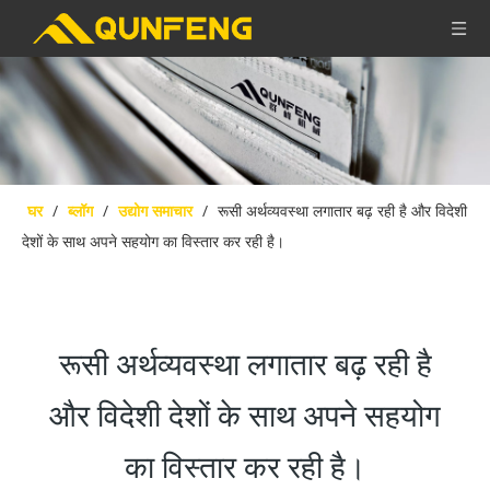
घर
/
ब्लॉग
/
उद्योग समाचार
/
रूसी अर्थव्यवस्था लगातार बढ़ रही है और विदेशी
देशों के साथ अपने सहयोग का विस्तार कर रही है।
रूसी अर्थव्यवस्था लगातार बढ़ रही है
और विदेशी देशों के साथ अपने सहयोग
का विस्तार कर रही है।