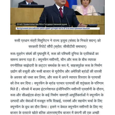
रूसी प्रधान मंत्री मिशुस्टिन ने राज्य ड्यूमा (संसद के निचले सदन) को
सरकारी रिपोर्ट सौंपी (स्रोत: सीसीटीवी समाचार)
रूस-यूक्रेन संघर्ष की पृष्ठभूमि में, रूस को पश्चिमी दुनिया के प्रतिबंधों का
सामना करना पड़ा है। क्यूनफेंग मशीनरी, चीन और रूस के बीच व्यापक
रणनीतिक साझेदारी के कट्टर समर्थक के रूप में, साहसपूर्वक रूस के निर्माण
उद्योग की वसूली और रूसी बाजार से यूरोपीय और अमेरिकी ब्रांडों की वापसी
के अवसर को जब्त कर लिया, और रूस में अपने व्यापार विस्तार के प्रयासों
को तेज कर दिया। क्यूनफेंग के ब्रांड प्रचार प्रयासों की श्रृंखला के परिणाम
मिले हैं। मॉस्को में बाउमा इंटरनेशनल इंजीनियरिंग मशीनरी प्रदर्शनी के दौरान,
रूस और सीआईएस क्षेत्र के कई निर्माण सामग्री आपूर्तिकर्ताओं ने क्यूनफेंग के
उत्पादों और सेवाओं में मजबूत रुचि दिखाई, परामर्श और सहयोग चर्चा के लिए
क्यूनफेंग के बूथ का दौरा किया। इसने न केवल क्यूनफेंग मशीनरी के लिए नए
बाजार के दरवाजे खोले बल्कि अंतरराष्ट्रीय बाजार में कंपनी की एक अच्छी