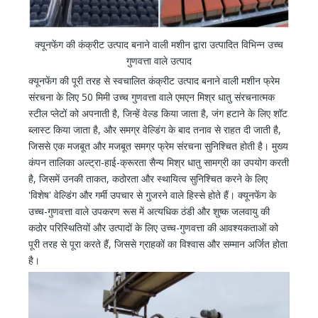
क्यूनफेंग की कंक्रीट उत्पाद बनाने वाली मशीन द्वारा उत्पादित विभिन्न उच्च
गुणवत्ता वाले उत्पाद
क्यूनफेंग की पूरी तरह से स्वचालित कंक्रीट उत्पाद बनाने वाली मशीन फ्रेम
संरचना के लिए 50 मिमी उच्च गुणवत्ता वाले एमएन मिश्र धातु संरचनात्मक
स्टील प्लेटों को अपनाती है, जिन्हें वेल्ड किया जाता है, जंग हटाने के लिए शॉट
ब्लास्ट किया जाता है, और समग्र वेल्डिंग के बाद तनाव से राहत दी जाती है,
जिससे एक मजबूत और मजबूत समग्र फ्रेम संरचना सुनिश्चित होती है। मुख्य
कंपन तालिका अल्ट्रा-हाई-क्रूरता सैन्य मिश्र धातु सामग्री का उपयोग करती
है, जिसमें उनकी ताकत, कठोरता और स्थायित्व सुनिश्चित करने के लिए
'विशेष' वेल्डिंग और गर्मी उपचार से गुजरने वाले हिस्से होते हैं। क्यूनफेंग के
उच्च-गुणवत्ता वाले उपकरण रूस में अत्यधिक ठंडी और शुष्क जलवायु की
कठोर परिस्थितियों और उत्पादों के लिए उच्च-गुणवत्ता की आवश्यकताओं को
पूरी तरह से पूरा करते हैं, जिससे ग्राहकों का विश्वास और सम्मान अर्जित होता
है।