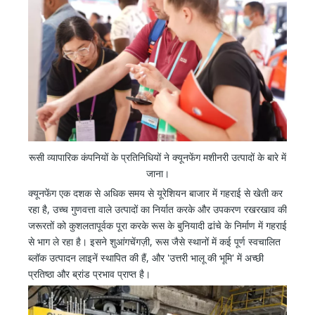
रूसी व्यापारिक कंपनियों के प्रतिनिधियों ने क्यूनफेंग मशीनरी उत्पादों के बारे में
जाना।
क्यूनफेंग एक दशक से अधिक समय से यूरेशियन बाजार में गहराई से खेती कर
रहा है, उच्च गुणवत्ता वाले उत्पादों का निर्यात करके और उपकरण रखरखाव की
जरूरतों को कुशलतापूर्वक पूरा करके रूस के बुनियादी ढांचे के निर्माण में गहराई
से भाग ले रहा है। इसने शुआंगचेंगज़ी, रूस जैसे स्थानों में कई पूर्ण स्वचालित
ब्लॉक उत्पादन लाइनें स्थापित की हैं, और 'उत्तरी भालू की भूमि' में अच्छी
प्रतिष्ठा और ब्रांड प्रभाव प्राप्त है।