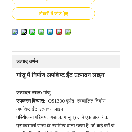
टोकरी में जोड़ें
उत्पाद वर्णन
गांसु में निर्माण अपशिष्ट ईंट उत्पादन लाइन
उत्पादन स्थल:
गांसु
उपकरण विन्यास:
QS1300 पूर्णतः स्वचालित निर्माण
अपशिष्ट ईंट उत्पादन लाइन
परियोजना परिचय:
ग्राहक गांसु प्रांत में एक अत्यधिक
प्रभावशाली राज्य के स्वामित्व वाला उद्यम है, जो कई वर्षों से