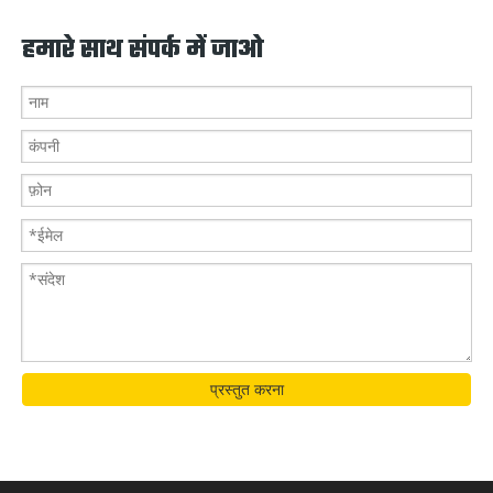
हमारे साथ संपर्क में जाओ
प्रस्तुत करना