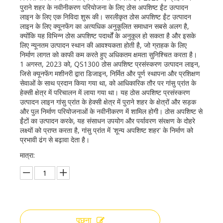
पुराने शहर के नवीनीकरण परियोजना के लिए ठोस अपशिष्ट ईंट उत्पादन
लाइन के लिए एक निविदा शुरू की। सरलीकृत ठोस अपशिष्ट ईंट उत्पादन
लाइन के लिए क्यूनफेंग का अत्यधिक अनुकूलित समाधान सबसे अलग है,
क्योंकि यह विभिन्न ठोस अपशिष्ट पदार्थों के अनुकूल हो सकता है और इसके
लिए न्यूनतम उत्पादन स्थान की आवश्यकता होती है, जो ग्राहक के लिए
निर्माण लागत को काफी कम करते हुए अधिकतम क्षमता सुनिश्चित करता है।
1 अगस्त, 2023 को, QS1300 ठोस अपशिष्ट प्रसंस्करण उत्पादन लाइन,
जिसे क्यूनफेंग मशीनरी द्वारा डिजाइन, निर्मित और पूर्ण स्थापना और प्रशिक्षण
सेवाओं के साथ प्रदान किया गया था, को आधिकारिक तौर पर गांसु प्रांत के
हेक्सी क्षेत्र में परिचालन में लाया गया था। यह ठोस अपशिष्ट प्रसंस्करण
उत्पादन लाइन गांसु प्रांत के हेक्सी क्षेत्र में पुराने शहर के क्षेत्रों और सड़क
और पुल निर्माण परियोजनाओं के नवीनीकरण में शामिल होगी। ठोस अपशिष्ट से
ईंटों का उत्पादन करके, यह संसाधन उपयोग और पर्यावरण संरक्षण के दोहरे
लक्ष्यों को प्राप्त करता है, गांसु प्रांत में 'शून्य अपशिष्ट शहर' के निर्माण को
प्रभावी ढंग से बढ़ावा देता है।
मात्रा:
पूछना