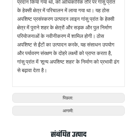
प्रदान किया गया था, को आधिकारिक तौर पर गांसु प्रांत
के हेक्सी क्षेत्र में परिचालन में लाया गया था। यह ठोस
अपशिष्ट प्रसंस्करण उत्पादन लाइन गांसु प्रांत के हेक्सी
क्षेत्र में पुराने शहर के क्षेत्रों और सड़क और पुल निर्माण
परियोजनाओं के नवीनीकरण में शामिल होगी। ठोस
अपशिष्ट से ईंटों का उत्पादन करके, यह संसाधन उपयोग
और पर्यावरण संरक्षण के दोहरे लक्ष्यों को प्राप्त करता है,
गांसु प्रांत में 'शून्य अपशिष्ट शहर' के निर्माण को प्रभावी ढंग
से बढ़ावा देता है।
पिछला:
आगामी:
संबंधित उत्पाद