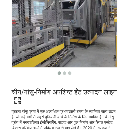
चीन/गांसु-निर्माण अपशिष्ट ईंट उत्पादन लाइन
ग्राहक गांसु प्रांत में एक अत्यधिक प्रभावशाली राज्य के स्वामित्व वाला उद्यम
है, जो कई वर्षों से शहरी बुनियादी ढांचे के निर्माण के लिए समर्पित है। वे गांसु
प्रांत में नगरपालिका इंजीनियरिंग, सड़क और पुल निर्माण और रियल एस्टेट
विकास परियोजनाओं में सक्रिय रूप से भाग लेते हैं। 2020 में, ग्राहक ने