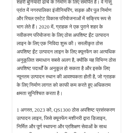
शहरी बुनियादी ढांचे के निर्माण के लिए समर्पित है। वे गांसु
प्रांत में नगरपालिका इंजीनियरिंग, सड़क और पुल निर्माण
और रियल एस्टेट विकास परियोजनाओं में सक्रिय रूप से
भाग लेते हैं। 2020 में, ग्राहक ने एक पुराने शहर के
नवीकरण परियोजना के लिए ठोस अपशिष्ट ईंट उत्पादन
लाइन के लिए एक निविदा शुरू की। सरलीकृत ठोस
अपशिष्ट ईंट उत्पादन लाइन के लिए क्यूनफेंग का अत्यधिक
अनुकूलित समाधान सबसे अलग है, क्योंकि यह विभिन्न ठोस
अपशिष्ट पदार्थों के अनुकूल हो सकता है और इसके लिए
न्यूनतम उत्पादन स्थान की आवश्यकता होती है, जो ग्राहक
के लिए निर्माण लागत को काफी कम करते हुए अधिकतम
क्षमता सुनिश्चित करता है।
1 अगस्त, 2023 को, QS1300 ठोस अपशिष्ट प्रसंस्करण
उत्पादन लाइन, जिसे क्यूनफेंग मशीनरी द्वारा डिजाइन,
निर्मित और पूर्ण स्थापना और प्रशिक्षण सेवाओं के साथ