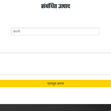
संबंधित उत्पाद
प्रस्तुत करना