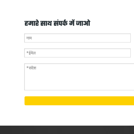
हमारे साथ संपर्क में जाओ