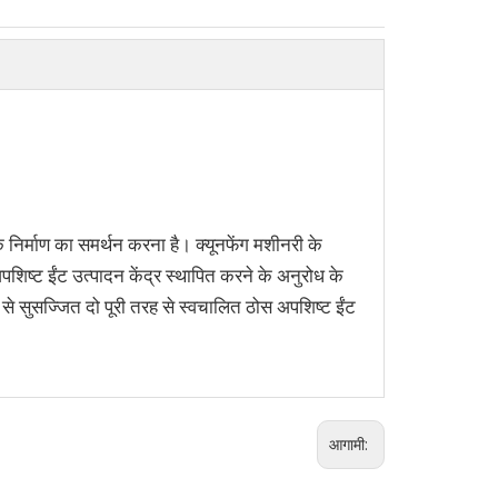
ं के निर्माण का समर्थन करना है। क्यूनफेंग मशीनरी के
ोस अपशिष्ट ईंट उत्पादन केंद्र स्थापित करने के अनुरोध के
ों से सुसज्जित दो पूरी तरह से स्वचालित ठोस अपशिष्ट ईंट
आगामी: