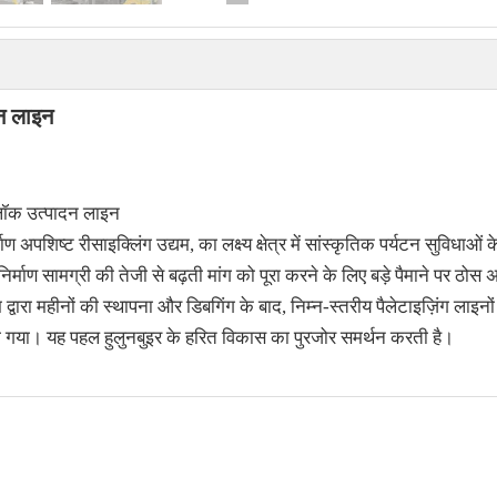
ादन लाइन
्लॉक उत्पादन लाइन
माण अपशिष्ट रीसाइक्लिंग उद्यम, का लक्ष्य क्षेत्र में सांस्कृतिक पर्यटन सुविधाओ
 में निर्माण सामग्री की तेजी से बढ़ती मांग को पूरा करने के लिए बड़े पैमाने पर ठ
द्वारा महीनों की स्थापना और डिबगिंग के बाद, निम्न-स्तरीय पैलेटाइज़िंग लाइन
 गया। यह पहल हुलुनबुइर के हरित विकास का पुरजोर समर्थन करती है।