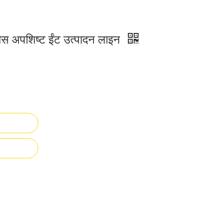
ठोस अपशिष्ट ईंट उत्पादन लाइन