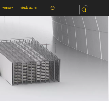
समाचार
संपर्क करना