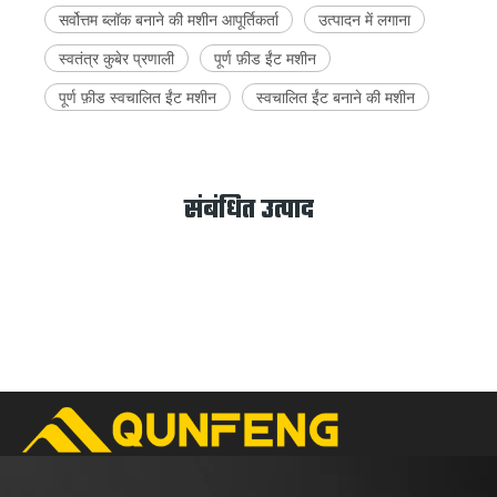
सर्वोत्तम ब्लॉक बनाने की मशीन आपूर्तिकर्ता
उत्पादन में लगाना
स्वतंत्र कुबेर प्रणाली
पूर्ण फ़ीड ईंट मशीन
पूर्ण फ़ीड स्वचालित ईंट मशीन
स्वचालित ईंट बनाने की मशीन
संबंधित उत्पाद