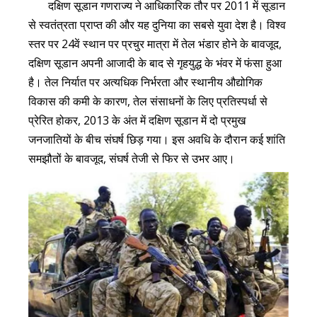
दक्षिण सूडान गणराज्य ने आधिकारिक तौर पर 2011 में सूडान
से स्वतंत्रता प्राप्त की और यह दुनिया का सबसे युवा देश है। विश्व
स्तर पर 24वें स्थान पर प्रचुर मात्रा में तेल भंडार होने के बावजूद,
दक्षिण सूडान अपनी आजादी के बाद से गृहयुद्ध के भंवर में फंसा हुआ
है। तेल निर्यात पर अत्यधिक निर्भरता और स्थानीय औद्योगिक
विकास की कमी के कारण, तेल संसाधनों के लिए प्रतिस्पर्धा से
प्रेरित होकर, 2013 के अंत में दक्षिण सूडान में दो प्रमुख
जनजातियों के बीच संघर्ष छिड़ गया। इस अवधि के दौरान कई शांति
समझौतों के बावजूद, संघर्ष तेजी से फिर से उभर आए।