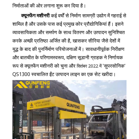
निर्माताओं की ओर लगाना शुरू कर दिया है।
क्यूनफेंग मशीनरी
कई वर्षों से निर्माण सामग्री उद्योग में गहराई से
शामिल है और उसके पास कई प्रमुख कोर प्रौद्योगिकियां हैं। इसने
व्यावसायिकता और समर्पण के साथ वितरण और उत्पादन सुनिश्चित
करके अच्छी प्रतिष्ठा अर्जित की है, खासकर सीरिया जैसे देशों में
युद्ध के बाद की पुनर्निर्माण परियोजनाओं में। सावधानीपूर्वक निरीक्षण
और बातचीत के परिणामस्वरूप, दक्षिण सूडानी ग्राहक ने निर्णायक
रूप से क्यूनफेंग मशीनरी को चुना और
'सुपरसोनिक'
सितंबर 2022 में
QS1300 स्वचालित ईंट उत्पादन लाइन का एक सेट खरीदा।