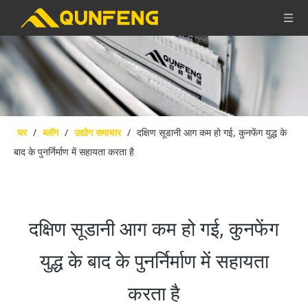
घर
/
ब्लॉग
/
उद्योग समाचार
/
दक्षिण सूडानी आग कम हो गई, कुनफेंग युद्ध के
बाद के पुनर्निर्माण में सहायता करता है
दक्षिण सूडानी आग कम हो गई, कुनफेंग
युद्ध के बाद के पुनर्निर्माण में सहायता
करता है