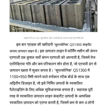
क्यूनफेंग की QS1300 'सुपरसोनिक' पूर्णतः स्वचालित ईंट उत्पादन लाइन द्वारा निर्मित ईंटें
इस बार ग्राहक की खरीदारी
'सुपरसोनिक' QS1300 कंक्रीट
इस उत्पादन लाइन में फॉर्मिंग मशीन की कंपन
उत्पाद उत्पादन लाइन है।
प्रणाली एक कुशल सर्वो कंपन प्रणाली को अपनाती है, जिसमें तेज
प्रतिक्रिया गति और कम परिचालन शोर होता है, जो प्रभावी ढंग से
उत्पादन दक्षता में सुधार करता है। 'सुपरसोनिक' QS1300 में
1100×950 मिमी मापने वाले वर्गाकार स्टैक बोर्ड के साथ एक
अद्वितीय डिज़ाइन है, जो इसे निर्मित उत्पादों के स्वचालित
पैलेटाइज़िंग के लिए अधिक सुविधाजनक बनाता है। सहायक पूरी
तरह से स्वचालित उत्पादन लाइन कंक्रीट उत्पादों के अत्यधिक
स्वचालित उत्पादन को प्राप्त करती है, जिसमें कम से कम 4 लोगों