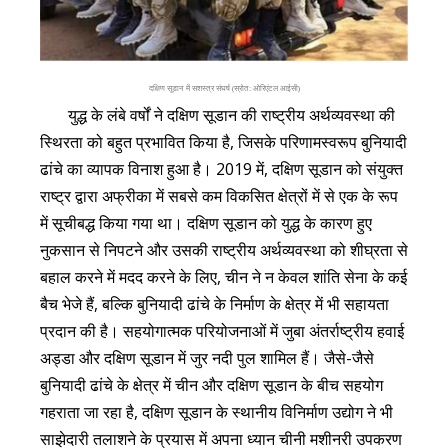
दक्षिण सूडान में सशस्त्र संघर्ष (स्रोत: ओरिएंटल आईसी)
युद्ध के लंबे वर्षों ने दक्षिण सूडान की राष्ट्रीय अर्थव्यवस्था की
स्थिरता को बहुत प्रभावित किया है, जिसके परिणामस्वरूप बुनियादी
ढांचे का व्यापक विनाश हुआ है। 2019 में, दक्षिण सूडान को संयुक्त
राष्ट्र द्वारा अफ्रीका में सबसे कम विकसित क्षेत्रों में से एक के रूप
में सूचीबद्ध किया गया था। दक्षिण सूडान को युद्ध के कारण हुए
नुकसान से निपटने और उसकी राष्ट्रीय अर्थव्यवस्था को शीघ्रता से
बहाल करने में मदद करने के लिए, चीन ने न केवल शांति सेना के कई
बैच भेजे हैं, बल्कि बुनियादी ढांचे के निर्माण के क्षेत्र में भी सहायता
प्रदान की है। सहयोगात्मक परियोजनाओं में जुबा अंतर्राष्ट्रीय हवाई
अड्डा और दक्षिण सूडान में जुर नदी पुल शामिल हैं। जैसे-जैसे
बुनियादी ढांचे के क्षेत्र में चीन और दक्षिण सूडान के बीच सहयोग
गहराता जा रहा है, दक्षिण सूडान के स्थानीय विनिर्माण उद्योग ने भी
साझेदारी तलाशने के प्रयास में अपना ध्यान चीनी मशीनरी उपकरण