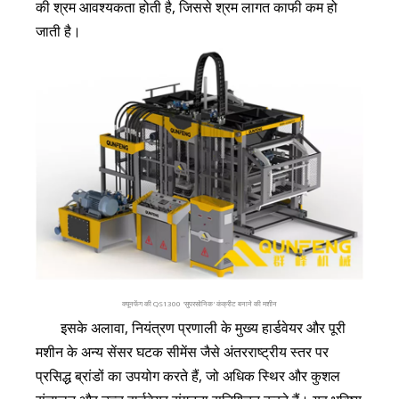
की श्रम आवश्यकता होती है, जिससे श्रम लागत काफी कम हो
जाती है।
क्यूनफेंग की QS1300 'सुपरसोनिक' कंक्रीट बनाने की मशीन
इसके अलावा, नियंत्रण प्रणाली के मुख्य हार्डवेयर और पूरी
मशीन के अन्य सेंसर घटक सीमेंस जैसे अंतरराष्ट्रीय स्तर पर
प्रसिद्ध ब्रांडों का उपयोग करते हैं, जो अधिक स्थिर और कुशल