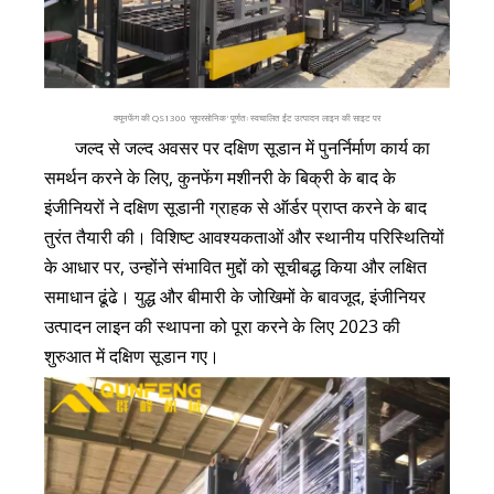
क्यूनफेंग की QS1300 'सुपरसोनिक' पूर्णतः स्वचालित ईंट उत्पादन लाइन की साइट पर
जल्द से जल्द अवसर पर दक्षिण सूडान में पुनर्निर्माण कार्य का
समर्थन करने के लिए, कुनफेंग मशीनरी के बिक्री के बाद के
इंजीनियरों ने दक्षिण सूडानी ग्राहक से ऑर्डर प्राप्त करने के बाद
तुरंत तैयारी की। विशिष्ट आवश्यकताओं और स्थानीय परिस्थितियों
के आधार पर, उन्होंने संभावित मुद्दों को सूचीबद्ध किया और लक्षित
समाधान ढूंढे। युद्ध और बीमारी के जोखिमों के बावजूद, इंजीनियर
उत्पादन लाइन की स्थापना को पूरा करने के लिए 2023 की
शुरुआत में दक्षिण सूडान गए।