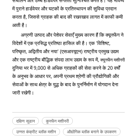
संचालन और उच्च हार्डवेयर संगतता सुनिश्चित करते हैं। यह भविष्य
में पुराने हार्डवेयर और घटकों के प्रतिस्थापन की सुविधा प्रदान
करता है, जिससे ग्राहक की बाद की रखरखाव लागत में काफी कमी
आती है।
अग्रणी उत्पाद और पेशेवर सेवाएँ मुख्य कारण हैं कि क्यूनफेंग ने
विदेशों में एक प्रसिद्ध प्रतिष्ठा हासिल की है। एक 'विशिष्ट,
परिष्कृत, अद्वितीय और नया' (एसआरयूएन) राष्ट्रीय प्रमुख उद्यम
और एक राष्ट्रीय बौद्धिक संपदा लाभ उद्यम के रूप में,
क्यूनफेंग मशीनरी
दुनिया भर में 9,000 से अधिक ग्राहकों की सेवा करने के 20 वर्षों
के अनुभव के आधार पर, अपनी प्रथम श्रेणी की प्रौद्योगिकी और
सेवाओं के साथ क्षेत्र के युद्ध के बाद के पुनर्निर्माण में योगदान देना
जारी रखेगी।
दक्षिण सूडान
कुनफेंग मशीनरी
उन्नत कंक्रीट ब्लॉक मशीन
औद्योगिक ब्लॉक बनाने के उपकरण