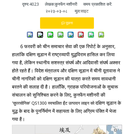
दृश्य:
4023
लेखक:कुनफेंग मशीनरी समय प्रकाशित करें:
२०२३-०३-०८ मूल:
साइट
पूछना
6 फरवरी को चीन समाचार सेवा की एक रिपोर्ट के अनुसार,
हालांकि दक्षिण सूडान में राष्ट्रव्यापी युद्धविराम हासिल कर लिया
गया है, लेकिन स्थानीय सशस्त्र संघर्ष और आदिवासी संघर्ष अक्सर
होते रहते हैं। विदेश मंत्रालय और दक्षिण सूडान में चीनी दूतावास ने
चीनी नागरिकों को दक्षिण सूडान की यात्रा करते समय सावधानी
बरतने की सलाह दी है। हालाँकि, ग्राहक परियोजनाओं के सुचारू
संचालन को सुनिश्चित करने के लिए, कुनफेंग मशीनरी की
दक्षिण सूडान के
'सुपरसोनिक' QS1300 स्वचालित ईंट उत्पादन लाइन को
युद्ध के बाद के पुनर्निर्माण में सहायता के लिए अग्रिम पंक्ति में भेजा
गया है।