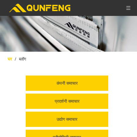
घर
/
ब्लॉग
कंपनी समाचार
प्रदर्शनी समाचार
उद्योग समाचार