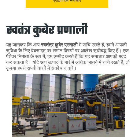
प्रौद्योगिकी समाचार
स्वतंत्र कुबेर प्रणाली
यह जानकर कि आप
स्वतंत्र कुबेर प्रणाली
में रूचि रखते हैं, हमने आपकी
सुविधा के लिए वेबसाइट पर समान विषयों पर आलेख सूचीबद्ध किए हैं। एक
पेशेवर निर्माता के रूप में, हम उम्मीद करते हैं कि यह समाचार आपकी मदद
कर सकता है। यदि आप उत्पाद के बारे में अधिक जानने में रुचि रखते हैं, तो
कृपया हमसे संपर्क करने में संकोच न करें।