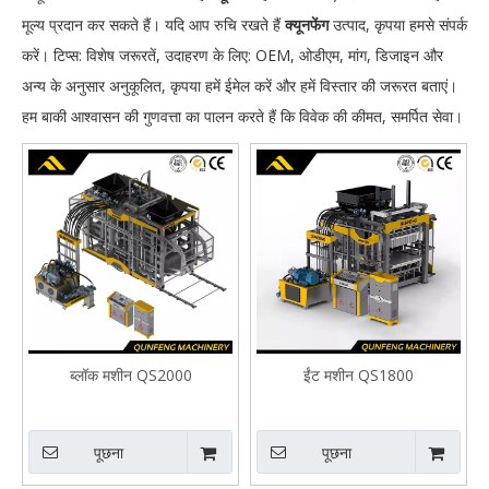
मूल्य प्रदान कर सकते हैं। यदि आप रुचि रखते हैं
क्यूनफेंग
उत्पाद, कृपया हमसे संपर्क
करें। टिप्स: विशेष जरूरतें, उदाहरण के लिए: OEM, ओडीएम, मांग, डिजाइन और
अन्य के अनुसार अनुकूलित, कृपया हमें ईमेल करें और हमें विस्तार की जरूरत बताएं।
हम बाकी आश्वासन की गुणवत्ता का पालन करते हैं कि विवेक की कीमत, समर्पित सेवा।
ब्लॉक मशीन QS2000
ईंट मशीन QS1800
पूछना
पूछना