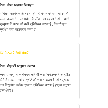
टेक: कंपन अलगाव डिजाइन
अद्वितीय सस्पेंशन डिज़ाइन फ्रेम से कंपन को प्रभावी ढंग से
अलग करता है। यह मशीन के जीवन को बढ़ाता है और
ध्वनि
प्रदूषण में 10% की कमी सुनिश्चित करता है
, जिससे एक
सुरक्षित कार्य वातावरण बनता है।
डिजिटल रेसिपी मेमोरी
टेक: पीएलसी अनुपात भंडारण
सामग्री अनुपात कार्यक्रम सीधे पीएलसी नियंत्रक में संग्रहीत
होते हैं। यह
मानवीय त्रुटि को समाप्त करता है
और प्रत्येक
बैच में सुसंगत ब्लॉक गुणवत्ता सुनिश्चित करता है ('शून्य मैनुअल
हस्तक्षेप')।