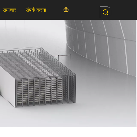
समाचार
संपर्क करना