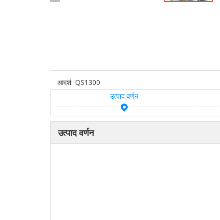
आदर्श:
QS1300
उत्पाद वर्णन
उत्पाद वर्णन