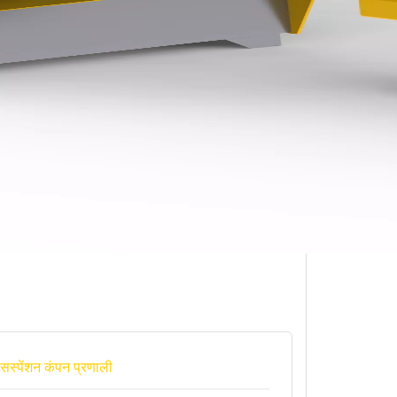
सस्पेंशन कंपन प्रणाली