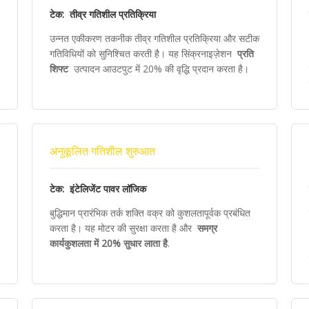
टेक: तीव्र गतिशील प्रतिक्रिया
उन्नत एकीकरण तकनीक तीव्र गतिशील प्रतिक्रिया और सटीक
गतिविधियों को सुनिश्चित करती है। यह सिंक्रनाइज़ेशन
प्रति
शिफ्ट
उत्पादन आउटपुट में 20% की वृद्धि प्रदान करता है।
अनुकूलित गतिशील शुरुआत
टेक: इंटेलिजेंट पावर लॉजिक
बुद्धिमान प्रारंभिक तर्क शक्ति वक्र को कुशलतापूर्वक प्रबंधित
करता है। यह मोटर की सुरक्षा करता है और
समग्र
कार्यकुशलता में 20% सुधार लाता है
.