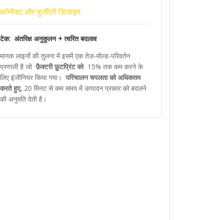
कॉम्पैक्ट और फुर्तीली डिजाइन
टेक: अंतरिक्ष अनुकूलन + त्वरित बदलाव
मानक लाइनों की तुलना में इसमें एक तेज़-मोल्ड-परिवर्तन
प्रणाली है जो
फ़ैक्टरी फ़ुटप्रिंट को
15% तक कम करने के
लिए इंजीनियर किया गया।
परिचालन चपलता को अधिकतम
करते हुए,
20 मिनट से कम समय में उत्पादन प्रकार को बदलने
की अनुमति देती है।