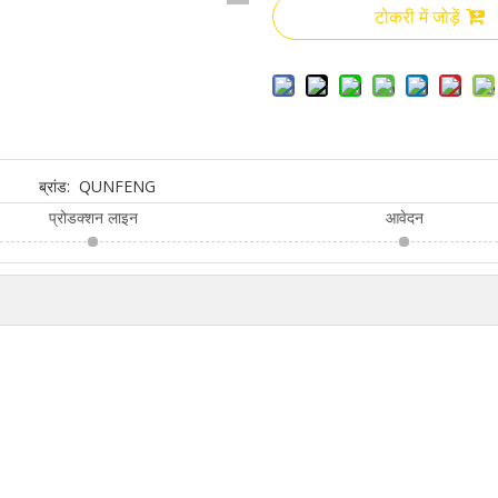
टोकरी में जोड़ें
ब्रांड:
QUNFENG
प्रोडक्शन लाइन
आवेदन