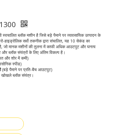
QS1300
 स्वचालित ब्लॉक मशीन है जिसे बड़े पैमाने पर व्यावसायिक उत्पादन के
्रो-हाइड्रोलिक सर्वो तकनीक द्वारा संचालित, यह 10 सेकंड का
ता है, जो मानक मशीनों की तुलना में काफी अधिक आउटपुट और घनत्व
 और ब्लॉक संयंत्रों के लिए अंतिम विकल्प है।
चत और शोर में कमी)
रसोनिक स्पीड)
ी
(बड़े पैमाने पर प्रति-बैच आउटपुट)
र खोखले ब्लॉक संयंत्र।