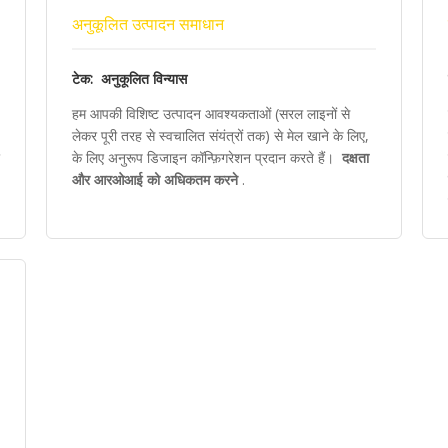
अनुकूलित उत्पादन समाधान
टेक: अनुकूलित विन्यास
हम आपकी विशिष्ट उत्पादन आवश्यकताओं (सरल लाइनों से
लेकर पूरी तरह से स्वचालित संयंत्रों तक) से मेल खाने के लिए,
के लिए अनुरूप डिजाइन कॉन्फ़िगरेशन प्रदान करते हैं।
दक्षता
और आरओआई को अधिकतम करने
.