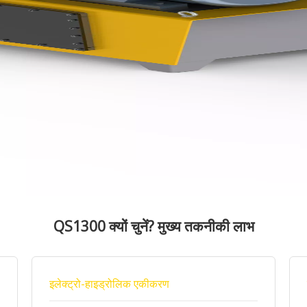
QS1300 क्यों चुनें? मुख्य तकनीकी लाभ
इलेक्ट्रो-हाइड्रोलिक एकीकरण