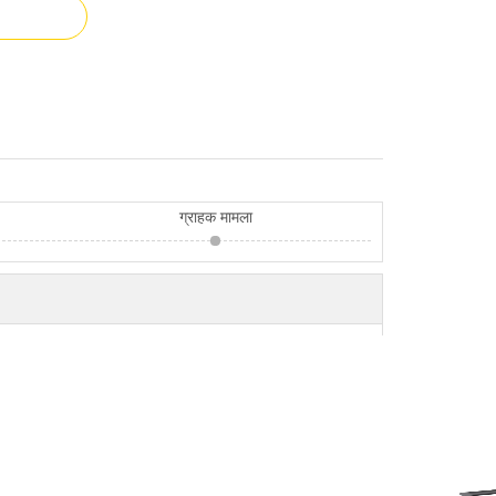
ग्राहक मामला