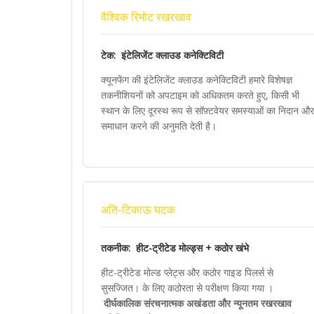
वैश्विक रिमोट रखरखाव
टेक: इंटेलिजेंट क्लाउड कनेक्टिविटी
क्यूनफेंग की इंटेलिजेंट क्लाउड कनेक्टिविटी हमारे विशेषज्ञ
तकनीशियनों को अपटाइम को अधिकतम करते हुए, किसी भी
स्थान के लिए दूरस्थ रूप से सॉफ़्टवेयर समस्याओं का निदान और
समाधान करने की अनुमति देती है।
अति-टिकाऊ घटक
तकनीक: हीट-ट्रीटेड मोल्ड्स + कठोर खंभे
हीट-ट्रीटेड मोल्ड प्लेट्स और कठोर गाइड पिलर्स से
सुसज्जित। के लिए कठोरता से परीक्षण किया गया ।
दीर्घकालिक संरचनात्मक अखंडता और न्यूनतम रखरखाव