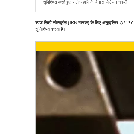
सुनिश्चित करते हुए,
सटीक हानि के बिना 5 मिलियन चक्रों
स्पंज सिटी सॉल्यूशंस (IKN मानक) के लिए अनुकूलित:
QS1300 उ
सुनिश्चित करता है।