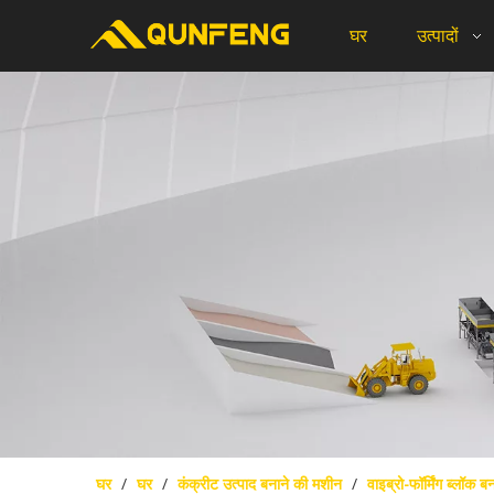
घर
उत्पादों
घर
/
घर
/
कंक्रीट उत्पाद बनाने की मशीन
/
वाइब्रो-फॉर्मिंग ब्लॉक 