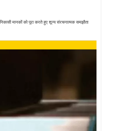
 निकासी मानकों को पूरा करते हुए शून्य संरचनात्मक समझौता