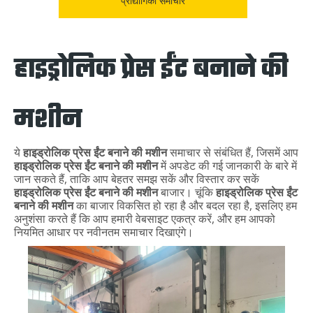
प्रौद्योगिकी समाचार
हाइड्रोलिक प्रेस ईंट बनाने की
मशीन
ये
हाइड्रोलिक प्रेस ईंट बनाने की मशीन
समाचार से संबंधित हैं, जिसमें आप
हाइड्रोलिक प्रेस ईंट बनाने की मशीन
में अपडेट की गई जानकारी के बारे में
जान सकते हैं, ताकि आप बेहतर समझ सकें और विस्तार कर सकें
हाइड्रोलिक प्रेस ईंट बनाने की मशीन
बाजार। चूंकि
हाइड्रोलिक प्रेस ईंट
बनाने की मशीन
का बाजार विकसित हो रहा है और बदल रहा है, इसलिए हम
अनुशंसा करते हैं कि आप हमारी वेबसाइट एकत्र करें, और हम आपको
नियमित आधार पर नवीनतम समाचार दिखाएंगे।