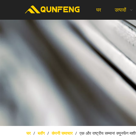
घर
उत्पादों
घर
/
ब्लॉग
/
कंपनी समाचार
/
एक और राष्ट्रीय सम्मान! क्यूनफेंग मश