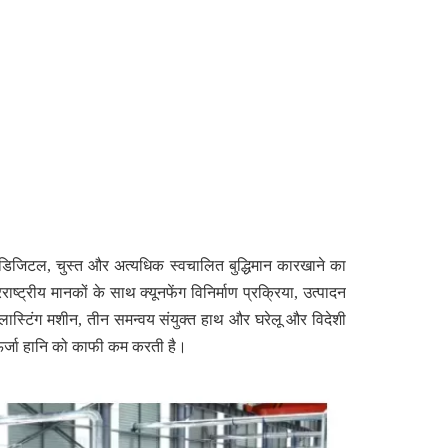
 एक डिजिटल, चुस्त और अत्यधिक स्वचालित बुद्धिमान कारखाने का
ष्ट्रीय मानकों के साथ क्यूनफेंग विनिर्माण प्रक्रिया, उत्पादन
ब्लास्टिंग मशीन, तीन समन्वय संयुक्त हाथ और घरेलू और विदेशी
र ऊर्जा हानि को काफी कम करती है।