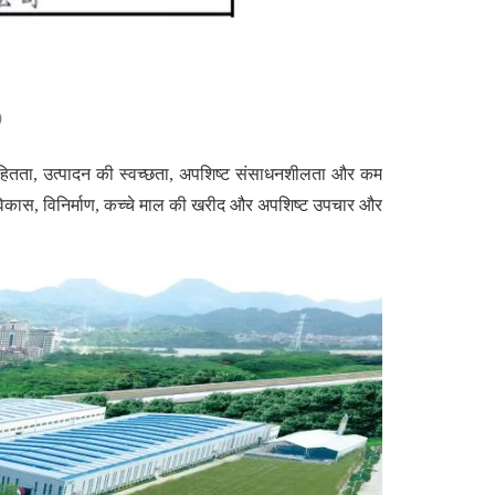
)
निरहितता, उत्पादन की स्वच्छता, अपशिष्ट संसाधनशीलता और कम
पाद विकास, विनिर्माण, कच्चे माल की खरीद और अपशिष्ट उपचार और