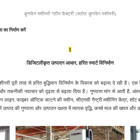
कुनफेंग मशीनरी 'ग्रीन फैक्ट्री' (स्रोत: कुनफेंग मशीनरी)
 का निर्माण करें
1
डिजिटलीकृत उत्पादन आधार, हरित स्मार्ट विनिर्माण
ग मशीनरी पूरी तरह से हरित बुद्धिमान विनिर्माण के विकास को बढ़ावा दे रही है।
और तकनीकी नवाचार को दृढ़ता से बढ़ावा दिया है। गुणवत्ता मांग से आती है, अंतररा
ादन लाइन, फाइबर ऑप्टिक काटने की मशीन, सीएनसी गैन्ट्री मशीनिंग केंद्र, शॉट 
 उत्पाद की गुणवत्ता और उत्पादन दक्षता में व्यापक वृद्धि, कच्चे माल की खपत औ