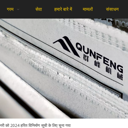
गरम
सेवा
हमारे बारे में
मामलों
संसाधन
ीनरी को 2024 हरित विनिर्माण सूची के लिए चुना गया