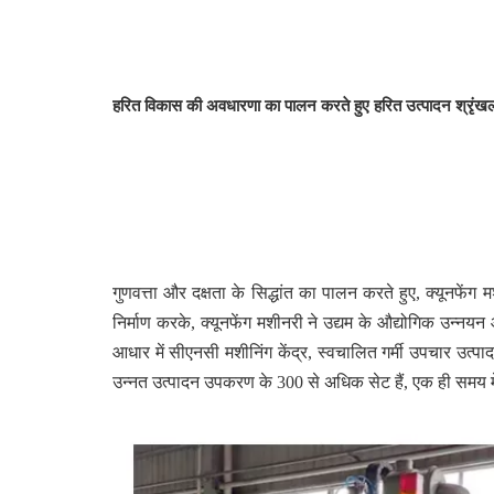
हरित विकास की अवधारणा का पालन करते हुए
हरित उत्पादन श्रृंखला
गुणवत्ता और दक्षता के सिद्धांत का पालन करते हुए, क्यूनफें
निर्माण करके, क्यूनफेंग मशीनरी ने उद्यम के औद्योगिक उन्नयन 
आधार में सीएनसी मशीनिंग केंद्र, स्वचालित गर्मी उपचार उत्प
उन्नत उत्पादन उपकरण के 300 से अधिक सेट हैं, एक ही समय में