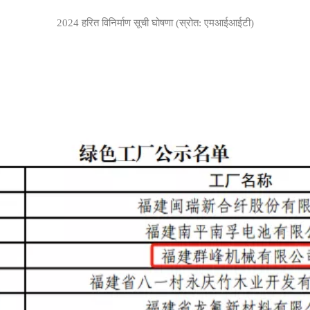
2024 हरित विनिर्माण सूची घोषणा (स्रोत: एमआईआईटी)