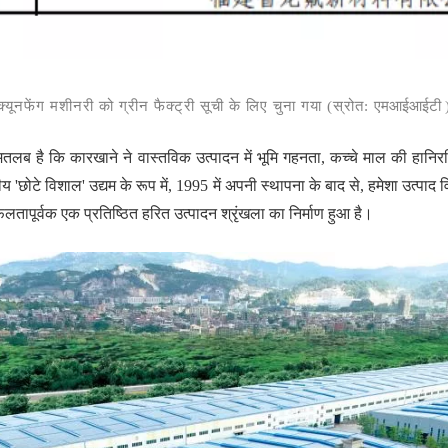
क्यूनफेंग मशीनरी को ग्रीन फैक्ट्री सूची के लिए चुना गया (स्रोत:
एमआईआईटी
का मतलब है कि कारखाने ने वास्तविक उत्पादन में भूमि गहनता, कच्चे माल की हा
रीय 'छोटे विशाल' उद्यम के रूप में, 1995 में अपनी स्थापना के बाद से, हमेशा उत्
ापूर्वक एक प्रतिष्ठित हरित उत्पादन श्रृंखला का निर्माण हुआ है।