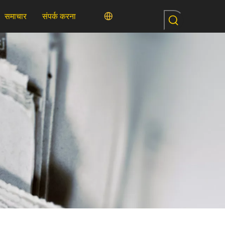
समाचार
संपर्क करना