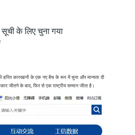
 सूची के लिए चुना गया
ट
को हरित कारखानों के एक नए बैच के रूप में चुना और मान्यता दी
स्कार जीतने के बाद, फिर से एक राष्ट्रीय सम्मान जीता है।