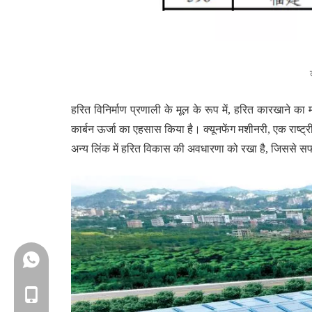
हरित विनिर्माण प्रणाली के मूल के रूप में, हरित कारखाने 
कार्बन ऊर्जा का एहसास किया है। क्यूनफेंग मशीनरी, एक राष्ट्
अन्य लिंक में हरित विकास की अवधारणा को रखा है, जिससे सफलत
+86-18150503129
+86-18150503129