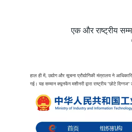
एक और राष्ट्रीय सम्म
हाल ही में, उद्योग और सूचना प्रौद्योगिकी मंत्रालय ने आधिका
गई। यह सम्मान क्यूनफेंग मशीनरी द्वारा राष्ट्रीय ''छोटे दिग्