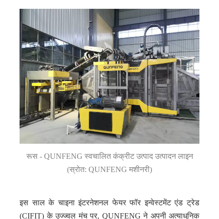
रूस - QUNFENG स्वचालित कंक्रीट उत्पाद उत्पादन लाइन
(स्रोत: QUNFENG मशीनरी)
इस साल के चाइना इंटरनेशनल फेयर फॉर इन्वेस्टमेंट एंड ट्रेड
(CIFIT) के उज्ज्वल मंच पर, QUNFENG ने अपनी अत्याधुनिक