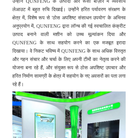
उन्होंने QUNFENG के उत्पादों और रूसी बाज़ार में व्यवसाय
लेआउट में बहुत रुचि दिखाई। उन्होंने हरित पर्यावरण संरक्षण के
क्षेत्र में, विशेष रूप से 'ठोस अपशिष्ट संसाधन उपयोग' के अभिनव
अनुप्रयोग में, QUNFENG द्वारा लॉन्च की गई स्वचालित कंक्रीट
उत्पाद बनाने वाली मशीन को उच्च मूल्यांकन दिया और
QUNFENG के साथ सहयोग करने का एक मजबूत इरादा
दिखाया। वे निकट भविष्य में QUNFENG के साथ अधिक विस्तृत
और गहन संचार और चर्चा के लिए अपनी टीमों का नेतृत्व करने की
योजना बना रहे हैं, और संयुक्त रूप से ठोस अपशिष्ट उपचार और
हरित निर्माण सामग्री के क्षेत्र में सहयोग के नए अवसरों का पता लगा
रहे हैं।