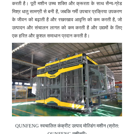
करती है। पूरी मशीन उच्च शक्ति और क्रूरता के साथ सैन्य-ग्रेड
मिश्र धातु सामग्री से बनी है, जबकि गर्मी उपचार प्रक्रिया उपकरण
के जीवन को बढ़ाती है और रखरखाव आवृत्ति को कम करती है, जो
उत्पादन और संचालन लागत को कम करती है और उद्यमों के लिए
एक हरित और कुशल समाधान प्रदान करती है।
QUNFENG स्वचालित कंक्रीट उत्पाद मोल्डिंग मशीन (स्रोत:
QUNFENG मशीनरी)