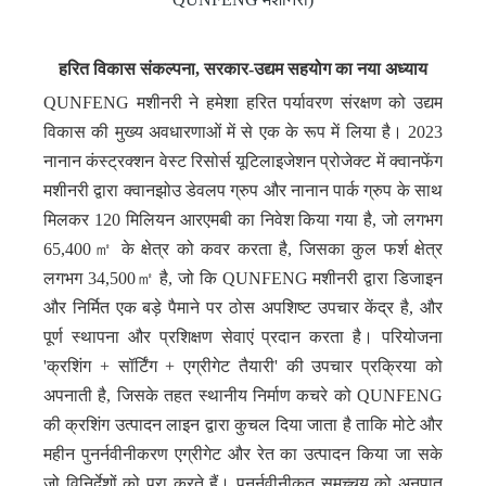
हरित विकास संकल्पना, सरकार-उद्यम सहयोग का नया अध्याय
QUNFENG मशीनरी ने हमेशा हरित पर्यावरण संरक्षण को उद्यम
विकास की मुख्य अवधारणाओं में से एक के रूप में लिया है। 2023
नानान कंस्ट्रक्शन वेस्ट रिसोर्स यूटिलाइजेशन प्रोजेक्ट में क्वानफेंग
मशीनरी द्वारा क्वानझोउ डेवलप ग्रुप और नानान पार्क ग्रुप के साथ
मिलकर 120 मिलियन आरएमबी का निवेश किया गया है, जो लगभग
65,400㎡ के क्षेत्र को कवर करता है, जिसका कुल फर्श क्षेत्र
लगभग 34,500㎡ है, जो कि QUNFENG मशीनरी द्वारा डिजाइन
और निर्मित एक बड़े पैमाने पर ठोस अपशिष्ट उपचार केंद्र है, और
पूर्ण स्थापना और प्रशिक्षण सेवाएं प्रदान करता है। परियोजना
'क्रशिंग + सॉर्टिंग + एग्रीगेट तैयारी' की उपचार प्रक्रिया को
अपनाती है, जिसके तहत स्थानीय निर्माण कचरे को QUNFENG
की क्रशिंग उत्पादन लाइन द्वारा कुचल दिया जाता है ताकि मोटे और
महीन पुनर्नवीनीकरण एग्रीगेट और रेत का उत्पादन किया जा सके
जो विनिर्देशों को पूरा करते हैं। पुनर्नवीनीकृत समुच्चय को अनुपात