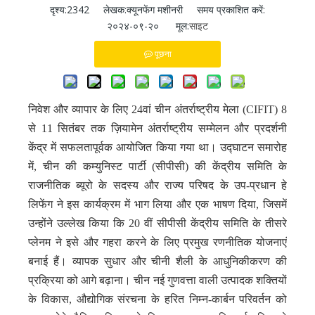
दृश्य:
2342
लेखक:क्यूनफेंग मशीनरी समय प्रकाशित करें:
२०२४-०९-२० मूल:
साइट
पूछना
निवेश और व्यापार के लिए 24वां चीन अंतर्राष्ट्रीय मेला (CIFIT) 8
से 11 सितंबर तक ज़ियामेन अंतर्राष्ट्रीय सम्मेलन और प्रदर्शनी
केंद्र में सफलतापूर्वक आयोजित किया गया था। उद्घाटन समारोह
में, चीन की कम्युनिस्ट पार्टी (सीपीसी) की केंद्रीय समिति के
राजनीतिक ब्यूरो के सदस्य और राज्य परिषद के उप-प्रधान हे
लिफेंग ने इस कार्यक्रम में भाग लिया और एक भाषण दिया, जिसमें
उन्होंने उल्लेख किया कि 20 वीं सीपीसी केंद्रीय समिति के तीसरे
प्लेनम ने इसे और गहरा करने के लिए प्रमुख रणनीतिक योजनाएं
बनाई हैं। व्यापक सुधार और चीनी शैली के आधुनिकीकरण की
प्रक्रिया को आगे बढ़ाना। चीन नई गुणवत्ता वाली उत्पादक शक्तियों
के विकास, औद्योगिक संरचना के हरित निम्न-कार्बन परिवर्तन को