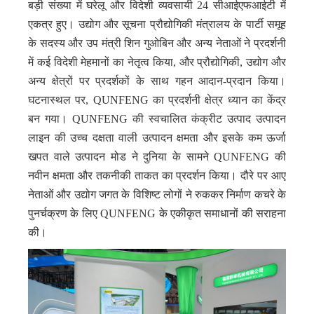
बड़ी संख्या में घरेलू और विदेशी व्यवसायी 24 सीआईएफआईटी में
एकत्र हुए। उद्योग और सूचना प्रौद्योगिकी मंत्रालय के पार्टी समूह
के सदस्य और उप मंत्री शिन गुओबिन और अन्य नेताओं ने प्रदर्शनी
में कई विदेशी मेहमानों का नेतृत्व किया, और प्रौद्योगिकी, उद्योग और
अन्य क्षेत्रों पर प्रदर्शकों के साथ गहन आदान-प्रदान किया।
घटनास्थल पर, QUNFENG का प्रदर्शनी क्षेत्र ध्यान का केंद्र
बन गया। QUNFENG की स्वचालित कंक्रीट उत्पाद उत्पादन
लाइन की उच्च दक्षता वाली उत्पादन क्षमता और इसके कम ऊर्जा
खपत वाले उत्पादन मोड ने दुनिया के सामने QUNFENG की
नवीन क्षमता और तकनीकी ताकत का प्रदर्शन किया। दौरे पर आए
नेताओं और उद्योग जगत के विशिष्ट लोगों ने रुककर निर्माण कचरे के
पुनर्चक्रण के लिए QUNFENG के एकीकृत समाधानों की सराहना
की।