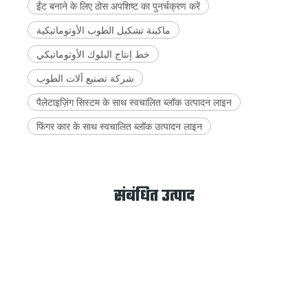
ईंट बनाने के लिए ठोस अपशिष्ट का पुनर्चक्रण करें
ماكينة تشكيل الطوب الأوتوماتيكية
خط إنتاج البلوك الأوتوماتيكي
شركة تصنيع آلات الطوب
पैलेटाइज़िंग सिस्टम के साथ स्वचालित ब्लॉक उत्पादन लाइन
फिंगर कार के साथ स्वचालित ब्लॉक उत्पादन लाइन
संबंधित उत्पाद