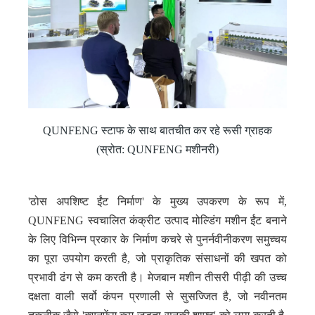
QUNFENG स्टाफ के साथ बातचीत कर रहे रूसी ग्राहक
(स्रोत: QUNFENG मशीनरी)
'ठोस अपशिष्ट ईंट निर्माण' के मुख्य उपकरण के रूप में,
QUNFENG स्वचालित कंक्रीट उत्पाद मोल्डिंग मशीन ईंट बनाने
के लिए विभिन्न प्रकार के निर्माण कचरे से पुनर्नवीनीकरण समुच्चय
का पूरा उपयोग करती है, जो प्राकृतिक संसाधनों की खपत को
प्रभावी ढंग से कम करती है। मेजबान मशीन तीसरी पीढ़ी की उच्च
दक्षता वाली सर्वो कंपन प्रणाली से सुसज्जित है, जो नवीनतम