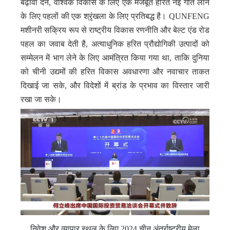
बढ़ावा देने, वैश्विक विकास के लिए एक मजबूत हरित नई गति लाने
के लिए पहलों की एक श्रृंखला के लिए प्रतिबद्ध है। QUNFENG
मशीनरी सक्रिय रूप से राष्ट्रीय विकास रणनीति और बेल्ट एंड रोड
पहल का जवाब देती है, अत्याधुनिक हरित प्रौद्योगिकी उत्पादों को
सम्मेलन में भाग लेने के लिए आमंत्रित किया गया था, ताकि दुनिया
को चीनी उद्यमों की हरित विकास अवधारणा और नवाचार ताकत
दिखाई जा सके, और विदेशों में ब्रांड के प्रभाव का विस्तार जारी
रखा जा सके।
निवेश और व्यापार स्थल के लिए 2024 चीन अंतर्राष्ट्रीय मेला