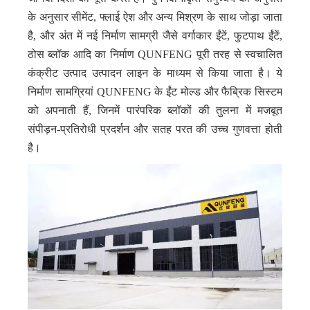
के अनुसार सीमेंट, फ्लाई ऐश और अन्य मिश्रण के साथ जोड़ा जाता
है, और अंत में नई निर्माण सामग्री जैसे वर्गाकार ईंटें, फुटपाथ ईंटें,
ठोस ब्लॉक आदि का निर्माण QUNFENG पूरी तरह से स्वचालित
कंक्रीट उत्पाद उत्पादन लाइन के माध्यम से किया जाता है। ये
निर्माण सामग्रियां QUNFENG के ईंट मोल्ड और फैब्रिक सिस्टम
को अपनाती हैं, जिनमें पारंपरिक ब्लॉकों की तुलना में मजबूत
संपीड़न-प्रतिरोधी प्रदर्शन और सतह परत की उच्च गुणवत्ता होती
है।