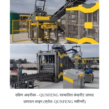
दक्षिण अफ्रीका - QUNFENG स्वचालित कंक्रीट उत्पाद
उत्पादन लाइन (स्रोत: QUNFENG मशीनरी)