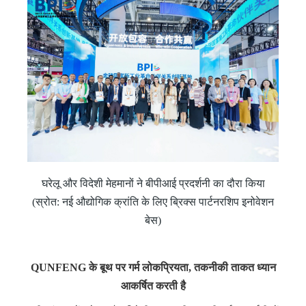
घरेलू और विदेशी मेहमानों ने बीपीआई प्रदर्शनी का दौरा किया
(स्रोत: नई औद्योगिक क्रांति के लिए ब्रिक्स पार्टनरशिप इनोवेशन
बेस)
QUNFENG के बूथ पर गर्म लोकप्रियता, तकनीकी ताकत ध्यान
आकर्षित करती है