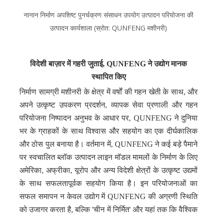
नानान निर्माण अपशिष्ट पुनर्चक्रण संसाधन उपयोग उत्पादन परियोजना की
उत्पादन कार्यशाला (स्रोत: QUNFENG मशीनरी)
विदेशी बाज़ार में गहरी जुताई, QUNFENG ने उद्योग मानक
स्थापित किए
निर्माण सामग्री मशीनरी के क्षेत्र में वर्षों की गहन खेती के साथ, और
अपने उत्कृष्ट उपकरण प्रदर्शन, व्यापक सेवा प्रणाली और गहन
परियोजना निष्पादन अनुभव के आधार पर, QUNFENG ने दुनिया
भर के ग्राहकों के साथ विश्वास और सहयोग का एक दीर्घकालिक
और ठोस पुल बनाया है। वर्तमान में, QUNFENG ने कई बड़े पैमाने
पर स्वचालित ब्लॉक उत्पादन लाइन मॉडल मामलों के निर्माण के लिए
अमेरिका, अफ्रीका, यूरोप और अन्य विदेशी क्षेत्रों के उत्कृष्ट उद्यमों
के साथ सफलतापूर्वक सहयोग किया है। इन परियोजनाओं का
सफल समापन न केवल उद्योग में QUNFENG की अग्रणी स्थिति
को उजागर करता है, बल्कि 'चीन में निर्मित' और यहां तक ​​कि वैश्विक