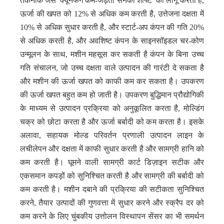
तकनीक जैसे 'क्यूनफेंग कम-जड़ता सनकी शाफ्ट' को लागू करती है,
ऊर्जा की खपत को 12% से अधिक कम करती है, उत्तेजना दक्षता में
10% से अधिक सुधार करती है, और स्टार्ट-अप कंपन की गति 20%
से अधिक करती है, और अवशिष्ट कंपन के साइनसॉइडल चर-कोण
उन्मूलन के साथ, मशीन महसूस कर सकती है कंपन के बिना उच्च
गति संचालन, जो उच्च दक्षता वाले उत्पादन की गारंटी दे सकता है
और मशीन की ऊर्जा खपत को काफी कम कर सकता है। उपकरण
की ऊर्जा खपत बहुत कम हो जाती है। उपकरण बुद्धिमान प्रौद्योगिकी
के माध्यम से उत्पादन प्रक्रिया को अनुकूलित करता है, मोल्डिंग
चक्र को छोटा करता है और ऊर्जा बर्बादी को कम करता है। इसके
अलावा, सहायक मोल्ड परिवर्तन प्रणाली उत्पादन लाइन के
लचीलेपन और दक्षता में काफी सुधार करती है और सामग्री हानि को
कम करती है। घूमने वाली सामग्री कार्ट डिज़ाइन सटीक और
एकसमान कपड़ों को सुनिश्चित करती है और सामग्री की बर्बादी को
कम करती है। मशीन दबाने की प्रक्रिया की सटीकता सुनिश्चित
करने, तैयार उत्पादों की गुणवत्ता में सुधार करने और स्क्रैप दर को
कम करने के लिए चुंबकीय उत्तोलन विस्थापन सेंसर का भी समर्थन