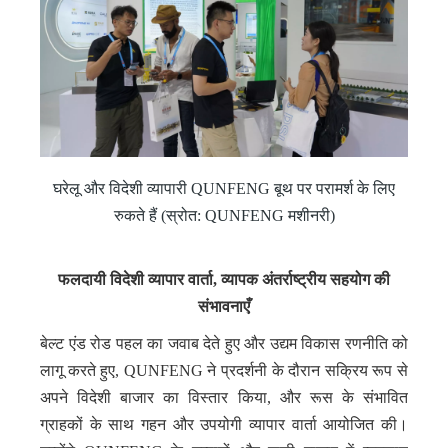
घरेलू और विदेशी व्यापारी QUNFENG बूथ पर परामर्श के लिए
रुकते हैं (स्रोत: QUNFENG मशीनरी)
फलदायी विदेशी व्यापार वार्ता, व्यापक अंतर्राष्ट्रीय सहयोग की
संभावनाएँ
बेल्ट एंड रोड पहल का जवाब देते हुए और उद्यम विकास रणनीति को
लागू करते हुए, QUNFENG ने प्रदर्शनी के दौरान सक्रिय रूप से
अपने विदेशी बाजार का विस्तार किया, और रूस के संभावित
ग्राहकों के साथ गहन और उपयोगी व्यापार वार्ता आयोजित की।