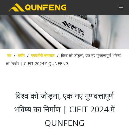
घर
/
ब्लॉग
/
प्रदर्शनी समाचार
/
विश्व को जोड़ना, एक नए गुणवत्तापूर्ण भविष्य
का निर्माण | CIFIT 2024 में QUNFENG
विश्व को जोड़ना, एक नए गुणवत्तापूर्ण
भविष्य का निर्माण | CIFIT 2024 में
QUNFENG