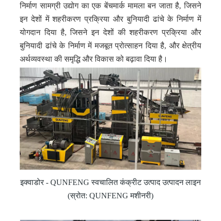
निर्माण सामग्री उद्योग का एक बेंचमार्क मामला बन जाता है, जिसने
इन देशों में शहरीकरण प्रक्रिया और बुनियादी ढांचे के निर्माण में
योगदान दिया है, जिसने इन देशों की शहरीकरण प्रक्रिया और
बुनियादी ढांचे के निर्माण में मजबूत प्रोत्साहन दिया है, और क्षेत्रीय
अर्थव्यवस्था की समृद्धि और विकास को बढ़ावा दिया है।
इक्वाडोर - QUNFENG स्वचालित कंक्रीट उत्पाद उत्पादन लाइन
(स्रोत: QUNFENG मशीनरी)