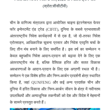
(स्रोत:सीसीटीवी)
चीन के वाणिज्य मंत्रालय द्वारा आयोजित चाइना इंटरनेशनल फेयर
फॉर इन्वेस्टमेंट एंड ट्रेड (CIFIT), दुनिया के सबसे प्रभावशाली
अंतरराष्ट्रीय निवेश कार्यक्रमों में से एक है, जो दो-तरफा निवेश
प्रोत्साहन, आधिकारिक सूचना प्रसार और निवेश प्रवृत्ति चर्चा के
लिए तीन मंच बनाने के लिए समर्पित है। इस वर्ष का सम्मेलन न
केवल बहुपक्षीय निवेश आदान-प्रदान को बढ़ावा देने के लिए एक
अंतरराष्ट्रीय मंच है, बल्कि वैश्विक हरित और सतत विकास
अवधारणाओं के आदान-प्रदान के लिए एक अग्रणी स्थल भी है।
सम्मेलन ने एक विशेष हरित और निम्न-कार्बन प्रदर्शनी क्षेत्र स्थापित
किया है, जहां QUNFENG और कई अन्य प्रदर्शक चीन और
दुनिया में हरित विकास और निम्न-कार्बन जीवन के क्षेत्र में नवीनतम
उपलब्धियों और अत्याधुनिक तकनीकों को देश और विदेश में मेहमानों
के सामने प्रस्तुत करते हैं।