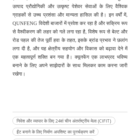
उत्पाद प्रौद्योगिकी और उत्कृष्ट पेशेवर सेवाओं के लिए वैश्विक
ग्राहकों से उच्च प्रशंसा और मान्यता हासिल की है। इन वर्षों में,
QUNFENG विदेशी बाजारों में प्रवेश कर रहा है और सक्रिय रूप
से वैश्वीकरण की लहर को गले लगा रहा है, विशेष रूप से बेल्ट और
रोड पहल की तेज पूर्वी हवा के तहत, इसके ब्रांड प्रभाव ने छलांग
लगा दी है, और यह क्षेत्रीय सहयोग और विकास को बढ़ावा देने में
एक महत्वपूर्ण शक्ति बन गया है। क्यूनफेंग एक लाभप्रद भविष्य
बनाने के लिए अपने साझेदारों के साथ मिलकर काम करना जारी
रखेगा।
निवेश और व्यापार के लिए 24वां चीन अंतर्राष्ट्रीय मेला (CIFIT)
ईंट बनाने के लिए निर्माण अपशिष्ट का पुनर्चक्रण करें