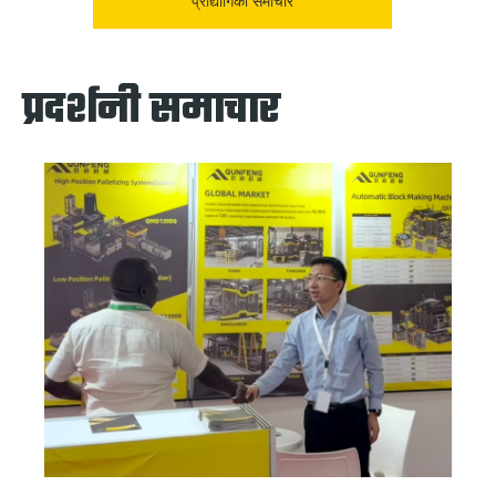
प्रौद्योगिकी समाचार
प्रदर्शनी समाचार