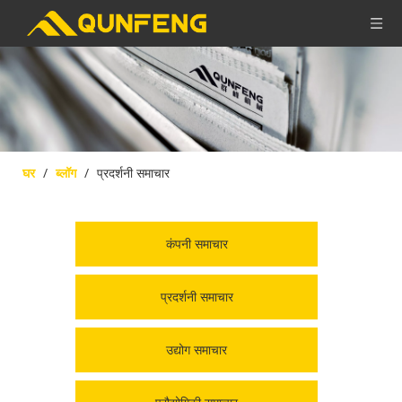
घर
/
ब्लॉग
/
प्रदर्शनी समाचार
कंपनी समाचार
प्रदर्शनी समाचार
उद्योग समाचार