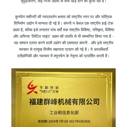
सुदृढीकरण, कई निजी उद्यमों के बीच खड़े होने की कुंजी रहा है।
कुनफेंग मशीनरी की नवप्रवर्तन क्षमता को राष्ट्रीय स्तर पर और यांत्रिक
विनिर्माण उद्योग में मान्यता दी गई है। कंपनी न केवल एक राष्ट्रीय हाई-टेक
उद्यम है, बल्कि इसे लगातार पांच वर्षों तक राष्ट्रीय विशिष्ट, परिष्कृत, विशिष्ट
और अभिनव 'लिटिल जाइंट' उद्यम की उपाधि से भी सम्मानित किया गया है -
यह सम्मान प्राप्त करने वाली उद्योग की एकमात्र कंपनी - और इसे राष्ट्रीय
सरकार से प्रमुख वित्तीय सहायता प्रदान की गई है। ये उपलब्धियाँ
प्रौद्योगिकी और नवाचार में क्यूनफेंग के नेतृत्व को प्रदर्शित करती हैं।