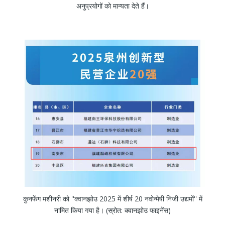
अनुप्रयोगों को मान्यता देते हैं।
कुनफेंग मशीनरी को ''क्वानझोउ 2025 में शीर्ष 20 नवोन्मेषी निजी उद्यमों'' में
नामित किया गया है। (स्रोत: क्वानझोउ फाइनेंस)