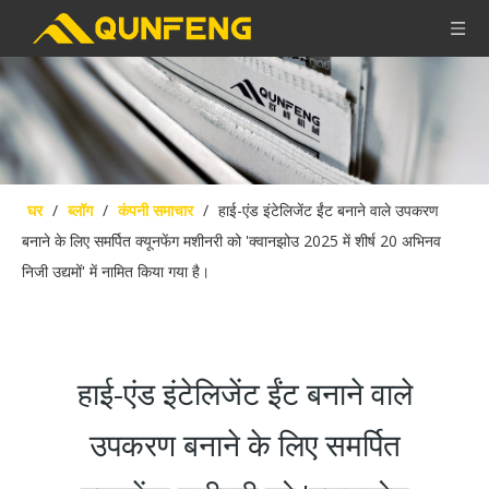
घर
/
ब्लॉग
/
कंपनी समाचार
/
हाई-एंड इंटेलिजेंट ईंट बनाने वाले उपकरण
बनाने के लिए समर्पित क्यूनफेंग मशीनरी को 'क्वानझोउ 2025 में शीर्ष 20 अभिनव
निजी उद्यमों' में नामित किया गया है।
हाई-एंड इंटेलिजेंट ईंट बनाने वाले
उपकरण बनाने के लिए समर्पित