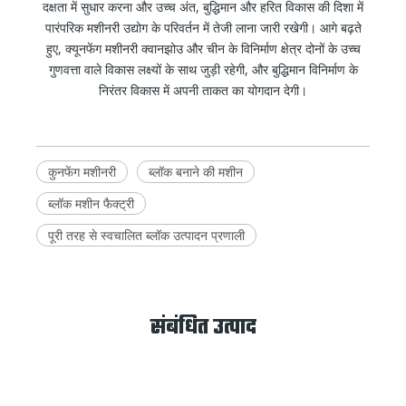
दक्षता में सुधार करना और उच्च अंत, बुद्धिमान और हरित विकास की दिशा में
पारंपरिक मशीनरी उद्योग के परिवर्तन में तेजी लाना जारी रखेगी। आगे बढ़ते
हुए, क्यूनफेंग मशीनरी क्वानझोउ और चीन के विनिर्माण क्षेत्र दोनों के उच्च
गुणवत्ता वाले विकास लक्ष्यों के साथ जुड़ी रहेगी, और बुद्धिमान विनिर्माण के
निरंतर विकास में अपनी ताकत का योगदान देगी।
कुनफेंग मशीनरी
ब्लॉक बनाने की मशीन
ब्लॉक मशीन फैक्ट्री
पूरी तरह से स्वचालित ब्लॉक उत्पादन प्रणाली
संबंधित उत्पाद