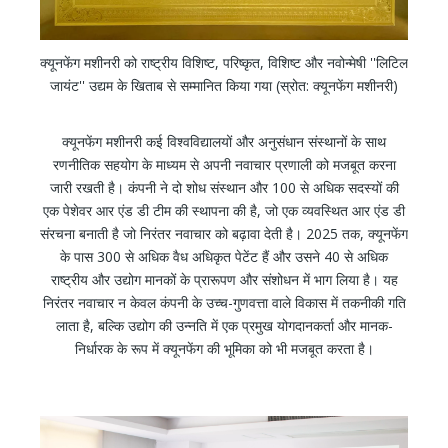
क्यूनफेंग मशीनरी को राष्ट्रीय विशिष्ट, परिष्कृत, विशिष्ट और नवोन्मेषी ''लिटिल
जायंट'' उद्यम के खिताब से सम्मानित किया गया (स्रोत: क्यूनफेंग मशीनरी)
क्यूनफेंग मशीनरी कई विश्वविद्यालयों और अनुसंधान संस्थानों के साथ
रणनीतिक सहयोग के माध्यम से अपनी नवाचार प्रणाली को मजबूत करना
जारी रखती है। कंपनी ने दो शोध संस्थान और 100 से अधिक सदस्यों की
एक पेशेवर आर एंड डी टीम की स्थापना की है, जो एक व्यवस्थित आर एंड डी
संरचना बनाती है जो निरंतर नवाचार को बढ़ावा देती है। 2025 तक, क्यूनफेंग
के पास 300 से अधिक वैध अधिकृत पेटेंट हैं और उसने 40 से अधिक
राष्ट्रीय और उद्योग मानकों के प्रारूपण और संशोधन में भाग लिया है। यह
निरंतर नवाचार न केवल कंपनी के उच्च-गुणवत्ता वाले विकास में तकनीकी गति
लाता है, बल्कि उद्योग की उन्नति में एक प्रमुख योगदानकर्ता और मानक-
निर्धारक के रूप में क्यूनफेंग की भूमिका को भी मजबूत करता है।