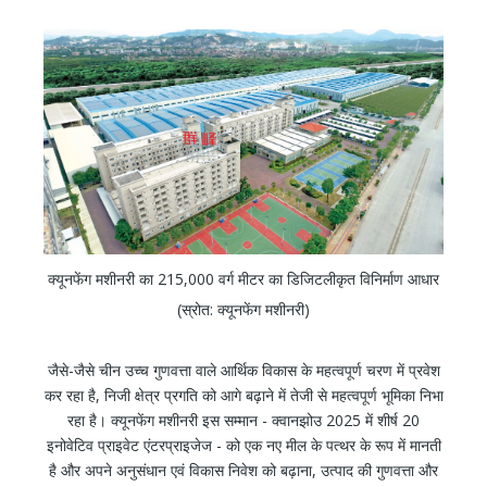
क्यूनफेंग मशीनरी का 215,000 वर्ग मीटर का डिजिटलीकृत विनिर्माण आधार
(स्रोत: क्यूनफेंग मशीनरी)
जैसे-जैसे चीन उच्च गुणवत्ता वाले आर्थिक विकास के महत्वपूर्ण चरण में प्रवेश
कर रहा है, निजी क्षेत्र प्रगति को आगे बढ़ाने में तेजी से महत्वपूर्ण भूमिका निभा
रहा है। क्यूनफेंग मशीनरी इस सम्मान - क्वानझोउ 2025 में शीर्ष 20
इनोवेटिव प्राइवेट एंटरप्राइजेज - को एक नए मील के पत्थर के रूप में मानती
है और अपने अनुसंधान एवं विकास निवेश को बढ़ाना, उत्पाद की गुणवत्ता और