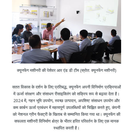
क्यूनफेंग मशीनरी की पेशेवर आर एंड डी टीम (स्रोत: क्यूनफेंग मशीनरी)
सतत विकास के दर्शन के लिए प्रतिबद्ध, क्यूनफेंग अपनी विनिर्माण प्रक्रियाओं
में ऊर्जा संरक्षण और संसाधन रीसाइक्लिंग को सक्रिय रूप से बढ़ावा देता है।
2024 में, गहन भूमि उपयोग, स्वच्छ उत्पादन, अपशिष्ट संसाधन उपयोग और
कम कार्बन ऊर्जा प्रबंधन में महत्वपूर्ण उपलब्धियों को चिह्नित करते हुए, कंपनी
को नेशनल ग्रीन फैक्ट्री के खिताब से सम्मानित किया गया था। क्यूनफेंग की
सफलता मशीनरी विनिर्माण क्षेत्र के भीतर हरित परिवर्तन के लिए एक मानक
स्थापित करती है।