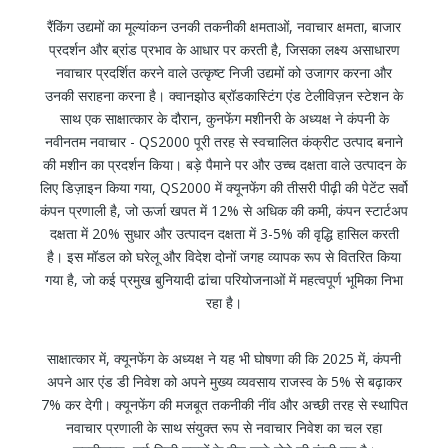
रैंकिंग उद्यमों का मूल्यांकन उनकी तकनीकी क्षमताओं, नवाचार क्षमता, बाजार
प्रदर्शन और ब्रांड प्रभाव के आधार पर करती है, जिसका लक्ष्य असाधारण
नवाचार प्रदर्शित करने वाले उत्कृष्ट निजी उद्यमों को उजागर करना और
उनकी सराहना करना है। क्वानझोउ ब्रॉडकास्टिंग एंड टेलीविज़न स्टेशन के
साथ एक साक्षात्कार के दौरान, कुनफेंग मशीनरी के अध्यक्ष ने कंपनी के
नवीनतम नवाचार - QS2000 पूरी तरह से स्वचालित कंक्रीट उत्पाद बनाने
की मशीन का प्रदर्शन किया। बड़े पैमाने पर और उच्च दक्षता वाले उत्पादन के
लिए डिज़ाइन किया गया, QS2000 में क्यूनफेंग की तीसरी पीढ़ी की पेटेंट सर्वो
कंपन प्रणाली है, जो ऊर्जा खपत में 12% से अधिक की कमी, कंपन स्टार्टअप
दक्षता में 20% सुधार और उत्पादन दक्षता में 3-5% की वृद्धि हासिल करती
है। इस मॉडल को घरेलू और विदेश दोनों जगह व्यापक रूप से वितरित किया
गया है, जो कई प्रमुख बुनियादी ढांचा परियोजनाओं में महत्वपूर्ण भूमिका निभा
रहा है।
साक्षात्कार में, क्यूनफेंग के अध्यक्ष ने यह भी घोषणा की कि 2025 में, कंपनी
अपने आर एंड डी निवेश को अपने मुख्य व्यवसाय राजस्व के 5% से बढ़ाकर
7% कर देगी। क्यूनफेंग की मजबूत तकनीकी नींव और अच्छी तरह से स्थापित
नवाचार प्रणाली के साथ संयुक्त रूप से नवाचार निवेश का चल रहा