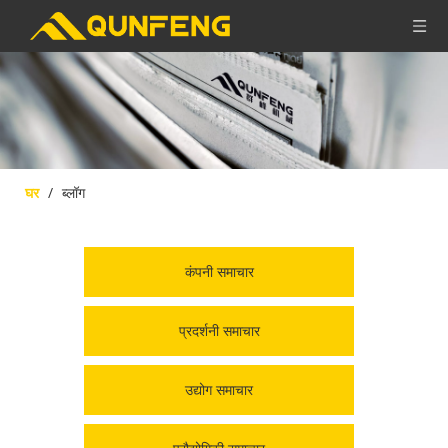
घर
/
ब्लॉग
कंपनी समाचार
प्रदर्शनी समाचार
उद्योग समाचार