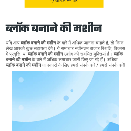
प्रौद्योगिकी समाचार
ब्लॉक बनाने की मशीन
यदि आप
ब्लॉक बनाने की मशीन
के बारे में अधिक जानना चाहते हैं, तो निम्न
लेख आपको कुछ सहायता देंगे। ये समाचार नवीनतम बाजार स्थिति, विकास
में प्रवृत्ति, या
ब्लॉक बनाने की मशीन
उद्योग की संबंधित युक्तियां हैं।
ब्लॉक
बनाने की मशीन
के बारे में अधिक समाचार जारी किए जा रहे हैं। अधिक
ब्लॉक बनाने की मशीन
जानकारी के लिए हमसे संपर्क करें / हमसे संपर्क करें!