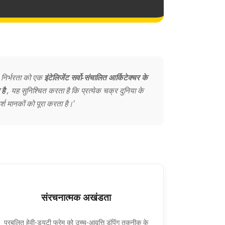
 निर्भरता को एक
इंटेलिजेंट सर्वो-संचालित आर्किटेक्चर के
 है
, यह सुनिश्चित करता है कि प्रत्येक चक्र दुनिया के
्श मानकों को पूरा करता है।'
️संरचनात्मक अखंडता
प्रबलित हेवी-ड्यूटी फ्रेम को उच्च-आवृत्ति डंपिंग तकनीक के