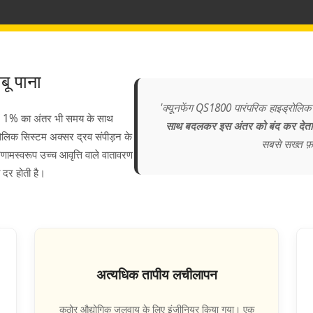
बू पाना
'क्यूनफेंग QS1800 पारंपरिक हाइड्रोलिक
व में 1% का अंतर भी समय के साथ
साथ बदलकर इस अंतर को बंद कर देता
लिक सिस्टम अक्सर द्रव संपीड़न के
सबसे सख्त फ़र
णामस्वरूप उच्च आवृत्ति वाले वातावरण
 दर होती है।
अत्यधिक तापीय लचीलापन
कठोर औद्योगिक जलवायु के लिए इंजीनियर किया गया। एक