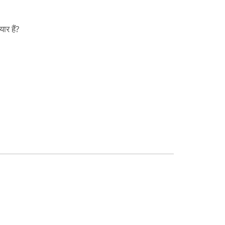
ार हैं?