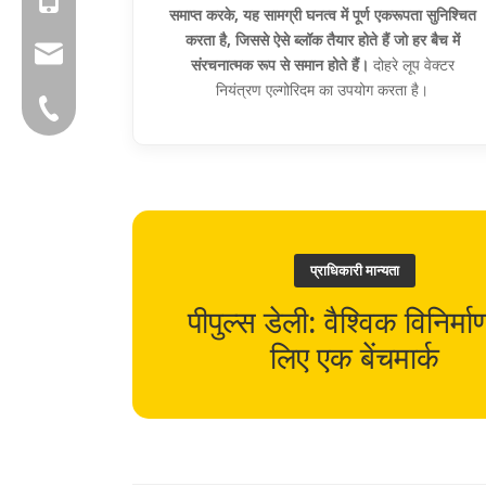
समाप्त करके, यह सामग्री घनत्व में पूर्ण एकरूपता सुनिश्चित
करता है, जिससे ऐसे ब्लॉक तैयार होते हैं जो हर बैच में
group@qunfeng.com
संरचनात्मक रूप से समान होते हैं।
दोहरे लूप वेक्टर
नियंत्रण एल्गोरिदम का उपयोग करता है।
+86-595 22356782
प्राधिकारी मान्यता
पीपुल्स डेली: वैश्विक विनिर्मा
लिए एक बेंचमार्क