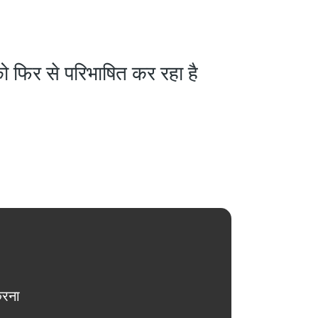
ं को फिर से परिभाषित कर रहा है
करना