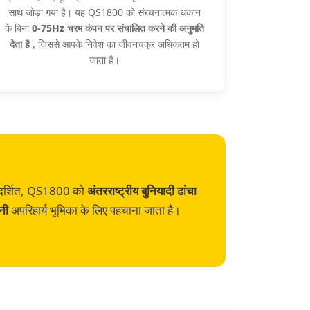
साथ जोड़ा गया है। यह QS1800 को संरचनात्मक थकान
के बिना
0-75Hz चरम कंपन पर संचालित करने की अनुमति
देता है
, जिससे आपके निवेश का जीवनचक्र अधिकतम हो
जाता है।
ं प्रदर्शित, QS1800 को
अंतरराष्ट्रीय बुनियादी ढांचा
पनी
अपरिहार्य भूमिका के लिए पहचाना जाता है।