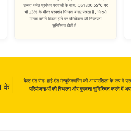
उन्नत थर्मल प्रबंधन प्रणाली के साथ, QS1800
55°C पर
भी ±3% के भीतर प्रदर्शन भिन्नता बनाए रखता है
, जिससे
मानक मशीनें विफल होने पर परियोजना की निरंतरता
सुनिश्चित होती है।
'बेल्ट एंड रोड' हाई-एंड मैन्युफैक्चरिंग की आधारशिला के रूप मे
ण के
परियोजनाओं की स्थिरता और गुणवत्ता सुनिश्चित करने में अ