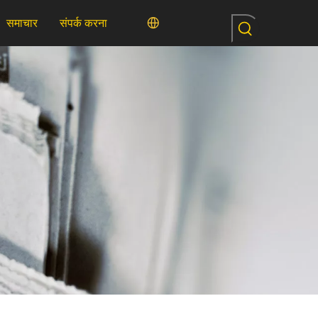
समाचार
संपर्क करना