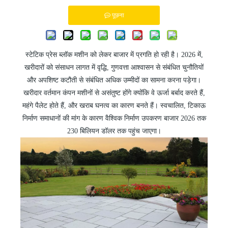
पूछना
स्टेटिक प्रेस ब्लॉक मशीन को लेकर बाजार में प्रगति हो रही है। 2026 में,
खरीदारों को संसाधन लागत में वृद्धि, गुणवत्ता आश्वासन से संबंधित चुनौतियों
और अपशिष्ट कटौती से संबंधित अधिक उम्मीदों का सामना करना पड़ेगा।
खरीदार वर्तमान कंपन मशीनों से असंतुष्ट होंगे क्योंकि वे ऊर्जा बर्बाद करते हैं,
महंगे पैलेट होते हैं, और खराब घनत्व का कारण बनते हैं। स्वचालित, टिकाऊ
निर्माण समाधानों की मांग के कारण वैश्विक निर्माण उपकरण बाजार 2026 तक
230 बिलियन डॉलर तक पहुंच जाएगा।