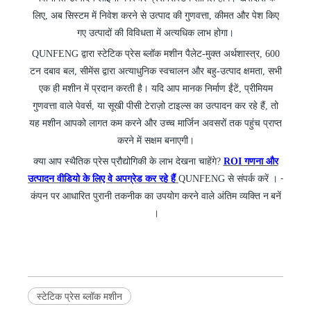
लिए, अब सिस्टम में निवेश करने से उत्पाद की गुणवत्ता, कीमत और पेश किए
गए उत्पादों की विविधता में अत्यधिक लाभ होगा।
QUNFENG द्वारा स्टेटिक प्रेस ब्लॉक मशीन पैलेट-मुक्त अर्थशास्त्र, 600
टन दबाव बल, सीमेंस द्वारा अत्याधुनिक स्वचालन और बहु-उत्पाद क्षमता, सभी
एक ही मशीन में प्रदान करती है। यदि आप मानक निर्माण ईंटें, प्रीमियम
गुणवत्ता वाले पेवर्स, या सूखी पीसी टेराज़ो टाइल्स का उत्पादन कर रहे हैं, तो
यह मशीन आपको लागत कम करने और उच्च मार्जिन अवसरों तक पहुंच प्राप्त
करने में सक्षम बनाएगी।
क्या आप स्थैतिक प्रेस प्रौद्योगिकी के लाभ देखना चाहेंगे?
ROI गणना और
उत्पादन वीडियो के लिए वे अपग्रेड कर रहे हैं
QUNFENG से संपर्क करें ।
-
कंपन पर आधारित पुरानी तकनीक का उपयोग करने वाले अंतिम व्यक्ति
बनें
न
।
स्टेटिक प्रेस ब्लॉक मशीन