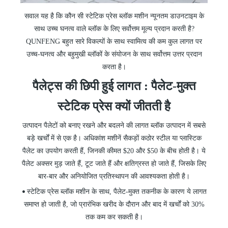
सवाल यह है कि कौन सी स्टेटिक प्रेस ब्लॉक मशीन न्यूनतम डाउनटाइम के
साथ उच्च घनत्व वाले ब्लॉक के लिए सर्वोत्तम मूल्य प्रदान करती है?
QUNFENG बहुत सारे विकल्पों के साथ स्वामित्व की कम कुल लागत पर
उच्च-घनत्व और बहुमुखी ब्लॉकों के संयोजन के साथ सर्वोत्तम उत्तर प्रदान
करता है।
पैलेट्स
की
छिपी हुई लागत : पैलेट-मुक्त
स्टेटिक प्रेस क्यों जीतती है
उत्पादन पैलेटों को बनाए रखने और बदलने की लागत ब्लॉक उत्पादन में सबसे
बड़े खर्चों में से एक है। अधिकांश मशीनें सैकड़ों कठोर स्टील या प्लास्टिक
पैलेट का उपयोग करती हैं, जिनकी कीमत $20 और $50 के बीच होती है। ये
पैलेट अक्सर मुड़ जाते हैं, टूट जाते हैं और क्षतिग्रस्त हो जाते हैं, जिसके लिए
बार-बार और अनियोजित प्रतिस्थापन की आवश्यकता होती है।
स्टेटिक प्रेस ब्लॉक मशीन के साथ, पैलेट-मुक्त तकनीक के कारण ये लागत
•
समाप्त हो जाती है, जो प्रारंभिक खरीद के दौरान और बाद में खर्चों को 30%
तक कम कर सकती है।