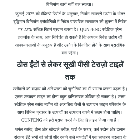
विनिर्माण कार्य नहीं चल सकता।
जुलाई 2025 की मैकिन्से रिपोर्ट के अनुसार, निर्माण सामग्री उद्योग के भीतर
बुद्धिमान विनिर्माण प्रौद्योगिकी में निवेश पारंपरिक स्वचालन की तुलना में निवेश
पर 22% अधिक रिटर्न प्रदान करता है। QUNFENG स्टेटिक प्रेस
तकनीक के साथ, आप निश्चिंत हो सकते हैं कि आपका निवेश उद्योग की
आवश्यकताओं के अनुरूप है और उद्योग के विकसित होने के साथ प्रासंगिक
बना रहेगा।
ठोस ईंटों से लेकर सूखी पीसी टेराज़ो टाइलें
तक
खरीदारों को बाज़ार की अस्थिरता की चुनौतियों का भी सामना करना पड़ता है।
एकल उत्पादन लाइन का होना बहुत हानिकारक जोखिम हो सकता है। उत्तम
स्टेटिक प्रेस ब्लॉक मशीन को अत्यधिक तेजी से उत्पादन लाइन परिवर्तन के
साथ विभिन्न प्रकार के उत्पादों का उत्पादन करने में सक्षम होना चाहिए।
QUNFENG को इसे प्राप्त करने के लिए डिज़ाइन किया गया है।
थर्मल ब्लॉक, ठोस और खोखले ब्लॉक, फ़र्श के पत्थर, कर्ब स्टोन और ढलान
संरक्षण ईंटें सभी को सांचों और दबाने वाले मापदंडों में एक साधारण बदलाव के