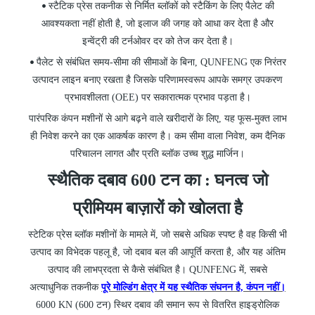
स्टैटिक प्रेस तकनीक से निर्मित ब्लॉकों को स्टैकिंग के लिए पैलेट की
•
आवश्यकता नहीं होती है, जो इलाज की जगह को आधा कर देता है और
इन्वेंट्री की टर्नओवर दर को तेज कर देता है।
पैलेट से संबंधित समय-सीमा की सीमाओं के बिना, QUNFENG एक निरंतर
•
उत्पादन लाइन बनाए रखता है जिसके परिणामस्वरूप आपके समग्र उपकरण
प्रभावशीलता (OEE) पर सकारात्मक प्रभाव पड़ता है।
पारंपरिक कंपन मशीनों से आगे बढ़ने वाले खरीदारों के लिए, यह फूस-मुक्त लाभ
ही निवेश करने का एक आकर्षक कारण है। कम सीमा वाला निवेश, कम दैनिक
परिचालन लागत और प्रति ब्लॉक उच्च शुद्ध मार्जिन।
स्थैतिक दबाव 600 टन
का
: घनत्व जो
प्रीमियम बाज़ारों को खोलता है
स्टेटिक प्रेस ब्लॉक मशीनों के मामले में, जो सबसे अधिक स्पष्ट है वह किसी भी
उत्पाद का विभेदक पहलू है, जो दबाव बल की आपूर्ति करता है, और यह अंतिम
उत्पाद की लाभप्रदता से कैसे संबंधित है। QUNFENG में, सबसे
अत्याधुनिक तकनीक
पूरे मोल्डिंग क्षेत्र में यह स्थैतिक संघनन है, कंपन नहीं।
6000 KN (600 टन) स्थिर दबाव की समान रूप से वितरित हाइड्रोलिक