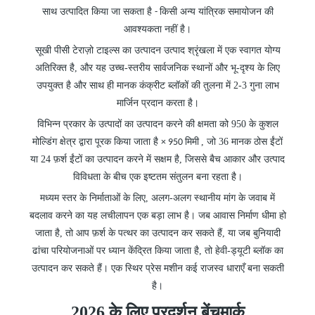
साथ उत्पादित किया जा सकता है
किसी अन्य यांत्रिक समायोजन की
-
आवश्यकता नहीं है।
सूखी पीसी टेराज़ो टाइल्स का उत्पादन उत्पाद श्रृंखला में एक स्वागत योग्य
अतिरिक्त है, और यह उच्च-स्तरीय सार्वजनिक स्थानों और भू-दृश्य के लिए
उपयुक्त है और साथ ही मानक कंक्रीट ब्लॉकों की तुलना में 2-3 गुना लाभ
मार्जिन प्रदान करता है।
विभिन्न प्रकार के उत्पादों का उत्पादन करने की क्षमता को 950 के कुशल
मोल्डिंग क्षेत्र द्वारा पूरक किया जाता है
, जो 36 मानक ठोस ईंटों
× 950 मिमी
या 24 फ़र्श ईंटों का उत्पादन करने में सक्षम है, जिससे बैच आकार और उत्पाद
विविधता के बीच एक इष्टतम संतुलन बना रहता है।
मध्यम स्तर के निर्माताओं के लिए, अलग-अलग स्थानीय मांग के जवाब में
बदलाव करने का यह लचीलापन एक बड़ा लाभ है। जब आवास निर्माण धीमा हो
जाता है, तो आप फ़र्श के पत्थर का उत्पादन कर सकते हैं, या जब बुनियादी
ढांचा परियोजनाओं पर ध्यान केंद्रित किया जाता है, तो हेवी-ड्यूटी ब्लॉक का
उत्पादन कर सकते हैं। एक स्थिर प्रेस मशीन कई राजस्व धाराएँ बना सकती
है।
2026 के लिए प्रदर्शन बेंचमार्क