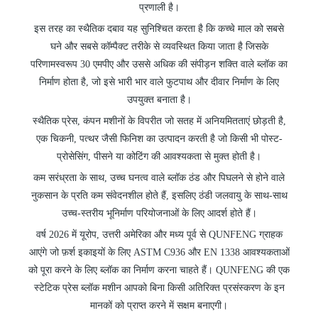
प्रणाली है।
इस तरह का स्थैतिक दबाव यह सुनिश्चित करता है कि कच्चे माल को सबसे
घने और सबसे कॉम्पैक्ट तरीके से व्यवस्थित किया जाता है जिसके
परिणामस्वरूप 30 एमपीए और उससे अधिक की संपीड़न शक्ति वाले ब्लॉक का
निर्माण होता है, जो इसे भारी भार वाले फुटपाथ और दीवार निर्माण के लिए
उपयुक्त बनाता है।
स्थैतिक प्रेस, कंपन मशीनों के विपरीत जो सतह में अनियमितताएं छोड़ती है,
एक चिकनी, पत्थर जैसी फिनिश का उत्पादन करती है जो किसी भी पोस्ट-
प्रोसेसिंग, पीसने या कोटिंग की आवश्यकता से मुक्त होती है।
कम सरंध्रता के साथ, उच्च घनत्व वाले ब्लॉक ठंड और पिघलने से होने वाले
नुकसान के प्रति कम संवेदनशील होते हैं, इसलिए ठंडी जलवायु के साथ-साथ
उच्च-स्तरीय भूनिर्माण परियोजनाओं के लिए आदर्श होते हैं।
वर्ष 2026 में यूरोप, उत्तरी अमेरिका और मध्य पूर्व से QUNFENG ग्राहक
आएंगे जो फ़र्श इकाइयों के लिए ASTM C936 और EN 1338 आवश्यकताओं
को पूरा करने के लिए ब्लॉक का निर्माण करना चाहते हैं। QUNFENG की एक
स्टेटिक प्रेस ब्लॉक मशीन आपको बिना किसी अतिरिक्त प्रसंस्करण के इन
मानकों को प्राप्त करने में सक्षम बनाएगी।