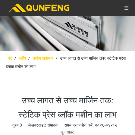
घर
/
ब्लॉग
/
उद्योग समाचार
/
उच्च लागत से उच्च मार्जिन तक: स्टेटिक प्रेस
ब्लॉक मशीन का लाभ
उच्च लागत से उच्च मार्जिन तक:
स्टेटिक प्रेस ब्लॉक मशीन का लाभ
दृश्य:
0
लेखक:साइट संपादक समय प्रकाशित करें: २०२६-०४-१५
मूल:
साइट