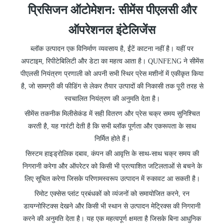
प्रिसिजन ऑटोमेशन: सीमेंस पीएलसी
और
ऑपरेशनल इंटेलिजेंस
ब्लॉक उत्पादन एक विनिर्माण व्यवसाय है, ईंटें काटना नहीं है। यहीं पर
अपटाइम, रिपीटेबिलिटी और डेटा का महत्व आता है। QUNFENG ने सीमेंस
पीएलसी नियंत्रण प्रणाली को अपनी सभी स्थिर प्रेस मशीनों में एकीकृत किया
है, जो सामग्री की फीडिंग से लेकर तैयार उत्पादों की निकासी तक पूरी तरह से
स्वचालित नियंत्रण की अनुमति देता है।
सीमेंस तकनीक मिलीसेकंड में सही वितरण और प्रेस चक्र समय सुनिश्चित
करती है, यह गारंटी देती है कि सभी ब्लॉक पूर्णता और एकरूपता के साथ
निर्मित होते हैं।
सिस्टम हाइड्रोलिक दबाव, कंपन की आवृत्ति के साथ-साथ चक्र समय की
निगरानी करेगा और ऑपरेटर को किसी भी प्रत्याशित जटिलताओं से बचने के
लिए सूचित करेगा जिसके परिणामस्वरूप उत्पादन में रुकावट आ सकती है।
रिमोट एक्सेस प्लांट प्रबंधकों को व्यंजनों को समायोजित करने, रन
डायग्नोस्टिक्स देखने और किसी भी स्थान से उत्पादन मेट्रिक्स की निगरानी
करने की अनुमति देता है। यह एक महत्वपूर्ण क्षमता है जिसके बिना आधुनिक