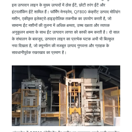
इस उत्पादन लाइन के मुख्य उत्पादों में ठोस ईंटें, छोटी तरंग ईंटें और
इंटरलॉकिंग ईंटें शामिल हैं। फॉर्मिंग मेनफ्रेम, QF800 कंक्रीट उत्पाद मोल्डिंग
मशीन, एकीकृत इलेक्ट्रो-हाइड्रोलिक तकनीक का उपयोग करती है, जो
सामान्य ईंट मशीनों की तुलना में अधिक क्षमता, उच्च दक्षता और व्यापक
अनुकूलन क्षमता के साथ ईंट उत्पादन लागत को काफी कम करती है। दो साल
के संचालन के बावजूद, उत्पादन लाइन का प्रत्येक घटक अभी भी बिल्कुल
नया दिखता है, जो क्यूनफेंग की मजबूत उत्पाद गुणवत्ता और ग्राहक के
सावधानीपूर्वक रखरखाव का प्रमाण है।