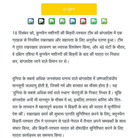
पूछना
18 दिसंबर को, कुनफेंग मशीनरी की बिक्री-पश्चात टीम को बांग्लादेश में एक
ग्राहक से नियमित रखरखाव और सहायता के लिए अनुरोध प्राप्त हुआ। टीम
ने तुरंत रखरखाव उपकरण का व्यापक विश्लेषण किया, और 48 घंटों के भीतर,
वे दक्षिण एशिया में कुनफेंग मशीनरी की बिक्री के बाद की यात्रा पर निकल
कर, बांग्लादेश जाने वाले विमान पर थे।
दुनिया के सबसे अधिक जनसंख्या घनत्व वाले बांग्लादेश में उष्णकटिबंधीय
मानसूनी जलवायु होती है, जिसमें गर्म और बरसात का मौसम होता है। यह
'दुनिया के सबसे अधिक वर्षा वाले स्थान' चेरापूंजी के निकट स्थित है। चूंकि
बांग्लादेश अभी भी मानसून के मौसम में था, इसलिए लगातार बारिश और दिन-
रात के तापमान में महत्वपूर्ण बदलाव ने बिक्री के बाद की यात्रा में चुनौतियां
पेश कीं। रखरखाव कार्य की सुचारू प्रगति सुनिश्चित करने के लिए, क्यूनफेंग
बिक्री-पश्चात टीम ने प्रस्थान से पहले नेपाल में तैनात अपने समकक्षों के साथ
संचार किया, और बिक्री-पश्चात यात्रा को दोषरहित सुनिश्चित करने के लिए
यात्रा कार्यक्रम का समन्वय किया।