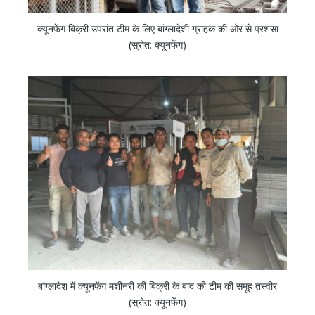
क्यूनफेंग बिक्री उपरांत टीम के लिए बांग्लादेशी ग्राहक की ओर से प्रशंसा
(स्रोत: क्यूनफेंग)
बांग्लादेश में क्यूनफेंग मशीनरी की बिक्री के बाद की टीम की समूह तस्वीर
(स्रोत: क्यूनफेंग)