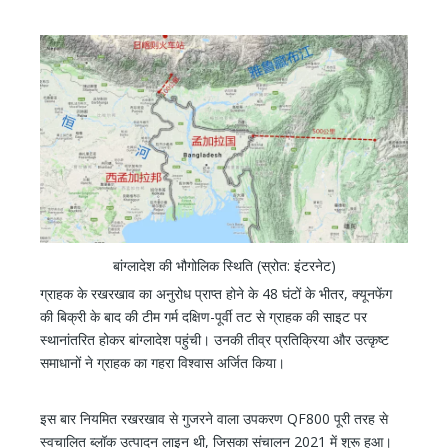
बांग्लादेश की भौगोलिक स्थिति (स्रोत: इंटरनेट)
ग्राहक के रखरखाव का अनुरोध प्राप्त होने के 48 घंटों के भीतर, क्यूनफेंग
की बिक्री के बाद की टीम गर्म दक्षिण-पूर्वी तट से ग्राहक की साइट पर
स्थानांतरित होकर बांग्लादेश पहुंची। उनकी तीव्र प्रतिक्रिया और उत्कृष्ट
समाधानों ने ग्राहक का गहरा विश्वास अर्जित किया।
इस बार नियमित रखरखाव से गुजरने वाला उपकरण QF800 पूरी तरह से
स्वचालित ब्लॉक उत्पादन लाइन थी, जिसका संचालन 2021 में शुरू हुआ।