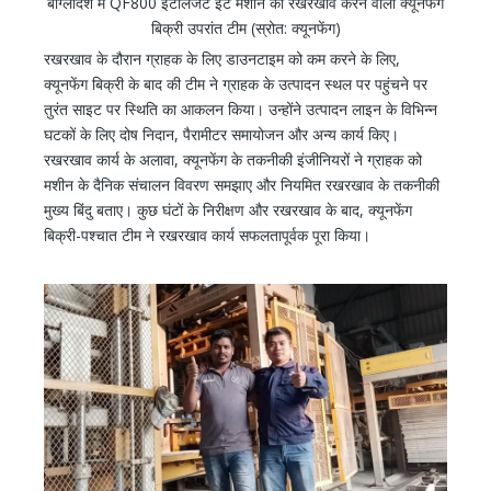
बांग्लादेश में QF800 इंटेलिजेंट ईंट मशीन का रखरखाव करने वाली क्यूनफेंग
बिक्री उपरांत टीम (स्रोत: क्यूनफेंग)
रखरखाव के दौरान ग्राहक के लिए डाउनटाइम को कम करने के लिए,
क्यूनफेंग बिक्री के बाद की टीम ने ग्राहक के उत्पादन स्थल पर पहुंचने पर
तुरंत साइट पर स्थिति का आकलन किया। उन्होंने उत्पादन लाइन के विभिन्न
घटकों के लिए दोष निदान, पैरामीटर समायोजन और अन्य कार्य किए।
रखरखाव कार्य के अलावा, क्यूनफेंग के तकनीकी इंजीनियरों ने ग्राहक को
मशीन के दैनिक संचालन विवरण समझाए और नियमित रखरखाव के तकनीकी
मुख्य बिंदु बताए। कुछ घंटों के निरीक्षण और रखरखाव के बाद, क्यूनफेंग
बिक्री-पश्चात टीम ने रखरखाव कार्य सफलतापूर्वक पूरा किया।