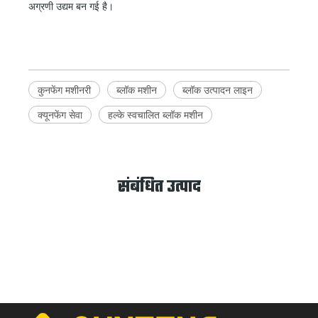
अग्रणी उद्यम बन गई है।
कुनफेंग मशीनरी
ब्लॉक मशीन
ब्लॉक उत्पादन लाइन
क्यूनफेंग सेवा
हल्के स्वचालित ब्लॉक मशीन
संबंधित उत्पाद