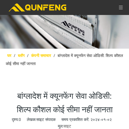
घर
/
ब्लॉग
/
कंपनी समाचार
/
बांग्लादेश में क्यूनफेंग सेवा ओडिसी: शिल्प कौशल
कोई सीमा नहीं जानता
बांग्लादेश में क्यूनफेंग सेवा ओडिसी:
शिल्प कौशल कोई सीमा नहीं जानता
दृश्य:
0
लेखक:साइट संपादक समय प्रकाशित करें: २०२४-०१-०२
मूल:
साइट