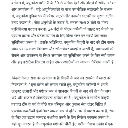
वर्तमान में, क्यूनफेंग मशीनरी के 30 से अधिक देशों और क्षेत्रों में सर्विस स्टेशन
और कार्यालय हैं। बड़े आपूर्तिकर्ताओं के साथ रणनीतिक साझेदारी के माध्यम
से, क्यूनफेंग दुनिया भर में स्पेयर पार्ट्स और कमजोर घटकों का सुरक्षा स्टॉक
बनाए रखता है। सेवा अनुरोधों के जवाब में, उनका लक्ष्य 8 घंटों के भीतर
प्रतिक्रिया प्रदान करना, 24 घंटों के भीतर कर्मियों को साइट पर भेजने का
प्रयास करना और घटक मरम्मत के लिए विश्व स्तर पर सबसे कम समय
सुनिश्चित करना है। इसके अतिरिक्त, क्यूनफेंग बिक्री के बाद की टीम समय-
समय पर उपकरण निरीक्षण और सॉफ्टवेयर अपग्रेड करती है, समस्याओं को
रोकने और उपकरण के स्थिर संचालन को सुनिश्चित करने के लिए सर्वो कंपन
और हाइड्रोलिक सिस्टम सहित उप-प्रणालियों का व्यापक निरीक्षण करती है।
'बिक्री केवल सेवा की प्रस्तावना है; बिक्री के बाद का समर्थन विश्वास की
निरंतरता है।' इस दर्शन को कायम रखते हुए, क्यूनफेंग मशीनरी ने अपने
उत्कृष्ट उत्पादों और पेशेवर रूप से शानदार बिक्री के बाद की सेवा के साथ
धीरे-धीरे बाजार में लोकप्रियता हासिल की है। क्यूनफेंग में समर्पित बिक्री-
पश्चात टीम के पर्दे के पीछे एक परिष्कृत और कुशल सेवा तंत्र निहित है।
प्रत्येक तकनीकी इंजीनियर अथक रूप से दुनिया भर में यात्रा करता है, सेवा
के लिए एक उद्योग मानदंड स्थापित करने के लिए निरंतर प्रयास करता है।
यही मूल कारण है कि क्यूनफेंग मशीनरी चीनी ईंट मशीन निर्माण उद्योग में एक