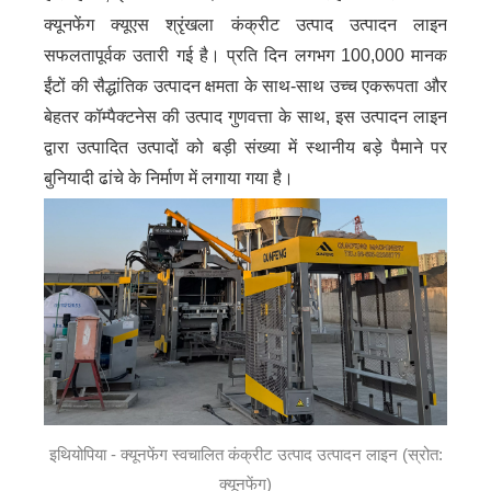
क्यूनफेंग क्यूएस श्रृंखला कंक्रीट उत्पाद उत्पादन लाइन
सफलतापूर्वक उतारी गई है। प्रति दिन लगभग 100,000 मानक
ईंटों की सैद्धांतिक उत्पादन क्षमता के साथ-साथ उच्च एकरूपता और
बेहतर कॉम्पैक्टनेस की उत्पाद गुणवत्ता के साथ, इस उत्पादन लाइन
द्वारा उत्पादित उत्पादों को बड़ी संख्या में स्थानीय बड़े पैमाने पर
बुनियादी ढांचे के निर्माण में लगाया गया है।
इथियोपिया - क्यूनफेंग स्वचालित कंक्रीट उत्पाद उत्पादन लाइन (स्रोत:
क्यूनफेंग)