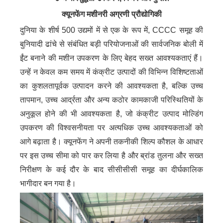
क्यूनफेंग मशीनरी अग्रणी प्रौद्योगिकी
दुनिया के शीर्ष 500 उद्यमों में से एक के रूप में, CCCC समूह की
बुनियादी ढांचे से संबंधित बड़ी परियोजनाओं की सार्वजनिक बोली में
ईंट बनाने की मशीन उपकरण के लिए बेहद सख्त आवश्यकताएं हैं।
उन्हें न केवल कम समय में कंक्रीट उत्पादों की विभिन्न विशिष्टताओं
का कुशलतापूर्वक उत्पादन करने की आवश्यकता है, बल्कि उच्च
तापमान, उच्च आर्द्रता और अन्य कठोर कामकाजी परिस्थितियों के
अनुकूल होने की भी आवश्यकता है, जो कंक्रीट उत्पाद मोल्डिंग
उपकरण की विश्वसनीयता पर अत्यधिक उच्च आवश्यकताओं को
आगे बढ़ाता है। क्यूनफेंग ने अपनी तकनीकी शिल्प कौशल के आधार
पर इस उच्च सीमा को पार कर लिया है और ब्रांड तुलना और सख्त
निरीक्षण के कई दौर के बाद सीसीसीसी समूह का दीर्घकालिक
भागीदार बन गया है।