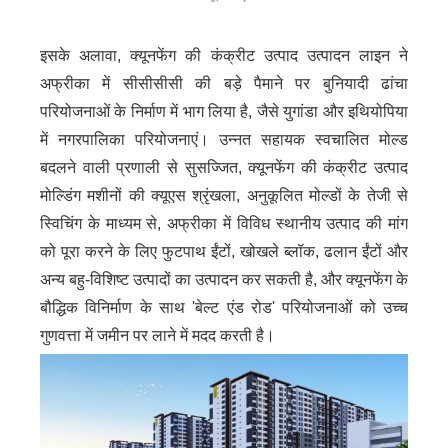
इसके अलावा, क्यूनफेंग की कंक्रीट उत्पाद उत्पादन लाइन ने
अफ्रीका में सीसीसीसी की बड़े पैमाने पर बुनियादी ढांचा
परियोजनाओं के निर्माण में भाग लिया है, जैसे युगांडा और इथियोपिया
में नगरपालिका परियोजनाएं। उन्नत सहायक स्वचालित मोल्ड
बदलने वाली प्रणाली से सुसज्जित, क्यूनफेंग की कंक्रीट उत्पाद
मोल्डिंग मशीनों की क्यूएस श्रृंखला, अनुकूलित मोल्डों के तेजी से
स्विचिंग के माध्यम से, अफ्रीका में विविध स्थानीय उत्पाद की मांग
को पूरा करने के लिए फुटपाथ ईंटों, खोखले ब्लॉक, ढलान ईंटों और
अन्य बहु-विशिष्ट उत्पादों का उत्पादन कर सकती है, और क्यूनफेंग के
बौद्धिक विनिर्माण के साथ 'बेल्ट एंड रोड' परियोजनाओं को उच्च
गुणवत्ता में जमीन पर लाने में मदद करती है।