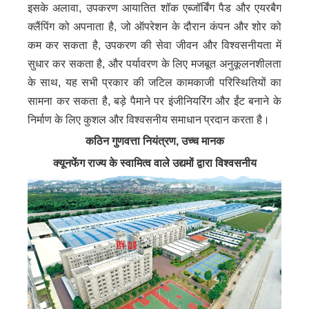
इसके अलावा, उपकरण आयातित शॉक एब्जॉर्बिंग पैड और एयरबैग
क्लैंपिंग को अपनाता है, जो ऑपरेशन के दौरान कंपन और शोर को
कम कर सकता है, उपकरण की सेवा जीवन और विश्वसनीयता में
सुधार कर सकता है, और पर्यावरण के लिए मजबूत अनुकूलनशीलता
के साथ, यह सभी प्रकार की जटिल कामकाजी परिस्थितियों का
सामना कर सकता है, बड़े पैमाने पर इंजीनियरिंग और ईंट बनाने के
निर्माण के लिए कुशल और विश्वसनीय समाधान प्रदान करता है।
कठिन गुणवत्ता नियंत्रण, उच्च मानक
क्यूनफेंग राज्य के स्वामित्व वाले उद्यमों द्वारा विश्वसनीय