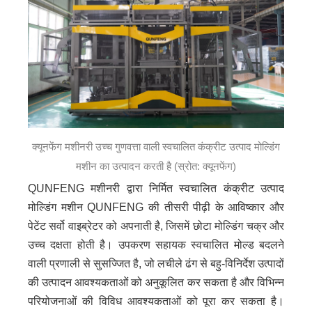
क्यूनफेंग मशीनरी उच्च गुणवत्ता वाली स्वचालित कंक्रीट उत्पाद मोल्डिंग
मशीन का उत्पादन करती है (स्रोत: क्यूनफेंग)
QUNFENG मशीनरी द्वारा निर्मित स्वचालित कंक्रीट उत्पाद
मोल्डिंग मशीन QUNFENG की तीसरी पीढ़ी के आविष्कार और
पेटेंट सर्वो वाइब्रेटर को अपनाती है, जिसमें छोटा मोल्डिंग चक्र और
उच्च दक्षता होती है। उपकरण सहायक स्वचालित मोल्ड बदलने
वाली प्रणाली से सुसज्जित है, जो लचीले ढंग से बहु-विनिर्देश उत्पादों
की उत्पादन आवश्यकताओं को अनुकूलित कर सकता है और विभिन्न
परियोजनाओं की विविध आवश्यकताओं को पूरा कर सकता है।