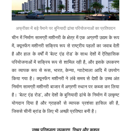
अफ्रीका में बड़े पैमाने पर बुनियादी ढांचा परियोजनाओं का प्रतिपादन
चीन में निर्माण सामग्री मशीनरी के क्षेत्र में एक अग्रणी उद्यम के रूप
में, क्यूनफेंग मशीनरी सक्रिय रूप से राष्ट्रीय पहलों का जवाब देती
है और हाल के वर्षों में 'बेल्ट एंड रोड' के साथ देशों में ऐतिहासिक
परियोजनाओं में सक्रिय रूप से शामिल रही है, और इसके उपकरण
का व्यापक रूप से रूस, भारत, केन्या, ग्वाटेमाला आदि में उपयोग
किया गया है। क्यूनफेंग मशीनरी ने लंबे समय से देशों के उच्च अंत
निर्माण सामग्री मशीनरी बाजार में अग्रणी स्थान पर कब्जा कर लिया
है। 'बेल्ट एंड रोड', और देशों के बुनियादी ढांचे के निर्माण में उत्कृष्ट
योगदान दिया है और ग्राहकों से व्यापक प्रशंसा हासिल की है,
जिससे चीनी ब्रांड के लिए भी अच्छी प्रतिष्ठा बनी है।
उच्च परिशुद्धता उपकरण, स्थिर और कुशल