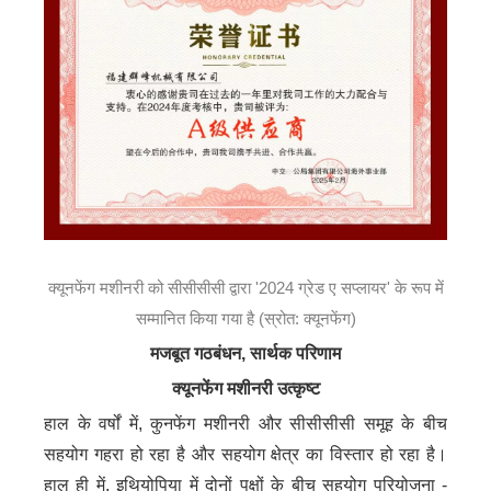
क्यूनफेंग मशीनरी को सीसीसीसी द्वारा '2024 ग्रेड ए सप्लायर' के रूप में
सम्मानित किया गया है (स्रोत: क्यूनफेंग)
मजबूत गठबंधन, सार्थक परिणाम
क्यूनफेंग मशीनरी उत्कृष्ट
हाल के वर्षों में, कुनफेंग मशीनरी और सीसीसीसी समूह के बीच
सहयोग गहरा हो रहा है और सहयोग क्षेत्र का विस्तार हो रहा है।
हाल ही में, इथियोपिया में दोनों पक्षों के बीच सहयोग परियोजना -