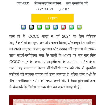
दृश्य:
4331
लेखक:क्यूनफेंग मशीनरी समय प्रकाशित करें:
२०२५-०३-२१ मूल:
साइट
पूछना
हाल ही में, CCCC समूह ने वर्ष 2024 के लिए वैश्विक
आपूर्तिकर्ताओं का मूल्यांकन और चयन किया, और क्यूनफेंग मशीनरी
को अपने उत्कृष्ट उत्पाद प्रदर्शन और उत्पाद की गुणवत्ता के साथ-
साथ संपूर्ण-प्रक्रिया सेवा के लाभों के आधार पर एक बार फिर
CCCC समूह के 'क्लास ए आपूर्तिकर्ता' के रूप में सम्मानित किया
गया। यह सम्मान न केवल सीसीसीसी ग्रुप की ओर से कुनफेंग
मशीनरी की व्यापक ताकत की उच्च मान्यता है, बल्कि दोनों पक्षों के
बीच रणनीतिक सहयोग को गहरा करने और वैश्विक बुनियादी ढांचे
के बेंचमार्क के निर्माण का एक मील का पत्थर गवाह भी है।