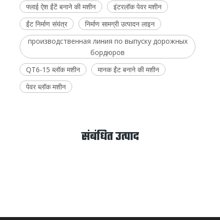
फ्लाई ऐश ईंटें बनाने की मशीन
इंटरलॉक पेवर मशीन
ईंट निर्माण संयंत्र
निर्माण सामग्री उत्पादन लाइन
производственная линия по выпуску дорожных
бордюров
QT6-15 ब्लॉक मशीन
मानक ईंट बनाने की मशीन
पेवर ब्लॉक मशीन
संबंधित उत्पाद