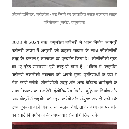
कोलंबो टर्मिनल, श्रीलंका - बड़े पैमाने पर स्वचालित ब्लॉक उत्पादन लाइन
परियोजना (स्रोत: क्यूनफेंग)
2023 से 2024 तक, क्यूनफेंग मशीनरी ने भवन निर्माण सामग्री
मशीनरी उद्योग में अग्रणी की कट्टर ताकत के साथ सीसीसीसी
समूह के 'क्लास ए सप्लायर' का प्रदर्शन किया है। सीसीसीसी ग्रुप
का ''ए ग्रेड सप्लायर'' पूरी तरह से योग्य है। भविष्य में, क्यूनफेंग
मशीनरी तकनीकी नवाचार को अपनी मुख्य प्रतिस्पर्धा के रूप में
लेना जारी रखेगी, सीसीसीसी समूह और अन्य वैश्विक भागीदारों के
साथ मिलकर काम करेगी, इंजीनियरिंग निर्माण, बुद्धिमान निर्माण और
अन्य क्षेत्रों में सहयोग को गहरा करेगी और संयुक्त रूप से उद्योग के
उच्च गुणवत्ता वाले विकास को बढ़ावा देगी, ताकि विश्व मंच पर चीन
का स्मार्ट विनिर्माण अधिक चमकदार रोशनी में खिल सके।