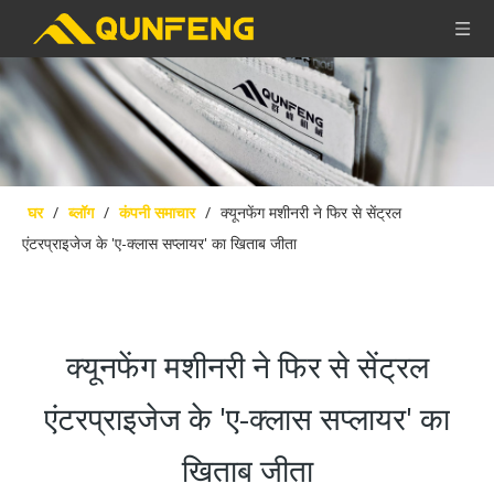
घर
/
ब्लॉग
/
कंपनी समाचार
/
क्यूनफेंग मशीनरी ने फिर से सेंट्रल
एंटरप्राइजेज के 'ए-क्लास सप्लायर' का खिताब जीता
क्यूनफेंग मशीनरी ने फिर से सेंट्रल
एंटरप्राइजेज के 'ए-क्लास सप्लायर' का
खिताब जीता