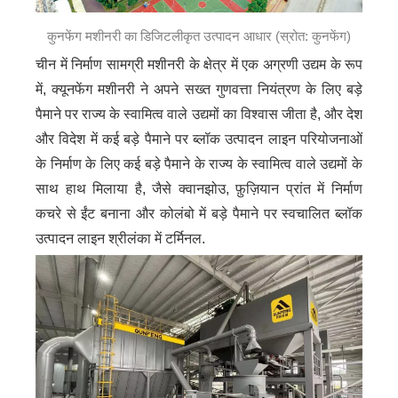
कुनफेंग मशीनरी का डिजिटलीकृत उत्पादन आधार (स्रोत: कुनफेंग)
चीन में निर्माण सामग्री मशीनरी के क्षेत्र में एक अग्रणी उद्यम के रूप
में, क्यूनफेंग मशीनरी ने अपने सख्त गुणवत्ता नियंत्रण के लिए बड़े
पैमाने पर राज्य के स्वामित्व वाले उद्यमों का विश्वास जीता है, और देश
और विदेश में कई बड़े पैमाने पर ब्लॉक उत्पादन लाइन परियोजनाओं
के निर्माण के लिए कई बड़े पैमाने के राज्य के स्वामित्व वाले उद्यमों के
साथ हाथ मिलाया है, जैसे क्वानझोउ, फ़ुज़ियान प्रांत में निर्माण
कचरे से ईंट बनाना और कोलंबो में बड़े पैमाने पर स्वचालित ब्लॉक
उत्पादन लाइन श्रीलंका में टर्मिनल.