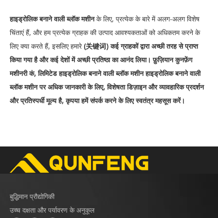
हाइड्रोलिक बनाने वाली ब्लॉक मशीन
के लिए, प्रत्येक के बारे में अलग-अलग विशेष
चिंताएं हैं, और हम प्रत्येक ग्राहक की उत्पाद आवश्यकताओं को अधिकतम करने के
लिए क्या करते हैं, इसलिए हमारे
(关键词)
कई ग्राहकों द्वारा अच्छी तरह से प्राप्त
किया गया है और कई देशों में अच्छी प्रतिष्ठा का आनंद लिया।
फ़ुज़ियान कुनफ़ेंग
मशीनरी कं, लिमिटेड
हाइड्रोलिक बनाने वाली ब्लॉक मशीन
हाइड्रोलिक बनाने वाली
ब्लॉक मशीन
पर अधिक जानकारी के लिए, विशेषता डिज़ाइन और व्यावहारिक प्रदर्शन
और प्रतिस्पर्धी मूल्य है, कृपया हमें संपर्क करने के लिए स्वतंत्र महसूस करें।
बुद्धिमान प्रौद्योगिकी
उच्च दक्षता और पर्यावरण के अनुकूल