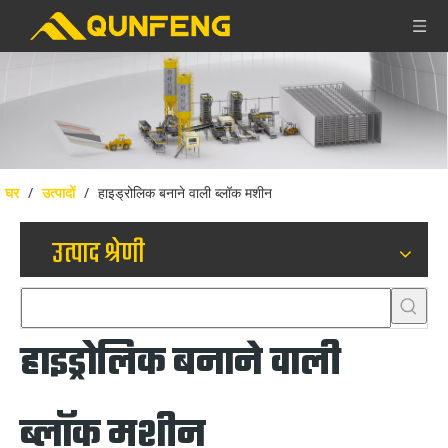
घर
/
उत्पादों
/
हाइड्रोलिक बनाने वाली ब्लॉक मशीन
उत्पाद श्रेणी
हाइड्रोलिक बनाने वाली
ब्लॉक मशीन