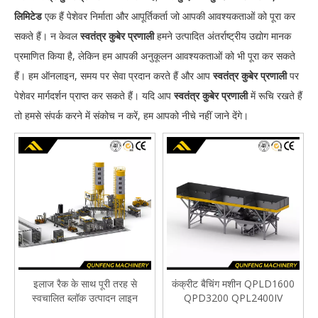
लिमिटेड
एक हैं पेशेवर निर्माता और आपूर्तिकर्ता जो आपकी आवश्यकताओं को पूरा कर
सकते हैं। न केवल
स्वतंत्र कुबेर प्रणाली
हमने उत्पादित अंतर्राष्ट्रीय उद्योग मानक
प्रमाणित किया है, लेकिन हम आपकी अनुकूलन आवश्यकताओं को भी पूरा कर सकते
हैं। हम ऑनलाइन, समय पर सेवा प्रदान करते हैं और आप
स्वतंत्र कुबेर प्रणाली
पर
पेशेवर मार्गदर्शन प्राप्त कर सकते हैं। यदि आप
स्वतंत्र कुबेर प्रणाली
में रूचि रखते हैं
तो हमसे संपर्क करने में संकोच न करें, हम आपको नीचे नहीं जाने देंगे।
इलाज रैक के साथ पूरी तरह से
कंक्रीट बैचिंग मशीन QPLD1600
स्वचालित ब्लॉक उत्पादन लाइन
QPD3200 QPL2400IV