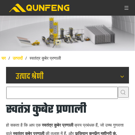
घर
/
उत्पादों
/
स्वतंत्र कुबेर प्रणाली
उत्पाद श्रेणी
स्वतंत्र कुबेर प्रणाली
हो सकता है कि आप एक
स्वतंत्र कुबेर प्रणाली
क्रय प्रबंधक हैं, जो उच्च गुणवत्ता
वाले
स्वतंत्र कुबेर प्रणाली
की तलाश में हैं, और
फ़ुज़ियान कुनफ़ेंग मशीनरी कं,