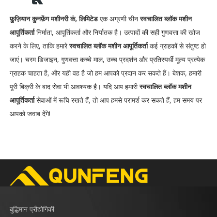
फ़ुज़ियान कुनफ़ेंग मशीनरी कं, लिमिटेड
एक अग्रणी चीन
स्वचालित ब्लॉक मशीन
आपूर्तिकर्ता
निर्माता, आपूर्तिकर्ता और निर्यातक है। उत्पादों की सही गुणवत्ता की खोज
करने के लिए, ताकि हमारे
स्वचालित ब्लॉक मशीन आपूर्तिकर्ता
कई ग्राहकों से संतुष्ट हो
जाएं। चरम डिजाइन, गुणवत्ता कच्चे माल, उच्च प्रदर्शन और प्रतिस्पर्धी मूल्य प्रत्येक
ग्राहक चाहता है, और यही वह है जो हम आपको प्रदान कर सकते हैं। बेशक, हमारी
पूरी बिक्री के बाद सेवा भी आवश्यक है। यदि आप हमारी
स्वचालित ब्लॉक मशीन
आपूर्तिकर्ता
सेवाओं में रूचि रखते हैं, तो आप हमसे परामर्श कर सकते हैं, हम समय पर
आपको जवाब देंगे!
बुद्धिमान प्रौद्योगिकी