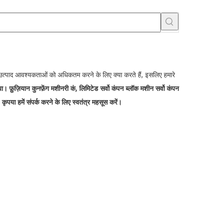
की उत्पाद आवश्यकताओं को अधिकतम करने के लिए क्या करते हैं, इसलिए हमारे
िया।
फ़ुज़ियान कुनफ़ेंग मशीनरी कं, लिमिटेड
सर्वो कंपन ब्लॉक मशीन
सर्वो कंपन
कृपया हमें संपर्क करने के लिए स्वतंत्र महसूस करें।