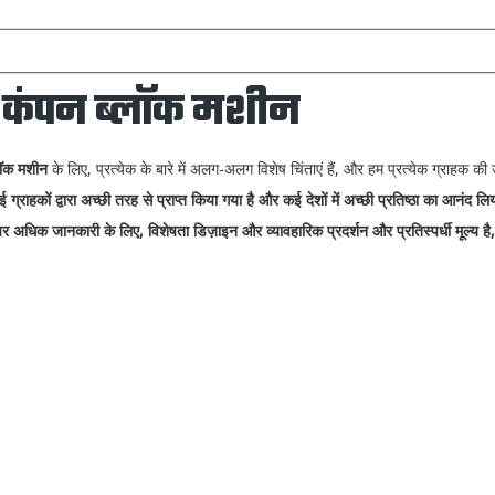
ो कंपन ब्लॉक मशीन
्लॉक मशीन
के लिए, प्रत्येक के बारे में अलग-अलग विशेष चिंताएं हैं, और हम प्रत्येक ग्राहक 
 ग्राहकों द्वारा अच्छी तरह से प्राप्त किया गया है और कई देशों में अच्छी प्रतिष्ठा का आनंद ल
र अधिक जानकारी के लिए, विशेषता डिज़ाइन और व्यावहारिक प्रदर्शन और प्रतिस्पर्धी मूल्य है, 