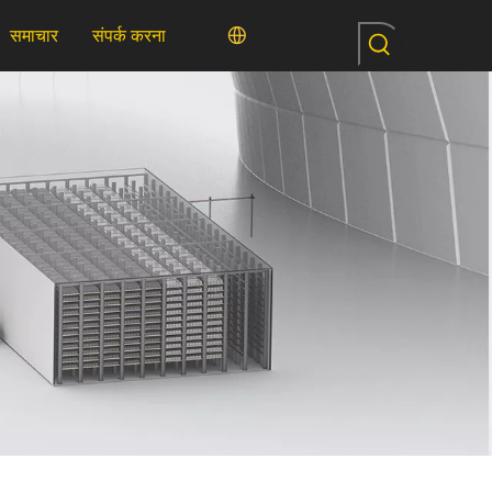
समाचार
संपर्क करना