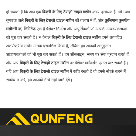
हो सकता है कि आप एक
बिक्री के लिए टेराज़ो टाइल मशीन
क्रय प्रबंधक हैं, जो उच्च
गुणवत्ता वाले
बिक्री के लिए टेराज़ो टाइल मशीन
की तलाश में हैं, और
फ़ुज़ियान कुनफ़ेंग
मशीनरी कं, लिमिटेड
एक हैं पेशेवर निर्माता और आपूर्तिकर्ता जो आपकी आवश्यकताओं
को पूरा कर सकते हैं। न केवल
बिक्री के लिए टेराज़ो टाइल मशीन
हमने उत्पादित
अंतर्राष्ट्रीय उद्योग मानक प्रमाणित किया है, लेकिन हम आपकी अनुकूलन
आवश्यकताओं को भी पूरा कर सकते हैं। हम ऑनलाइन, समय पर सेवा प्रदान करते हैं
और आप
बिक्री के लिए टेराज़ो टाइल मशीन
पर पेशेवर मार्गदर्शन प्राप्त कर सकते हैं।
यदि आप
बिक्री के लिए टेराज़ो टाइल मशीन
में रूचि रखते हैं तो हमसे संपर्क करने में
संकोच न करें, हम आपको नीचे नहीं जाने देंगे।