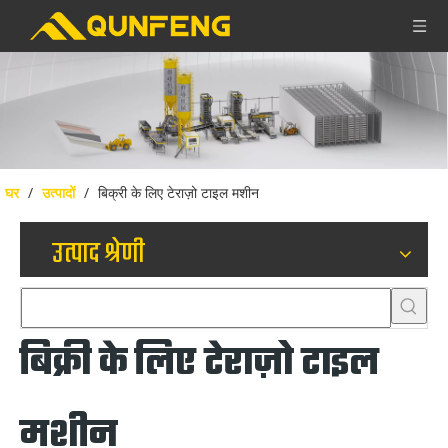
घर
/
उत्पादों
/
बिक्री के लिए टेराज़ो टाइल मशीन
उत्पाद श्रेणी
बिक्री के लिए टेराज़ो टाइल
मशीन