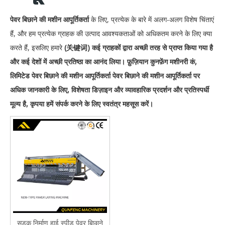
पेवर बिछाने की मशीन आपूर्तिकर्ता
के लिए, प्रत्येक के बारे में अलग-अलग विशेष चिंताएं
हैं, और हम प्रत्येक ग्राहक की उत्पाद आवश्यकताओं को अधिकतम करने के लिए क्या
करते हैं, इसलिए हमारे
(关键词)
कई ग्राहकों द्वारा अच्छी तरह से प्राप्त किया गया है
और कई देशों में अच्छी प्रतिष्ठा का आनंद लिया।
फ़ुज़ियान कुनफ़ेंग मशीनरी कं,
लिमिटेड
पेवर बिछाने की मशीन आपूर्तिकर्ता
पेवर बिछाने की मशीन आपूर्तिकर्ता
पर
अधिक जानकारी के लिए, विशेषता डिज़ाइन और व्यावहारिक प्रदर्शन और प्रतिस्पर्धी
मूल्य है, कृपया हमें संपर्क करने के लिए स्वतंत्र महसूस करें।
सड़क निर्माण हाई स्पीड पेवर बिछाने