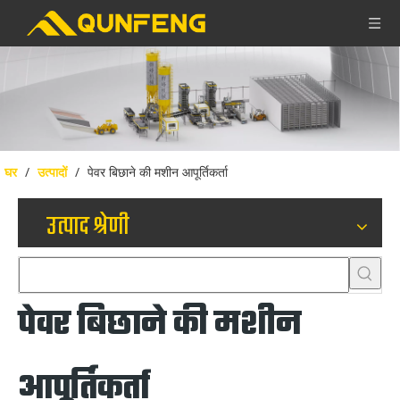
घर
/
उत्पादों
/
पेवर बिछाने की मशीन आपूर्तिकर्ता
उत्पाद श्रेणी
पेवर बिछाने की मशीन
आपूर्तिकर्ता