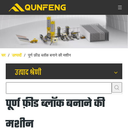
घर
/
उत्पादों
/
पूर्ण फ़ीड ब्लॉक बनाने की मशीन
उत्पाद श्रेणी
पूर्ण फ़ीड ब्लॉक बनाने की
मशीन