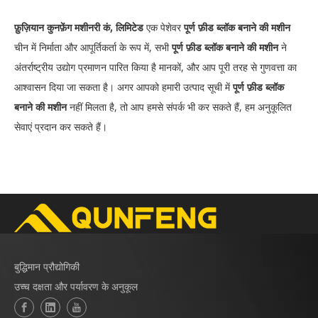
फ़ुज़ियान कुनफ़ेंग मशीनरी कं, लिमिटेड
एक पेशेवर
पूर्ण फ़ीड ब्लॉक बनाने की मशीन
चीन में निर्माता और आपूर्तिकर्ता के रूप में, सभी
पूर्ण फ़ीड ब्लॉक बनाने की मशीन
ने
अंतर्राष्ट्रीय उद्योग प्रमाणन पारित किया है मानकों, और आप पूरी तरह से गुणवत्ता का
आश्वासन दिया जा सकता है। अगर आपको हमारी उत्पाद सूची में
पूर्ण फ़ीड ब्लॉक
बनाने की मशीन
नहीं मिलता है, तो आप हमसे संपर्क भी कर सकते हैं, हम अनुकूलित
सेवाएं प्रदान कर सकते हैं।
बुद्धिमान प्रौद्योगिकी
उच्च दक्षता और पर्यावरण के अनुकूल