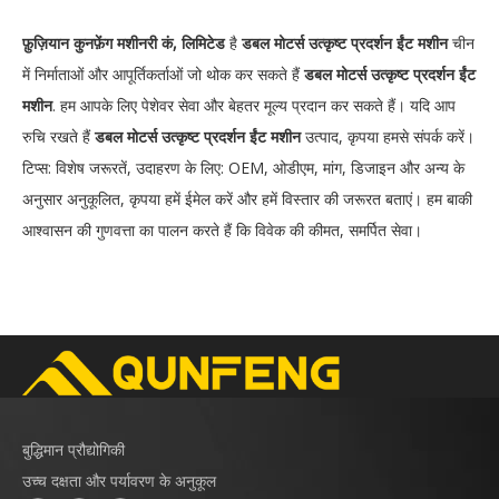
फ़ुज़ियान कुनफ़ेंग मशीनरी कं, लिमिटेड
है
डबल मोटर्स उत्कृष्ट प्रदर्शन ईंट मशीन
चीन
में निर्माताओं और आपूर्तिकर्ताओं जो थोक कर सकते हैं
डबल मोटर्स उत्कृष्ट प्रदर्शन ईंट
मशीन
. हम आपके लिए पेशेवर सेवा और बेहतर मूल्य प्रदान कर सकते हैं। यदि आप
रुचि रखते हैं
डबल मोटर्स उत्कृष्ट प्रदर्शन ईंट मशीन
उत्पाद, कृपया हमसे संपर्क करें।
टिप्स: विशेष जरूरतें, उदाहरण के लिए: OEM, ओडीएम, मांग, डिजाइन और अन्य के
अनुसार अनुकूलित, कृपया हमें ईमेल करें और हमें विस्तार की जरूरत बताएं। हम बाकी
आश्वासन की गुणवत्ता का पालन करते हैं कि विवेक की कीमत, समर्पित सेवा।
बुद्धिमान प्रौद्योगिकी
उच्च दक्षता और पर्यावरण के अनुकूल