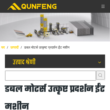
घर
/
उत्पादों
/
डबल मोटर्स उत्कृष्ट प्रदर्शन ईंट मशीन
उत्पाद श्रेणी
डबल मोटर्स उत्कृष्ट प्रदर्शन ईंट
मशीन