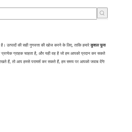
तक है। उत्पादों की सही गुणवत्ता की खोज करने के लिए, ताकि हमारे
कुशल फूस
मूल्य प्रत्येक ग्राहक चाहता है, और यही वह है जो हम आपको प्रदान कर सकते
 रखते हैं, तो आप हमसे परामर्श कर सकते हैं, हम समय पर आपको जवाब देंगे!