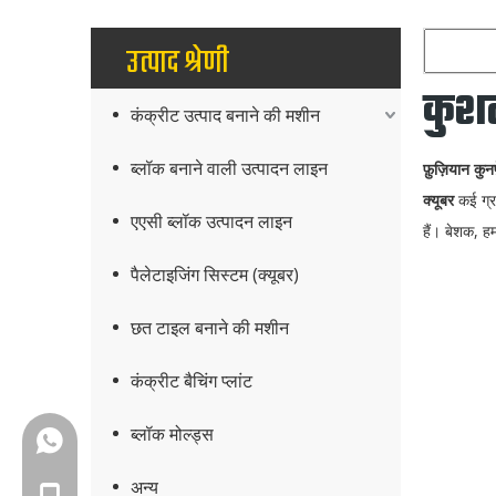
उत्पाद श्रेणी
कुशल
कंक्रीट उत्पाद बनाने की मशीन
ब्लॉक बनाने वाली उत्पादन लाइन
फ़ुज़ियान कुन
क्यूबर
कई ग्रा
एएसी ब्लॉक उत्पादन लाइन
हैं। बेशक, ह
पैलेटाइजिंग सिस्टम (क्यूबर)
छत टाइल बनाने की मशीन
कंक्रीट बैचिंग प्लांट
ब्लॉक मोल्ड्स
+86-18150503129
अन्य
+86-18150503129