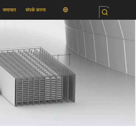
समाचार
संपर्क करना