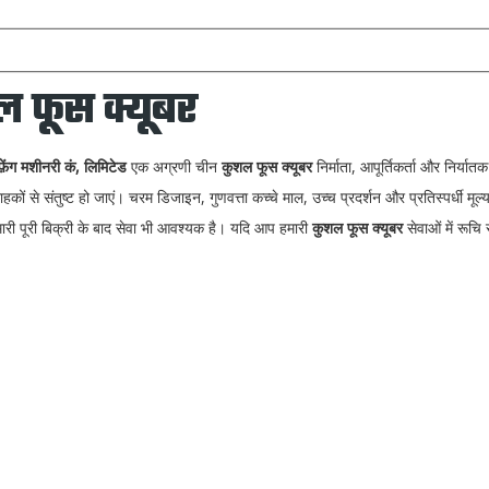
 फूस क्यूबर
फ़ेंग मशीनरी कं, लिमिटेड
एक अग्रणी चीन
कुशल फूस क्यूबर
निर्माता, आपूर्तिकर्ता और निर्या
हकों से संतुष्ट हो जाएं। चरम डिजाइन, गुणवत्ता कच्चे माल, उच्च प्रदर्शन और प्रतिस्पर्धी 
मारी पूरी बिक्री के बाद सेवा भी आवश्यक है। यदि आप हमारी
कुशल फूस क्यूबर
सेवाओं में रूचि