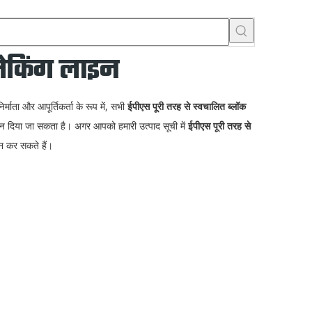
मेकिंग लाइन
िर्माता और आपूर्तिकर्ता के रूप में, सभी
ईपीएस पूरी तरह से स्वचालित ब्लॉक
्वासन दिया जा सकता है। अगर आपको हमारी उत्पाद सूची में
ईपीएस पूरी तरह से
ान कर सकते हैं।