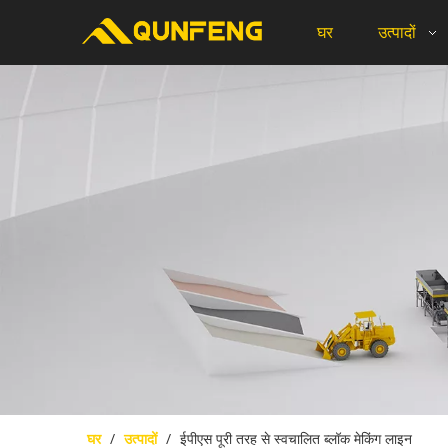
घर
उत्पादों
घर
/
उत्पादों
/
ईपीएस पूरी तरह से स्वचालित ब्लॉक मेकिंग लाइन