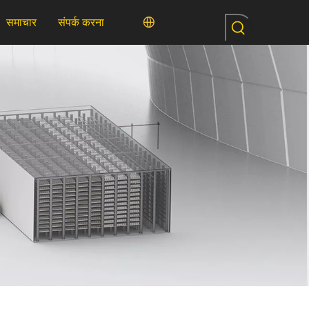
समाचार
संपर्क करना