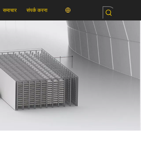
समाचार
संपर्क करना