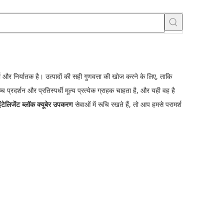
र्ता और निर्यातक है। उत्पादों की सही गुणवत्ता की खोज करने के लिए, ताकि
च प्रदर्शन और प्रतिस्पर्धी मूल्य प्रत्येक ग्राहक चाहता है, और यही वह है
इंटेलिजेंट ब्लॉक क्यूबेर उपकरण
सेवाओं में रूचि रखते हैं, तो आप हमसे परामर्श