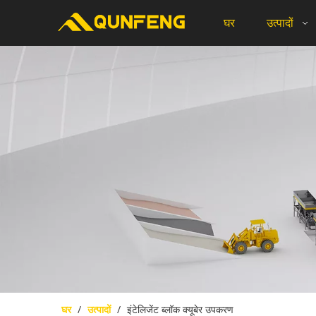
घर
उत्पादों
घर
/
उत्पादों
/
इंटेलिजेंट ब्लॉक क्यूबेर उपकरण