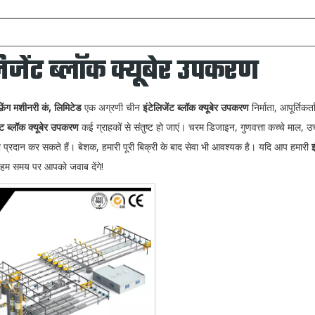
लिजेंट ब्लॉक क्यूबेर उपकरण
फ़ेंग मशीनरी कं, लिमिटेड
एक अग्रणी चीन
इंटेलिजेंट ब्लॉक क्यूबेर उपकरण
निर्माता, आपूर्तिक
ेंट ब्लॉक क्यूबेर उपकरण
कई ग्राहकों से संतुष्ट हो जाएं। चरम डिजाइन, गुणवत्ता कच्चे माल, उच्
्रदान कर सकते हैं। बेशक, हमारी पूरी बिक्री के बाद सेवा भी आवश्यक है। यदि आप हमारी
 हम समय पर आपको जवाब देंगे!