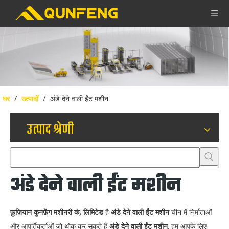
घर
/
उत्पादों
/
अंडे देने वाली ईंट मशीन
उत्पाद श्रेणी
अंडे देने वाली ईंट मशीन
फ़ुज़ियान कुनफ़ेंग मशीनरी कं, लिमिटेड
है
अंडे देने वाली ईंट मशीन
चीन में निर्माताओं
और आपूर्तिकर्ताओं जो थोक कर सकते हैं
अंडे देने वाली ईंट मशीन
. हम आपके लिए