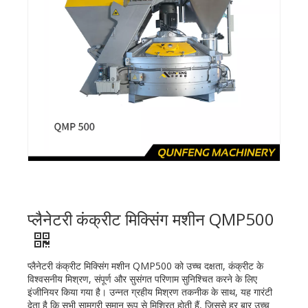
प्लैनेटरी कंक्रीट मिक्सिंग मशीन QMP500
प्लैनेटरी कंक्रीट मिक्सिंग मशीन QMP500 को उच्च दक्षता, कंक्रीट के
विश्वसनीय मिश्रण, संपूर्ण और सुसंगत परिणाम सुनिश्चित करने के लिए
इंजीनियर किया गया है। उन्नत ग्रहीय मिश्रण तकनीक के साथ, यह गारंटी
देता है कि सभी सामग्री समान रूप से मिश्रित होती हैं, जिससे हर बार उच्च