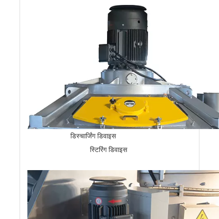
डिस्चार्जिंग डिवाइस
स्टिरिंग डिवाइस