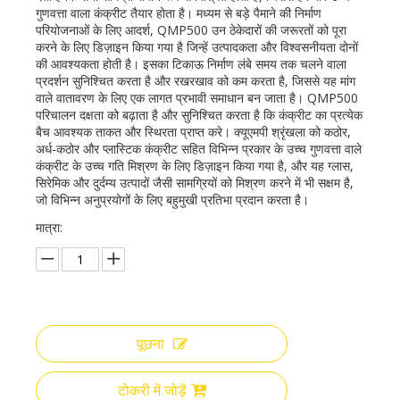
गुणवत्ता वाला कंक्रीट तैयार होता है। मध्यम से बड़े पैमाने की निर्माण
परियोजनाओं के लिए आदर्श, QMP500 उन ठेकेदारों की जरूरतों को पूरा
करने के लिए डिज़ाइन किया गया है जिन्हें उत्पादकता और विश्वसनीयता दोनों
की आवश्यकता होती है। इसका टिकाऊ निर्माण लंबे समय तक चलने वाला
प्रदर्शन सुनिश्चित करता है और रखरखाव को कम करता है, जिससे यह मांग
वाले वातावरण के लिए एक लागत प्रभावी समाधान बन जाता है। QMP500
परिचालन दक्षता को बढ़ाता है और सुनिश्चित करता है कि कंक्रीट का प्रत्येक
बैच आवश्यक ताकत और स्थिरता प्राप्त करे। क्यूएमपी श्रृंखला को कठोर,
अर्ध-कठोर और प्लास्टिक कंक्रीट सहित विभिन्न प्रकार के उच्च गुणवत्ता वाले
कंक्रीट के उच्च गति मिश्रण के लिए डिज़ाइन किया गया है, और यह ग्लास,
सिरेमिक और दुर्दम्य उत्पादों जैसी सामग्रियों को मिश्रण करने में भी सक्षम है,
जो विभिन्न अनुप्रयोगों के लिए बहुमुखी प्रतिभा प्रदान करता है।
मात्रा:
पूछना
टोकरी में जोड़ें