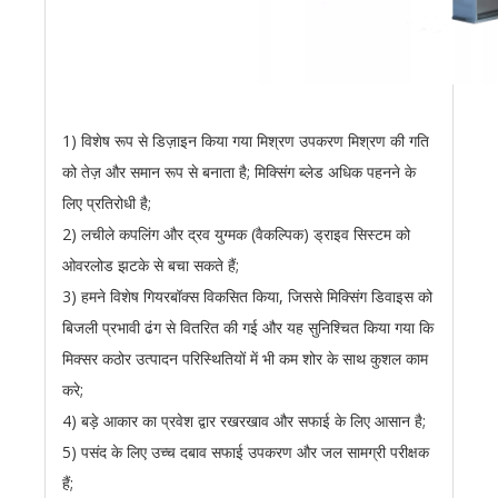
1) विशेष रूप से डिज़ाइन किया गया मिश्रण उपकरण मिश्रण की गति
को तेज़ और समान रूप से बनाता है; मिक्सिंग ब्लेड अधिक पहनने के
लिए प्रतिरोधी है;
2) लचीले कपलिंग और द्रव युग्मक (वैकल्पिक) ड्राइव सिस्टम को
ओवरलोड झटके से बचा सकते हैं;
3) हमने विशेष गियरबॉक्स विकसित किया, जिससे मिक्सिंग डिवाइस को
बिजली प्रभावी ढंग से वितरित की गई और यह सुनिश्चित किया गया कि
मिक्सर कठोर उत्पादन परिस्थितियों में भी कम शोर के साथ कुशल काम
करे;
4) बड़े आकार का प्रवेश द्वार रखरखाव और सफाई के लिए आसान है;
5) पसंद के लिए उच्च दबाव सफाई उपकरण और जल सामग्री परीक्षक
हैं;