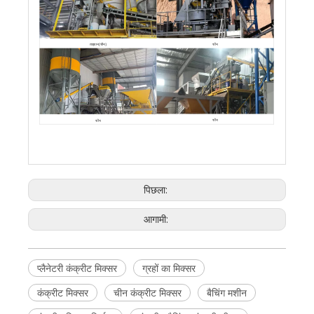
चीन
ताइवान(चीन)
चीन
चीन
पिछला:
आगामी:
प्लैनेटरी कंक्रीट मिक्सर
ग्रहों का मिक्सर
कंक्रीट मिक्सर
चीन कंक्रीट मिक्सर
बैचिंग मशीन