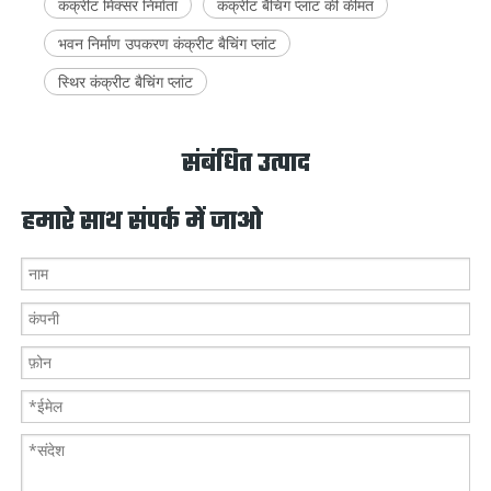
कंक्रीट मिक्सर निर्माता
कंक्रीट बैचिंग प्लांट की कीमत
भवन निर्माण उपकरण कंक्रीट बैचिंग प्लांट
स्थिर कंक्रीट बैचिंग प्लांट
संबंधित उत्पाद
हमारे साथ संपर्क में जाओ