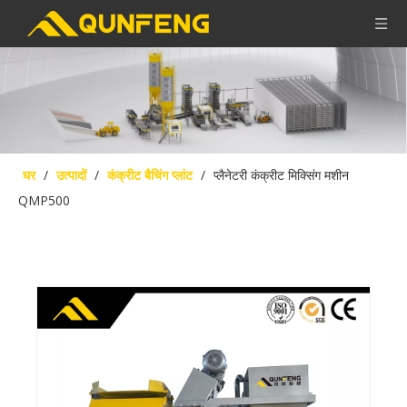
घर
/
उत्पादों
/
कंक्रीट बैचिंग प्लांट
/
प्लैनेटरी कंक्रीट मिक्सिंग मशीन
QMP500