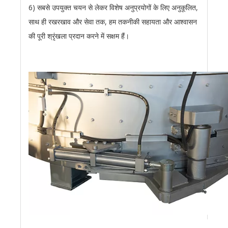
6) सबसे उपयुक्त चयन से लेकर विशेष अनुप्रयोगों के लिए अनुकूलित,
साथ ही रखरखाव और सेवा तक, हम तकनीकी सहायता और आश्वासन
की पूरी श्रृंखला प्रदान करने में सक्षम हैं।