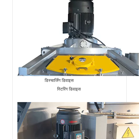
डिस्चार्जिंग डिवाइस
स्टिरिंग डिवाइस