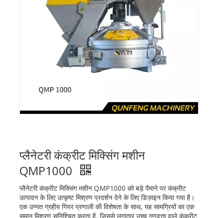
प्लैनेटरी कंक्रीट मिक्सिंग मशीन
QMP1000
प्लैनेटरी कंक्रीट मिक्सिंग मशीन QMP1000 को बड़े पैमाने पर कंक्रीट
उत्पादन के लिए उत्कृष्ट मिश्रण प्रदर्शन देने के लिए डिज़ाइन किया गया है।
एक उन्नत ग्रहीय गियर प्रणाली की विशेषता के साथ, यह सामग्रियों का एक
समान मिश्रण सुनिश्चित करता है, जिससे लगातार उच्च गुणवत्ता वाले कंक्रीट