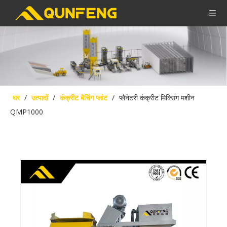
घर
/
उत्पादों
/
कंक्रीट बैचिंग प्लांट
/
प्लैनेटरी कंक्रीट मिक्सिंग मशीन
QMP1000