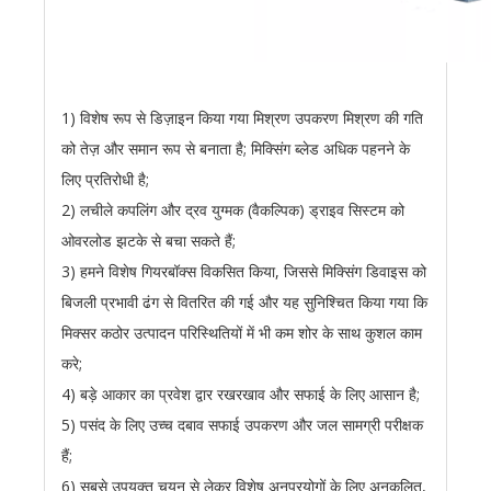
1) विशेष रूप से डिज़ाइन किया गया मिश्रण उपकरण मिश्रण की गति
को तेज़ और समान रूप से बनाता है; मिक्सिंग ब्लेड अधिक पहनने के
लिए प्रतिरोधी है;
2) लचीले कपलिंग और द्रव युग्मक (वैकल्पिक) ड्राइव सिस्टम को
ओवरलोड झटके से बचा सकते हैं;
3) हमने विशेष गियरबॉक्स विकसित किया, जिससे मिक्सिंग डिवाइस को
बिजली प्रभावी ढंग से वितरित की गई और यह सुनिश्चित किया गया कि
मिक्सर कठोर उत्पादन परिस्थितियों में भी कम शोर के साथ कुशल काम
करे;
4) बड़े आकार का प्रवेश द्वार रखरखाव और सफाई के लिए आसान है;
5) पसंद के लिए उच्च दबाव सफाई उपकरण और जल सामग्री परीक्षक
हैं;
6) सबसे उपयुक्त चयन से लेकर विशेष अनुप्रयोगों के लिए अनुकूलित,