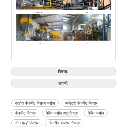
चीन
ताइवान(चीन)
चीन
चीन
पिछला:
आगामी:
ग्रहीय कंक्रीट मिश्रण मशीन
प्लैनेटरी कंक्रीट मिक्सर
कंक्रीट मिक्सर
बैचिंग मशीन आपूर्तिकर्ता
बैचिंग मशीन
चीन ग्रहों मिक्सर
कंक्रीट मिक्सर निर्माता