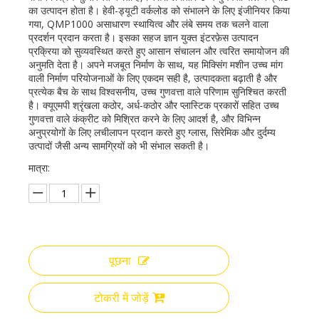
का उत्पादन होता है। हेवी-ड्यूटी वर्कलोड को संभालने के लिए इंजीनियर किया
गया, QMP1000 असाधारण स्थायित्व और लंबे समय तक चलने वाला
प्रदर्शन प्रदान करता है। इसका सहज ज्ञान युक्त इंटरफ़ेस उत्पादन
प्रक्रिया को सुव्यवस्थित करते हुए आसान संचालन और त्वरित समायोजन की
अनुमति देता है। अपने मजबूत निर्माण के साथ, यह मिक्सिंग मशीन उच्च मांग
वाली निर्माण परियोजनाओं के लिए एकदम सही है, उत्पादकता बढ़ाती है और
प्रत्येक बैच के साथ विश्वसनीय, उच्च गुणवत्ता वाले परिणाम सुनिश्चित करती
है। क्यूएमपी श्रृंखला कठोर, अर्ध-कठोर और प्लास्टिक प्रकारों सहित उच्च
गुणवत्ता वाले कंक्रीट को मिश्रित करने के लिए आदर्श है, और विभिन्न
अनुप्रयोगों के लिए लचीलापन प्रदान करते हुए ग्लास, सिरेमिक और दुर्दम्य
उत्पादों जैसी अन्य सामग्रियों को भी संभाल सकती है।
मात्रा:
पूछना
टोकरी में जोड़ें