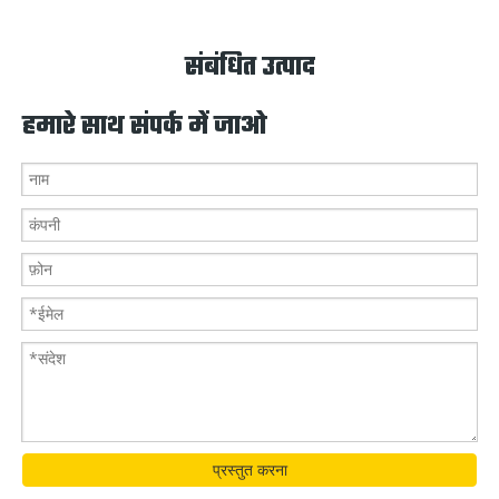
संबंधित उत्पाद
हमारे साथ संपर्क में जाओ
प्रस्तुत करना