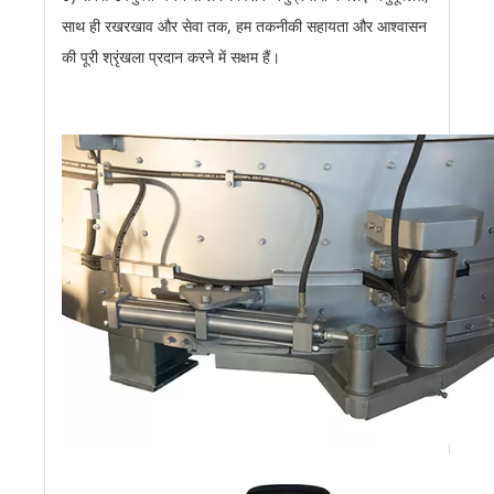
साथ ही रखरखाव और सेवा तक, हम तकनीकी सहायता और आश्वासन
की पूरी श्रृंखला प्रदान करने में सक्षम हैं।