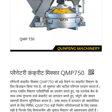
प्लैनेटरी कंक्रीट मिक्सर QMP750
प्लैनेटरी कंक्रीट मिक्सर QMP750 को बड़े पैमाने पर कंक्रीट मिश्रण के
लिए डिज़ाइन किया गया है, जो सुसंगत और सटीक परिणाम प्रदान करता है।
उन्नत ग्रहीय मिश्रण प्रौद्योगिकी का उपयोग करते हुए, यह प्रत्येक बैच के
साथ उच्च गुणवत्ता वाले कंक्रीट का उत्पादन करते हुए, संपूर्ण और समान
सामग्री वितरण सुनिश्चित करता है। उच्च मात्रा में उत्पादन को समायोजित
करने के लिए निर्मित, QMP750 बड़ी निर्माण परियोजनाओं के लिए एकदम
सही है जिनके लिए विश्वसनीय और कुशल मिश्रण की आवश्यकता होती है।