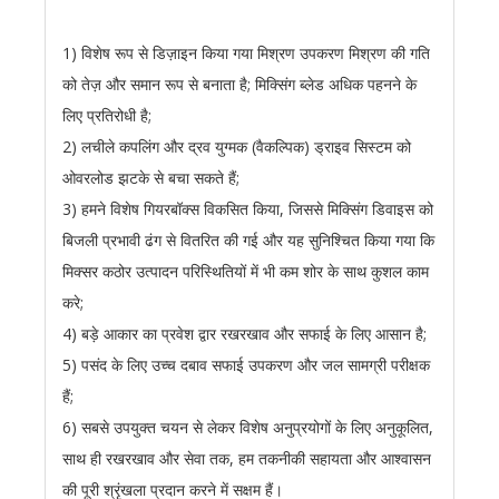
1) विशेष रूप से डिज़ाइन किया गया मिश्रण उपकरण मिश्रण की गति
को तेज़ और समान रूप से बनाता है; मिक्सिंग ब्लेड अधिक पहनने के
लिए प्रतिरोधी है;
2) लचीले कपलिंग और द्रव युग्मक (वैकल्पिक) ड्राइव सिस्टम को
ओवरलोड झटके से बचा सकते हैं;
3) हमने विशेष गियरबॉक्स विकसित किया, जिससे मिक्सिंग डिवाइस को
बिजली प्रभावी ढंग से वितरित की गई और यह सुनिश्चित किया गया कि
मिक्सर कठोर उत्पादन परिस्थितियों में भी कम शोर के साथ कुशल काम
करे;
4) बड़े आकार का प्रवेश द्वार रखरखाव और सफाई के लिए आसान है;
5) पसंद के लिए उच्च दबाव सफाई उपकरण और जल सामग्री परीक्षक
हैं;
6) सबसे उपयुक्त चयन से लेकर विशेष अनुप्रयोगों के लिए अनुकूलित,
साथ ही रखरखाव और सेवा तक, हम तकनीकी सहायता और आश्वासन
की पूरी श्रृंखला प्रदान करने में सक्षम हैं।