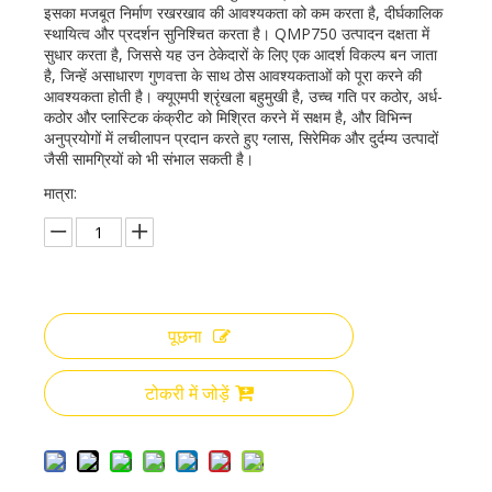
इसका मजबूत निर्माण रखरखाव की आवश्यकता को कम करता है, दीर्घकालिक
स्थायित्व और प्रदर्शन सुनिश्चित करता है। QMP750 उत्पादन दक्षता में
सुधार करता है, जिससे यह उन ठेकेदारों के लिए एक आदर्श विकल्प बन जाता
है, जिन्हें असाधारण गुणवत्ता के साथ ठोस आवश्यकताओं को पूरा करने की
आवश्यकता होती है। क्यूएमपी श्रृंखला बहुमुखी है, उच्च गति पर कठोर, अर्ध-
कठोर और प्लास्टिक कंक्रीट को मिश्रित करने में सक्षम है, और विभिन्न
अनुप्रयोगों में लचीलापन प्रदान करते हुए ग्लास, सिरेमिक और दुर्दम्य उत्पादों
जैसी सामग्रियों को भी संभाल सकती है।
मात्रा:
पूछना
टोकरी में जोड़ें