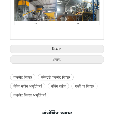
चीन
चीन
पिछला:
आगामी:
कंक्रीट मिक्सर
प्लैनेटरी कंक्रीट मिक्सर
बैचिंग मशीन आपूर्तिकर्ता
बैचिंग मशीन
ग्रहों का मिक्सर
कंक्रीट मिक्सर आपूर्तिकर्ता