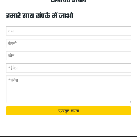
संबंधित उत्पाद
हमारे साथ संपर्क में जाओ
प्रस्तुत करना