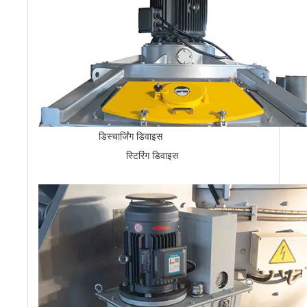
डिस्चार्जिंग डिवाइस
स्टिरिंग डिवाइस