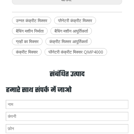
उन्नत कंक्रीट मिक्सर
प्लैनेटरी कंक्रीट मिक्सर
बैचिंग मशीन निर्माता
बैचिंग मशीन आपूर्तिकर्ता
ग्रहों का मिक्सर
कंक्रीट मिक्सर आपूर्तिकर्ता
कंक्रीट मिक्सर
प्लैनेटरी कंक्रीट मिक्सर QMP4000
संबंधित उत्पाद
हमारे साथ संपर्क में जाओ