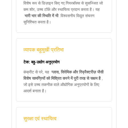
विशेष रूप से डिज़ाइन किए गए गियरबॉक्स से सुसज्जित जो
कम शोर, उच्च टॉर्क और स्थायित्व प्रदान करता है। यह
भारी भार की स्थिति में भी
विश्वसनीय विद्युत संचरण
सुनिश्चित करता है।
व्यापक बहुमुखी प्रतिभा
टेक: बहु-उद्योग अनुप्रयोग
कंक्रीट से परे, यह
ग्लास, सिरेमिक और रिफ्रैक्टरीज़ जैसी
विशेष सामग्रियों को मिश्रित करने में पूरी तरह से सक्षम है
,
जो इसे उच्च तकनीक वाले औद्योगिक अनुप्रयोगों के लिए
आदर्श बनाता है।
सुरक्षा एवं स्थायित्व