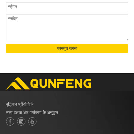
प्रस्तुत करना
बुद्धिमान प्रौद्योगिकी
उच्च दक्षता और पर्यावरण के अनुकूल