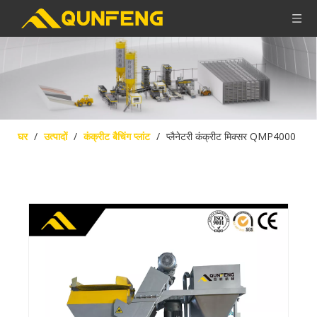
घर
/
उत्पादों
/
कंक्रीट बैचिंग प्लांट
/
प्लैनेटरी कंक्रीट मिक्सर QMP4000