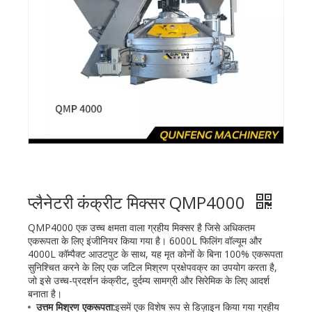
प्लैनेटरी कंक्रीट मिक्सर QMP4000
QMP4000 एक उच्च क्षमता वाला ग्रहीय मिक्सर है जिसे अधिकतम
एकरूपता के लिए इंजीनियर किया गया है। 6000L फिलिंग वॉल्यूम और
4000L कॉम्पैक्ट आउटपुट के साथ, यह मृत कोनों के बिना 100% एकरूपता
सुनिश्चित करने के लिए एक जटिल मिश्रण प्रक्षेपवक्र का उपयोग करता है,
जो इसे उच्च-प्रदर्शन कंक्रीट, दुर्दम्य सामग्री और सिरेमिक के लिए आदर्श
बनाता है।
उत्तम मिश्रण एकरूपता:
इसमें एक विशेष रूप से डिज़ाइन किया गया ग्रहीय