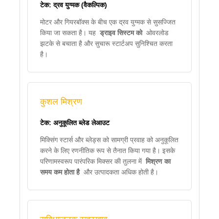
टेक: द्रव युग्मक (वैकल्पिक)
मोटर और गियरबॉक्स के बीच एक द्रव युग्मक से सुसज्जित
किया जा सकता है। यह
ड्राइव सिस्टम को
ओवरलोड
झटके से बचाता है और सुचारू स्टार्टअप सुनिश्चित करता
है।
कुशल मिश्रण
टेक: अनुकूलित ब्लेड लेआउट
मिक्सिंग स्टार्स और ब्लेड्स को सामग्री प्रवाह को अनुकूलित
करने के लिए रणनीतिक रूप से तैनात किया गया है। इसके
परिणामस्वरूप पारंपरिक मिक्सर की तुलना में
मिश्रण का
समय कम होता है
और उत्पादकता अधिक होती है।