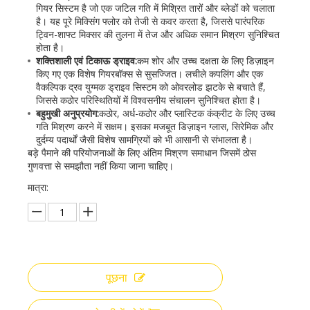
गियर सिस्टम है जो एक जटिल गति में मिश्रित तारों और ब्लेडों को चलाता
है। यह पूरे मिक्सिंग फ्लोर को तेजी से कवर करता है, जिससे पारंपरिक
ट्विन-शाफ्ट मिक्सर की तुलना में तेज और अधिक समान मिश्रण सुनिश्चित
होता है।
शक्तिशाली एवं टिकाऊ ड्राइव:
कम शोर और उच्च दक्षता के लिए डिज़ाइन
किए गए एक विशेष गियरबॉक्स से सुसज्जित। लचीले कपलिंग और एक
वैकल्पिक द्रव युग्मक ड्राइव सिस्टम को ओवरलोड झटके से बचाते हैं,
जिससे कठोर परिस्थितियों में विश्वसनीय संचालन सुनिश्चित होता है।
बहुमुखी अनुप्रयोग:
कठोर, अर्ध-कठोर और प्लास्टिक कंक्रीट के लिए उच्च
गति मिश्रण करने में सक्षम। इसका मजबूत डिज़ाइन ग्लास, सिरेमिक और
दुर्दम्य पदार्थों जैसी विशेष सामग्रियों को भी आसानी से संभालता है।
बड़े पैमाने की परियोजनाओं के लिए अंतिम मिश्रण समाधान जिसमें ठोस
गुणवत्ता से समझौता नहीं किया जाना चाहिए।
मात्रा:
पूछना