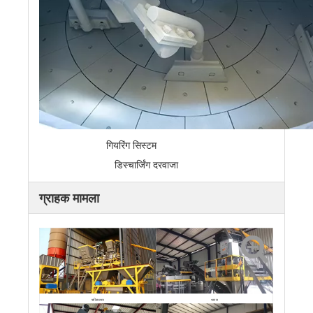
गियरिंग सिस्टम
डिस्चार्जिंग दरवाजा
ग्राहक मामला
पाकिस्तान
भारत