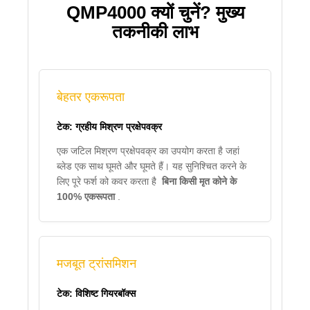
QMP4000 क्यों चुनें? मुख्य
तकनीकी लाभ
बेहतर एकरूपता
टेक: ग्रहीय मिश्रण प्रक्षेपवक्र
एक जटिल मिश्रण प्रक्षेपवक्र का उपयोग करता है जहां
ब्लेड एक साथ घूमते और घूमते हैं। यह सुनिश्चित करने के
लिए पूरे फर्श को कवर करता है
बिना किसी मृत कोने के
100% एकरूपता
.
मजबूत ट्रांसमिशन
टेक: विशिष्ट गियरबॉक्स