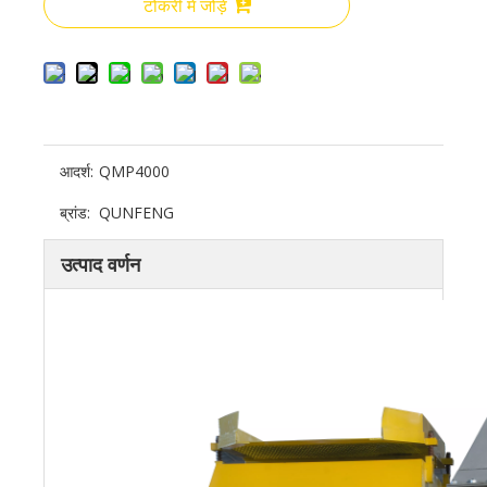
टोकरी में जोड़ें
आदर्श:
QMP4000
ब्रांड:
QUNFENG
उत्पाद वर्णन