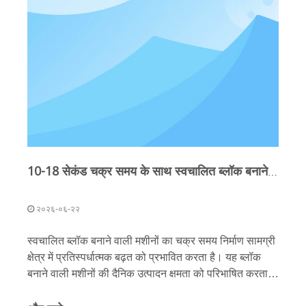
10-18 सेकंड चक्र समय के साथ स्वचालित ब्लॉक बनाने की मशीन: सुपरसोनिक गति का क्या मतलब है
२०२६-०६-२२
स्वचालित ब्लॉक बनाने वाली मशीनों का चक्र समय निर्माण सामग्री
क्षेत्र में प्रतिस्पर्धात्मक बढ़त को प्रभावित करता है। यह ब्लॉक
बनाने वाली मशीनों की दैनिक उत्पादन क्षमता को परिभाषित करता है
और उत्पादन प्रक्रिया की लागत और लाभप्रदता को प्रभावित