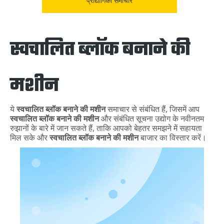
प्रौद्योगिकी समाचार
स्वचालित ब्लॉक बनाने की
मशीन
ये
स्वचालित ब्लॉक बनाने की मशीन
समाचार से संबंधित हैं, जिसमें आप
स्वचालित ब्लॉक बनाने की मशीन
और संबंधित सूचना उद्योग के नवीनतम
रुझानों के बारे में जान सकते हैं, ताकि आपको बेहतर समझने में सहायता
मिल सके और
स्वचालित ब्लॉक बनाने की मशीन
बाजार का विस्तार करें।