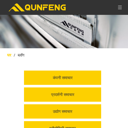
घर
/
ब्लॉग
कंपनी समाचार
प्रदर्शनी समाचार
उद्योग समाचार