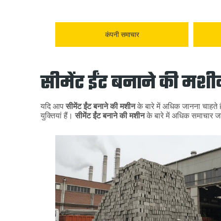
कंपनी समाचार
सीमेंट ईंट बनाने की मश
यदि आप
सीमेंट ईंट बनाने की मशीन
के बारे में अधिक जानना चाहते 
युक्तियां हैं।
सीमेंट ईंट बनाने की मशीन
के बारे में अधिक समाचार ज