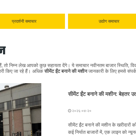
प्रदर्शनी समाचार
उद्योग समाचार
ीन
हैं, तो निम्न लेख आपको कुछ सहायता देंगे। ये समाचार नवीनतम बाजार स्थिति, विकास
ारी किए जा रहे हैं। अधिक
सीमेंट ईंट बनाने की मशीन
जानकारी के लिए हमसे संपर्क क
सीमेंट ईंट बनाने की मशीन: बेहतर उ
२०२६-०४-२०
सीमेंट ईंट बनाने की मशीन के खरीदार
कई निर्यात बाजारों में, एक लाइन को न्यू