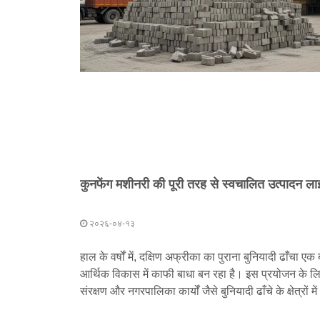
२०२६-०४-१३
हाल के वर्षों में, दक्षिण अफ्रीका का पुराना बुनियादी ढाँचा ए
आर्थिक विकास में काफी बाधा बन रहा है। इस प्रयोजन के लिए
संरक्षण और नगरपालिका कार्यों जैसे बुनियादी ढाँचे के क्षेत्रों
निवेश बढ़ा रही है।