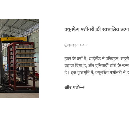
२०२६-०२-१०
हाल के वर्षों में, थाईलैंड ने परिवहन, 
बढ़ावा दिया है, और बुनियादी ढांचे के उन्
है। इस पृष्ठभूमि में, क्यूनफेंग मशीनरी ने 
और पढो