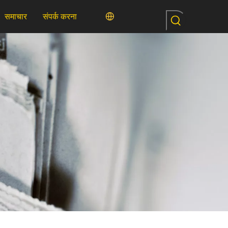
समाचार
संपर्क करना