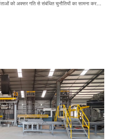
्माताओं को अक्सर गति से संबंधित चुनौतियों का सामना करना
ेंस शामिल हैं