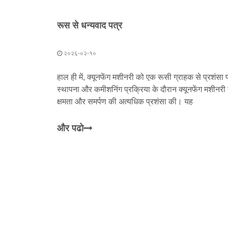
रूस से धन्यवाद पत्र
२०२६-०२-१०
हाल ही में, क्यूनफेंग मशीनरी को एक रूसी ग्राहक से प्रशंसा
स्थापना और कमीशनिंग प्रक्रिया के दौरान क्यूनफेंग मशीनरी त
क्षमता और समर्पण की अत्यधिक प्रशंसा की। यह
और पढो