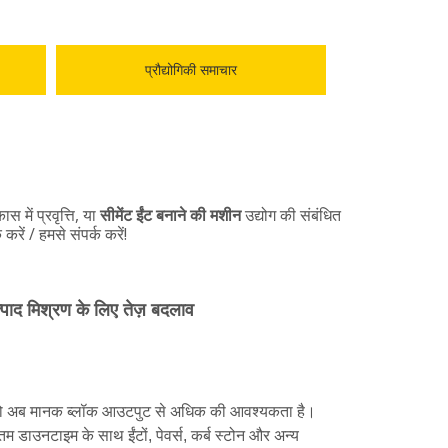
प्रौद्योगिकी समाचार
 में प्रवृत्ति, या
सीमेंट ईंट बनाने की मशीन
उद्योग की संबंधित
रें / हमसे संपर्क करें!
त्पाद मिश्रण के लिए तेज़ बदलाव
ों को अब मानक ब्लॉक आउटपुट से अधिक की आवश्यकता है।
नतम डाउनटाइम के साथ ईंटों, पेवर्स, कर्ब स्टोन और अन्य