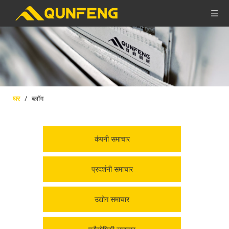
घर
/
ब्लॉग
कंपनी समाचार
प्रदर्शनी समाचार
उद्योग समाचार