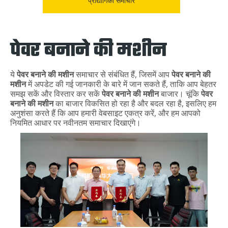
प्रौद्योगिकी समाचार
पेवर बनाने की मशीन
ये
पेवर बनाने की मशीन
समाचार से संबंधित हैं, जिसमें आप
पेवर बनाने की
मशीन
में अपडेट की गई जानकारी के बारे में जान सकते हैं, ताकि आप बेहतर
समझ सकें और विस्तार कर सकें
पेवर बनाने की मशीन
बाजार। चूंकि
पेवर
बनाने की मशीन
का बाजार विकसित हो रहा है और बदल रहा है, इसलिए हम
अनुशंसा करते हैं कि आप हमारी वेबसाइट एकत्र करें, और हम आपको
नियमित आधार पर नवीनतम समाचार दिखाएंगे।