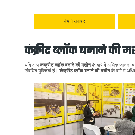
कंपनी समाचार
कंक्रीट ब्लॉक बनाने की 
यदि आप
कंक्रीट ब्लॉक बनाने की मशीन
के बारे में अधिक जानना चा
संबंधित युक्तियां हैं।
कंक्रीट ब्लॉक बनाने की मशीन
के बारे में अ