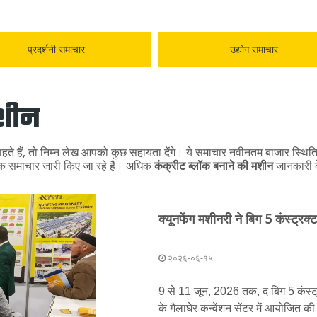
प्रदर्शनी समाचार
उद्योग समाचार
मशीन
हते हैं, तो निम्न लेख आपको कुछ सहायता देंगे। ये समाचार नवीनतम बाजार स्थिति, व
धिक समाचार जारी किए जा रहे हैं। अधिक
कंक्रीट ब्लॉक बनाने की मशीन
जानकारी के
२०२६-०६-१५
9 से 11 जून, 2026 तक, द बिग 5 कंस्ट्र
के गैलाघेर कन्वेंशन सेंटर में आयोजित की