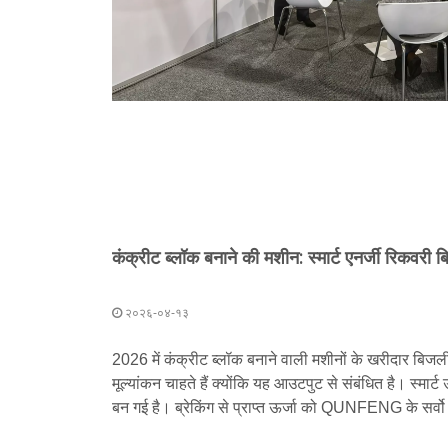
२०२६-०४-१३
2026 में कंक्रीट ब्लॉक बनाने वाली मशीनों के खरीदार बि
मूल्यांकन चाहते हैं क्योंकि यह आउटपुट से संबंधित है। स्मार्ट ऊर
बन गई है। ब्रेकिंग से प्राप्त ऊर्जा को QUNFENG के सर्वो 
किया जाता है, जिससे कॉन्वेंटियो की तुलना में 30% की बचत