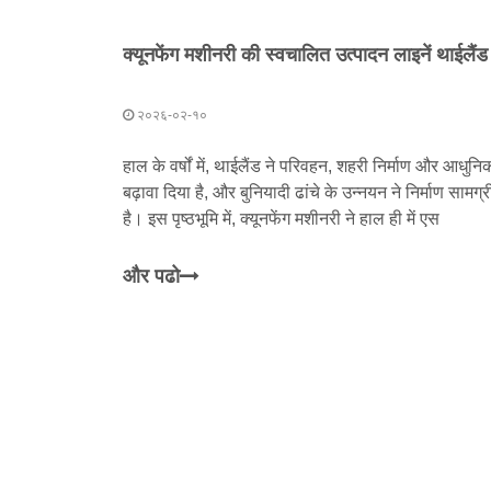
२०२६-०२-१०
हाल के वर्षों में, थाईलैंड ने परिवहन, शहरी निर्माण और आधु
बढ़ावा दिया है, और बुनियादी ढांचे के उन्नयन ने निर्माण सामग्
है। इस पृष्ठभूमि में, क्यूनफेंग मशीनरी ने हाल ही में एस
और पढो