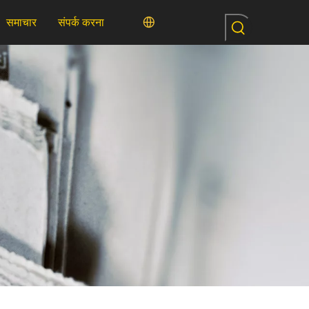
समाचार
संपर्क करना