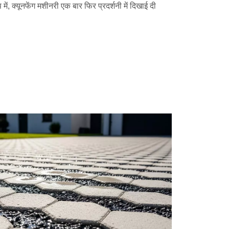
में, क्यूनफेंग मशीनरी एक बार फिर प्रदर्शनी में दिखाई दी