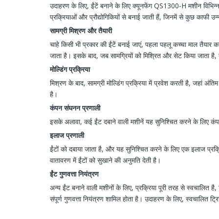
उदाहरण के लिए, ईंटें बनाने के लिए क्यूनफेंग QS1300-H मशीन विभिन्न प
प्रक्रियाओं और प्रौद्योगिकियों से बनाई जाती हैं, जिनमें से कुछ काफी उन्नत
सामग्री मिश्रण और तैयारी
चाहे किसी भी प्रकार की ईंटें बनाई जाएं, पहला पहलू कच्चा माल तैयार 
जाता है। इसके बाद, जब सामग्रियों को मिश्रित और सेट किया जाता है, तो 
मोल्डिंग प्रक्रिया
मिश्रण के बाद, सामग्री मोल्डिंग प्रक्रिया में प्रवेश करती है, जहां 
है।
कंपन संघनन प्रणाली
इसके अलावा, कई ईंट दबाने वाली मशीनें यह सुनिश्चित करने के लिए कंपन
इलाज प्रणाली
ईंटों को दबाया जाता है, और यह सुनिश्चित करने के लिए एक इलाज प्रक्रि
वातावरण में ईंटों को सुखाने की अनुमति देती है।
ईंट गुणवत्ता नियंत्रण
अन्य ईंट बनाने वाली मशीनों के लिए, प्रक्रिया पूरी तरह से स्वचालित है
संपूर्ण गुणवत्ता नियंत्रण शामिल होता है। उदाहरण के लिए, स्वचालित ट्र