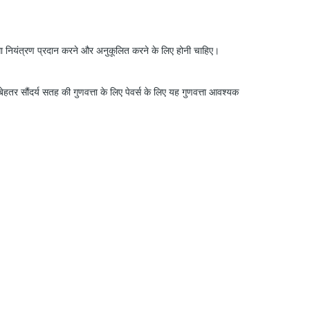
्ता नियंत्रण प्रदान करने और अनुकूलित करने के लिए होनी चाहिए।
बेहतर सौंदर्य सतह की गुणवत्ता के लिए पेवर्स के लिए यह गुणवत्ता आवश्यक