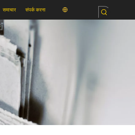
समाचार
संपर्क करना