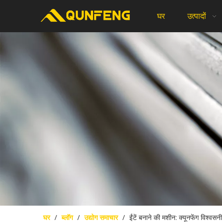
घर
उत्पादों
घर
/
ब्लॉग
/
उद्योग समाचार
/
ईंटें बनाने की मशीन: क्यूनफेंग विश्व