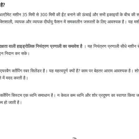
है?
अल्टीमेट मशीन 35 मिमी से 300 मिमी की ईंट बनाने की ऊंचाई और सभी इकाइयों के बीच की
्तिशाली, व्यापक और व्यापक दीर्घायु फैशन में समकालीन जरूरतों के लिए आवश्यक है। यह मशी
ता वाली हाइड्रोलिक नियंत्रण प्रणाली का समावेश है
। यह नियंत्रण प्रणाली सीधे मशीन स
ाइन निदान कर सके।
ैग क्लैंपिंग रबर सिलेंडर है। यह महत्वपूर्ण क्यों है? काम पर बेहतर आराम आवश्यक है। शो
े में मदद करती है।
रबैग क्लैंपिंग सिस्टम एक ध्वनि समाधान है। न केवल कम ध्वनि और शोर प्रदूषण का स्वागत किय
कम हो जाती है।