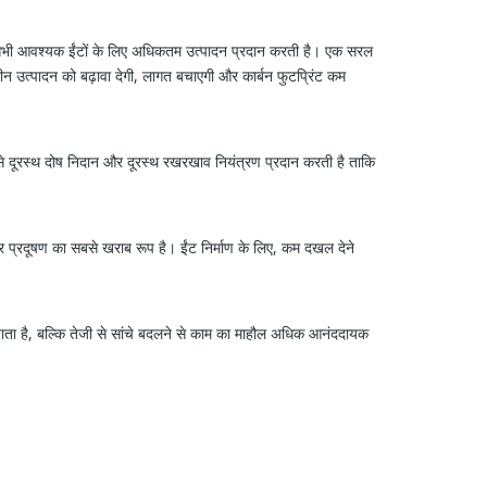
 सभी आवश्यक ईंटों के लिए अधिकतम उत्पादन प्रदान करती है। एक सरल
न उत्पादन को बढ़ावा देगी, लागत बचाएगी और कार्बन फुटप्रिंट कम
े दूरस्थ दोष निदान और दूरस्थ रखरखाव नियंत्रण प्रदान करती है ताकि
र प्रदूषण का सबसे खराब रूप है। ईंट निर्माण के लिए, कम दखल देने
ा जाता है, बल्कि तेजी से सांचे बदलने से काम का माहौल अधिक आनंददायक