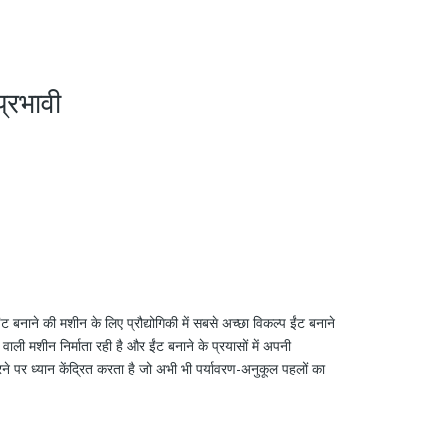
्रभावी
 बनाने की मशीन के लिए प्रौद्योगिकी में सबसे अच्छा विकल्प ईंट बनाने
ली मशीन निर्माता रही है और ईंट बनाने के प्रयासों में अपनी
 करने पर ध्यान केंद्रित करता है जो अभी भी पर्यावरण-अनुकूल पहलों का