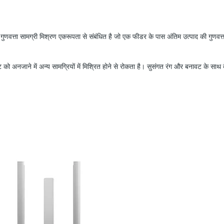
ुणवत्ता सामग्री मिश्रण एकरूपता से संबंधित है जो एक फीडर के पास अंतिम उत्पाद की गुणवत
ट को अनजाने में अन्य सामग्रियों में मिश्रित होने से रोकता है। सुसंगत रंग और बनावट के साथ 