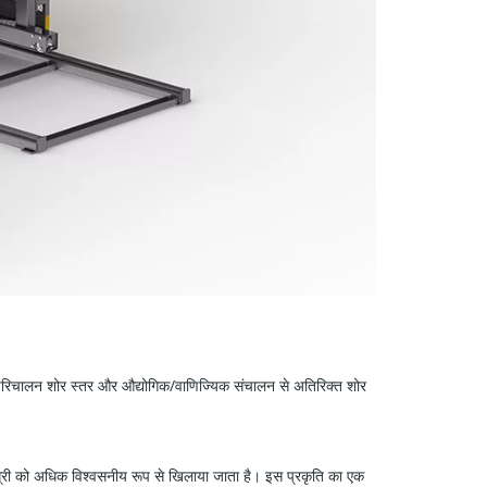
 परिचालन शोर स्तर और औद्योगिक/वाणिज्यिक संचालन से अतिरिक्त शोर
री को अधिक विश्वसनीय रूप से खिलाया जाता है। इस प्रकृति का एक