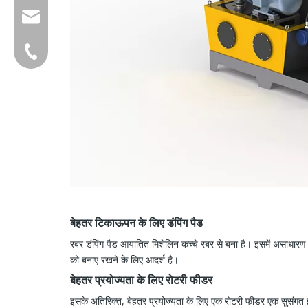
group@qunfeng.com
+86-595 22356782
बेहतर टिकाऊपन के लिए डंपिंग पैड
रबर डंपिंग पैड आयातित मिशेलिन कच्चे रबर से बना है। इसमें असाधार
को बनाए रखने के लिए आदर्श है।
बेहतर प्रयोज्यता के लिए रोटरी फीडर
इसके अतिरिक्त, बेहतर प्रयोज्यता के लिए एक रोटरी फीडर एक सुसंग