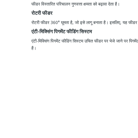
फीडर विस्तारित परिचालन गुणवत्ता क्षमता को बढ़ावा देता है।
रोटरी फीडर
रोटरी फीडर 360° घूमता है, जो इसे लागू बनाता है। इसलिए, यह फीडर ग
एंटी-मिक्सिंग पिगमेंट फीडिंग सिस्टम
एंटी-मिक्सिंग पिगमेंट फीडिंग सिस्टम उचित फीडर पर भेजे जाने पर पिगमें
है।