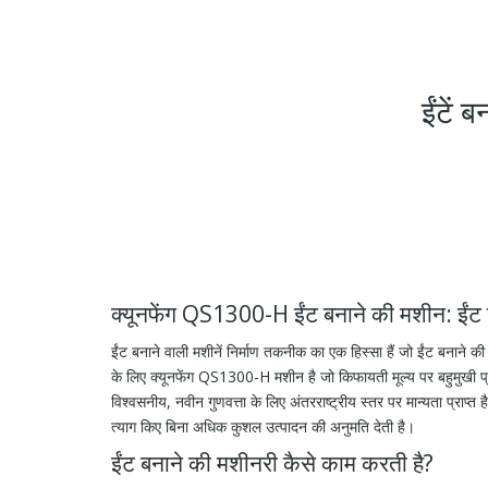
ईंटें
क्यूनफेंग QS1300-H ईंट बनाने की मशीन: ईंट 
ईंट बनाने वाली मशीनें निर्माण तकनीक का एक हिस्सा हैं जो ईंट बनाने क
के लिए क्यूनफेंग QS1300-H मशीन है जो किफायती मूल्य पर बहुमुखी प्रति
विश्वसनीय, नवीन गुणवत्ता के लिए अंतरराष्ट्रीय स्तर पर मान्यता प्राप्त
त्याग किए बिना अधिक कुशल उत्पादन की अनुमति देती है।
ईंट बनाने की मशीनरी कैसे काम करती है?