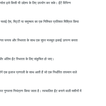
ता इसे किसी भी उद्देश्य के लिए उपयोग कर सके। ईंटें विभिन्न
ट, फ्लाई ऐश, मिट्टी या समुच्चय का एक निश्चित प्रतिशत मिश्रित किया
बल सुसंगत घनत्व और स्थिरता के साथ एक सुपर मजबूत इकाई उत्पन्न करता
 और अंतिम ईंट स्थिरता के लिए संकुचित हो जाए।
शीनें एक इलाज प्रणाली के साथ आती हैं जो एक निर्धारित तापमान वाले
पर गुणवत्ता नियंत्रण किया जाता है। स्वचालित ईंट बनाने वाली मशीनों में