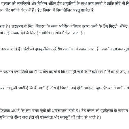
्रकार की सामग्रियों और विभिन्न अंतिम ईंट आकृतियों के साथ काम करती है ताकि कोई भी निर्मा
 और मशीनी क्षेत्र में हैं। ईंट निर्माण में निम्नलिखित पहलू शामिल हैं:
करना है। उदाहरण के लिए, मिश्रण के समय अपेक्षित परिणाम प्राप्त करने के लिए मिट्टी, सीमें
उन्हें आकार देने के लिए ईंट मोल्डिंग मशीन में भेजा जाता है।
अंतिम उत्पाद बनते हैं। ईंटों को हाइड्रोलिक प्रेसिंग तकनीक से दबाया जाता है। दबाने वाला 
 संघनन प्रणालियों का भी उपयोग करती हैं कि सामग्री सांचे के निचले भाग में स्थिर हो जाए,
या लागू की जाती है कि वे उतनी ही ठोस हैं जितनी उन्हें होनी चाहिए। कुछ ईंट बनाने वाली म
, जिसका अर्थ है कि कम मानव पूंजी की आवश्यकता होती है। ईंटें बनाने की प्रक्रिया के समापन 
िगरिंग वाले सेंसर द्वारा ईंटों की एकरूपता और मजबूती की जाँच की जाती है।