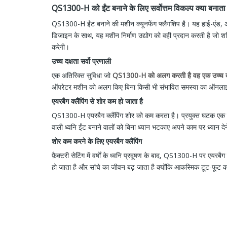
QS1300-H को ईंट बनाने के लिए सर्वोत्तम विकल्प क्या बनाता 
QS1300-H ईंट बनाने की मशीन क्यूनफेंग फ्लैगशिप है। यह हाई-एंड, 
डिजाइन के साथ, यह मशीन निर्माण उद्योग को वही प्रदान करती है जो शक
करेगी।
उच्च दक्षता सर्वो प्रणाली
एक अतिरिक्त सुविधा जो
QS1300-H को अलग करती है वह एक उच्च दक्ष
ऑपरेटर मशीन को अलग किए बिना किसी भी संभावित समस्या का ऑनल
एयरबैग क्लैंपिंग से शोर कम हो जाता है
QS1300-H एयरबैग क्लैंपिंग शोर को कम करता है। प्रयुक्त घटक एक एयरब
वाली ध्वनि ईंट बनाने वालों को बिना ध्यान भटकाए अपने काम पर ध्यान देन
शोर कम करने के लिए एयरबैग क्लैंपिंग
फ़ैक्टरी सेटिंग में वर्षों के ध्वनि प्रदूषण के बाद, QS1300-H पर एय
हो जाता है और सांचे का जीवन बढ़ जाता है क्योंकि आकस्मिक टूट-फूट 