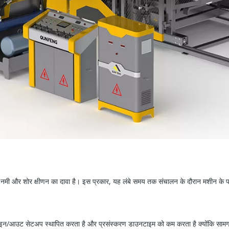
ण नमी और शोर क्षीणन का दावा है। इस प्रकार, यह लंबे समय तक संचालन के दौरान मशीन के
त इन/आउट सेटअप स्थापित करता है और प्रसंस्करण डाउनटाइम को कम करता है क्योंकि सामग्