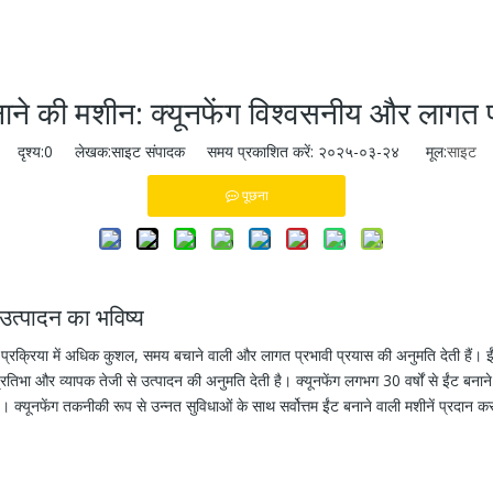
 बनाने की मशीन: क्यूनफेंग विश्वसनीय और लागत प
दृश्य:
0
लेखक:साइट संपादक समय प्रकाशित करें: २०२५-०३-२४ मूल:
साइट
पूछना
उत्पादन का भविष्य
ी प्रक्रिया में अधिक कुशल, समय बचाने वाली और लागत प्रभावी प्रयास की अनुमति देती हैं। ईंट
भा और व्यापक तेजी से उत्पादन की अनुमति देती है। क्यूनफेंग लगभग 30 वर्षों से ईंट बनाने वा
 है। क्यूनफेंग तकनीकी रूप से उन्नत सुविधाओं के साथ सर्वोत्तम ईंट बनाने वाली मशीनें प्रदान