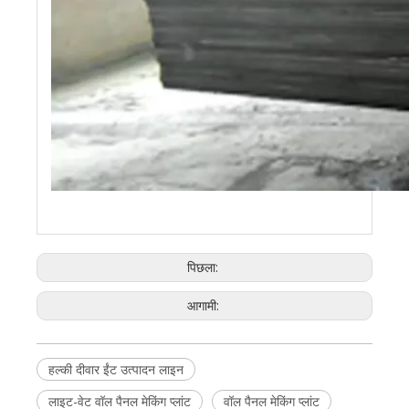
पिछला:
आगामी:
हल्की दीवार ईंट उत्पादन लाइन
लाइट-वेट वॉल पैनल मेकिंग प्लांट
वॉल पैनल मेकिंग प्लांट