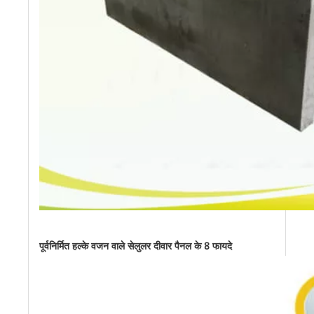
पूर्वनिर्मित हल्के वजन वाले सेलुलर दीवार पैनल के 8 फायदे