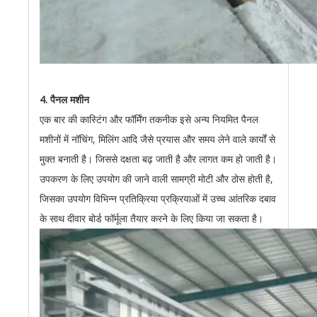
4. पैनल मशीन
एक बार की कास्टिंग और फॉर्मिंग तकनीक इसे अन्य नियमित पैनल
मशीनों में नॉचिंग, मिलिंग आदि जैसे प्रयास और समय लेने वाले कार्यों से
मुक्त बनाती है। जिससे दक्षता बढ़ जाती है और लागत कम हो जाती है।
उपकरण के लिए उपयोग की जाने वाली सामग्री मोटी और ठोस होती है,
जिसका उपयोग विभिन्न प्रतिक्रिया प्रक्रियाओं में उच्च आंतरिक दबाव
के साथ दीवार बोर्ड फॉर्मूला तैयार करने के लिए किया जा सकता है।