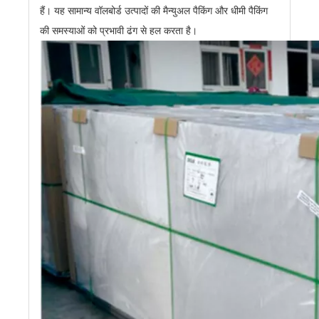
हैं। यह सामान्य वॉलबोर्ड उत्पादों की मैन्युअल पैकिंग और धीमी पैकिंग
की समस्याओं को प्रभावी ढंग से हल करता है।