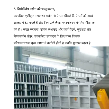
5. डिमोल्डिंग मशीन को चालू करना,
अत्यधिक एकीकृत उपकरण मशीन से पैनल खींचते हैं, पैनलों को अच्छे
आकार में ढेर करते हैं और फिर उन्हें तैयार स्थानांतरण के लिए सीधा कर
देते हैं। सरल संरचना, उचित लेआउट और कार्य पैटर्न, सुरक्षित और
विश्वसनीय तंत्र, स्वचालित उत्पादन के लिए योग्य जिसके
परिणामस्वरूप श्रम लागत में कटौती होती है जबकि मुनाफा बढ़ता है।