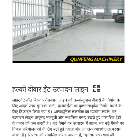
हल्की दीवार ईंट उत्पादन लाइन
लाइटवेट वॉल ब्रिक प्रोडक्शन लाइन को ऊर्जा-कुशल दीवारों के निर्माण के
लिए आदर्श उच्च गुणवत्ता वाली, हल्की ईंटों का कुशलतापूर्वक निर्माण करने के
लिए डिज़ाइन किया गया है। अत्याधुनिक तकनीक का उपयोग करके, यह
उत्पादन लाइन उत्कृष्ट मजबूती और स्थायित्व बनाए रखते हुए पारंपरिक ईंटों
के वजन को कम करती है। बड़े पैमाने पर उत्पादन में सक्षम, यह बड़े पैमाने पर
निर्माण परियोजनाओं के लिए बढ़ी हुई दक्षता और लागत-प्रभावशीलता प्रदान
करता है। सिस्टम को संचालित करना आसान है, न्यूनतम रखरखाव की