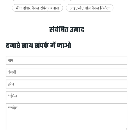
चीन दीवार पैनल संयंत्र बनाना
लाइट-वेट वॉल पैनल निर्माता
संबंधित उत्पाद
हमारे साथ संपर्क में जाओ