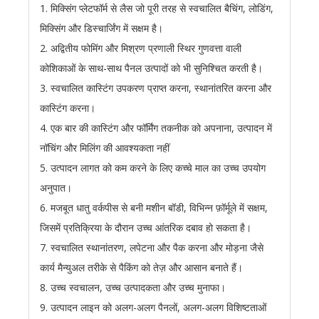
1. मिक्सिंग प्लेटफॉर्म से लैस जो पूरी तरह से स्वचालित बैचिंग, लोडिंग,
मिक्सिंग और डिस्चार्जिंग में सक्षम है।
2. अद्वितीय फोमिंग और मिश्रण प्रणाली स्थिर गुणवत्ता वाली
कोशिकाओं के साथ-साथ पैनल उत्पादों को भी सुनिश्चित करती है।
3. स्वचालित कास्टिंग उपकरण प्राप्त करना, स्थानांतरित करना और
कास्टिंग करना।
4. एक बार की कास्टिंग और फॉर्मिंग तकनीक को अपनाना, उत्पादन में
नॉचिंग और मिलिंग की आवश्यकता नहीं
5. उत्पादन लागत को कम करने के लिए कच्चे माल का उच्च उपयोग
अनुपात।
6. मजबूत धातु वर्कपीस से बनी मशीन बॉडी, विभिन्न फ़ॉर्मूले में सक्षम,
जिसमें प्रतिक्रिया के दौरान उच्च आंतरिक दबाव हो सकता है।
7. स्वचालित स्थानांतरण, लपेटना और पैक करना और मोड़ना जैसे
कार्य मैन्युअल तरीके से पैकिंग को तेज़ और आसान बनाते हैं।
8. उच्च स्वचालन, उच्च उत्पादकता और उच्च मुनाफा।
9. उत्पादन लाइन को अलग-अलग पैनलों, अलग-अलग विशिष्टताओं