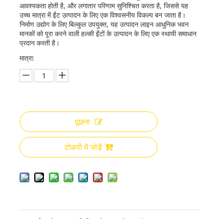
आवश्यकता होती है, और लगातार परिणाम सुनिश्चित करता है, जिससे यह
उच्च मात्रा में ईंट उत्पादन के लिए एक विश्वसनीय विकल्प बन जाता है।
निर्माण उद्योग के लिए बिल्कुल उपयुक्त, यह उत्पादन लाइन आधुनिक भवन
मानकों को पूरा करने वाली हल्की ईंटों के उत्पादन के लिए एक स्थायी समाधान
प्रदान करती है।
मात्रा:
पूछना
टोकरी में जोड़ें