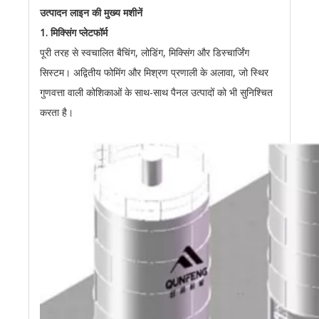
उत्पादन लाइन की मुख्य मशीनें
1. मिक्सिंग प्लेटफॉर्म
पूरी तरह से स्वचालित बैचिंग, लोडिंग, मिक्सिंग और डिस्चार्जिंग
सिस्टम। अद्वितीय फोमिंग और मिश्रण प्रणाली के अलावा, जो स्थिर
गुणवत्ता वाली कोशिकाओं के साथ-साथ पैनल उत्पादों को भी सुनिश्चित
करता है।