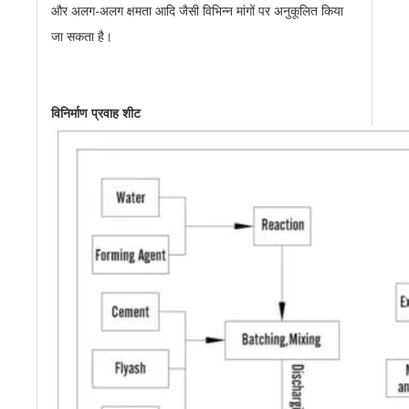
और अलग-अलग क्षमता आदि जैसी विभिन्न मांगों पर अनुकूलित किया
जा सकता है।
विनिर्माण प्रवाह शीट