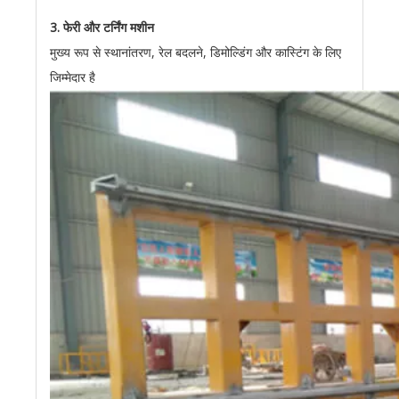
3. फेरी और टर्निंग मशीन
मुख्य रूप से स्थानांतरण, रेल बदलने, डिमोल्डिंग और कास्टिंग के लिए
जिम्मेदार है