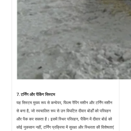
7. टर्निंग और पैकिंग सिस्टम
यह सिस्टम मुख्य रूप से कन्वेयर, फिल्म रैपिंग मशीन और टर्निंग मशीन
से बना है, जो स्वचालित रूप से उन विघटित दीवार बोर्डों को परिवहन
और पैक कर सकता है। इसमें स्थिर परिवहन, पैकिंग में दीवार बोर्ड को
कोई नुकसान नहीं, टर्निंग प्रक्रिया में सुरक्षा और स्थिरता की विशेषताएं