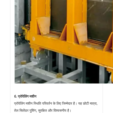
6. प्रोपेलिंग मशीन
प्रोपेलिंग मशीन स्थिति परिवर्तन के लिए जिम्मेदार है। यह छोटी मात्रा,
तेल सिलेंडर पुशिंग, सुरक्षित और विश्वसनीय है।