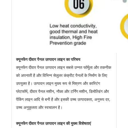
क्यूनफेंग दीवार पैनल उत्पादन लाइन का परिचय
क्यूनफेंग दीवार पैनल उत्पादन लाइन सबसे उन्नत फॉर्मूला और तकनीक
को अपनाती है और विभिन्न सेलुलर कंक्रीट पैनलों के निर्माण के लिए
उपयुक्त है। उत्पादन लाइन मुख्य रूप से मिश्रण और कास्टिंग
प्लेटफॉर्म, दीवार पैनल मशीन, नौका और टर्निंग मशीन, डिमोल्डिंग और
पैकिंग लाइन आदि से बनी है और इसकी उच्च उत्पादकता, अनुरूप दर,
उच्च अनुकूलता और स्वचालन है।
क्यूनफेंग दीवार पैनल उत्पादन लाइन की मुख्य विशेषताएं