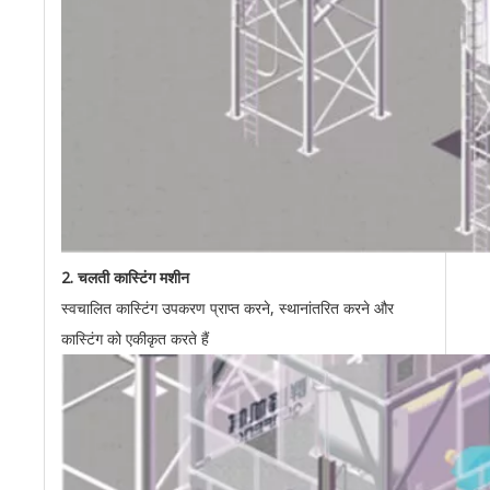
2. चलती कास्टिंग मशीन
स्वचालित कास्टिंग उपकरण प्राप्त करने, स्थानांतरित करने और
कास्टिंग को एकीकृत करते हैं