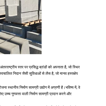
ाष्ट्रीय स्तर पर प्रसिद्ध ब्रांडों को अपनाता है, जो स्थिर
चालित निदान जैसी सुविधाओं से लैस है, जो मानव हस्तक्षेप
ना स्थानीय निर्माण सामग्री उद्योग में अग्रणी है।भविष्य में, वे
 लिए उच्च गुणवत्ता वाली निर्माण सामग्री प्रदान करने और