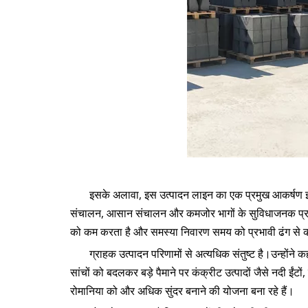
इसके अलावा, इस उत्पादन लाइन का एक प्रमुख आकर्षण इसका 
संचालन, आसान संचालन और कमजोर भागों के सुविधाजनक प्रतिस्थ
को कम करता है और समस्या निवारण समय को प्रभावी ढंग से
ग्राहक उत्पादन परिणामों से अत्यधिक संतुष्ट है।उन्होंने कह
सांचों को बदलकर बड़े पैमाने पर कंक्रीट उत्पादों जैसे नदी ईंट
रोमानिया को और अधिक सुंदर बनाने की योजना बना रहे हैं।