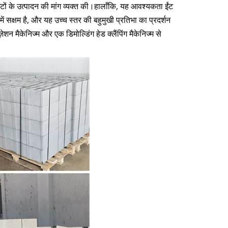
टों के उत्पादन की मांग व्यक्त की।हालाँकि, यह आवश्यकता ईंट
क्षम है, और यह उच्च स्तर की बहुमुखी प्रतिभा का प्रदर्शन
 मैकेनिज्म और एक डिमोल्डिंग हेड क्लैंपिंग मैकेनिज्म से