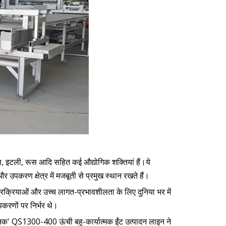
 फ्रांस, इटली, रूस आदि सहित कई औद्योगिक शक्तियां हैं।ये
 उपकरण क्षेत्र में मजबूती से प्रमुख स्थान रखते हैं।
ाण प्रक्रियाओं और उच्च लागत-प्रभावशीलता के लिए दुनिया भर में
पकरणों पर निर्भर थे।
रसोनिक' QS1300-400 ऊंची बहु-कार्यात्मक ईंट उत्पादन लाइन ने