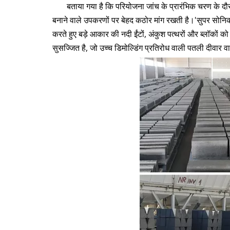
बताया गया है कि परियोजना जांच के प्रारंभिक चरण के दौ
बनाने वाले उपकरणों पर बेहद कठोर मांग रखती है।'सुपर सोनिक
करते हुए बड़े आकार की नदी ईंटों, अंकुश पत्थरों और ब्लॉकों 
सुसज्जित है, जो उच्च डिमोल्डिंग प्रतिरोध वाली पतली दीवार वाल