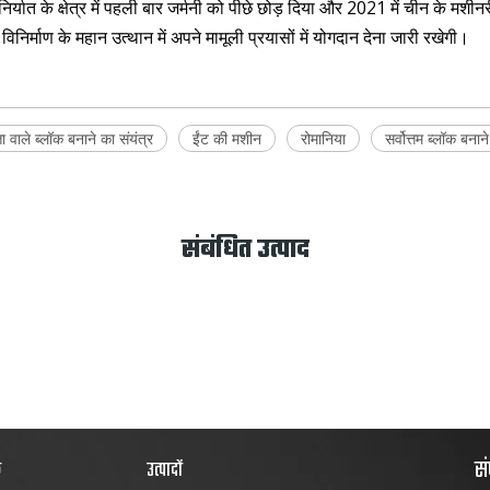
यात के क्षेत्र में पहली बार जर्मनी को पीछे छोड़ दिया और 2021 में चीन के मशीन
ी विनिर्माण के महान उत्थान में अपने मामूली प्रयासों में योगदान देना जारी रखेगी।
ता वाले ब्लॉक बनाने का संयंत्र
ईंट की मशीन
रोमानिया
सर्वोत्तम ब्लॉक बनान
संबंधित उत्पाद
सं
क
उत्पादों