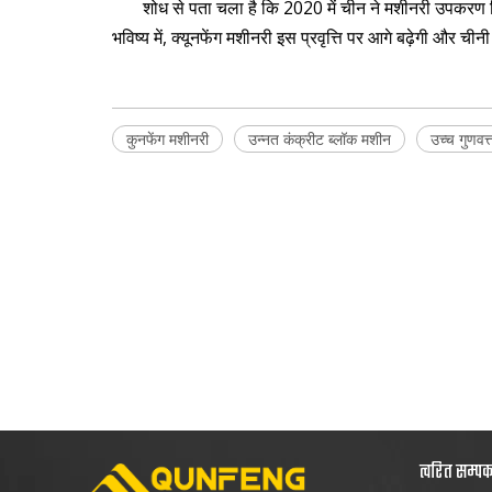
शोध से पता चला है कि 2020 में चीन ने मशीनरी उपकरण निर्
भविष्य में, क्यूनफेंग मशीनरी इस प्रवृत्ति पर आगे बढ़ेगी और चीन
कुनफेंग मशीनरी
उन्नत कंक्रीट ब्लॉक मशीन
उच्च गुणवत्
त्वरित सम्प