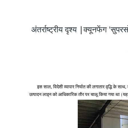
अंतर्राष्ट्रीय दृश्य |क्यूनफेंग 'स
इस साल, विदेशी व्यापार निर्यात की लगातार वृद्धि के साथ, 
उत्पादन लाइन को आधिकारिक तौर पर चालू किया गया था।यह स्वी