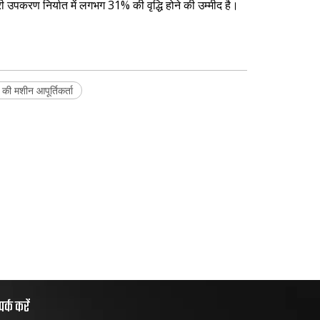
री उपकरण निर्यात में लगभग 31% की वृद्धि होने की उम्मीद है।
े की मशीन आपूर्तिकर्ता
पर्क करें