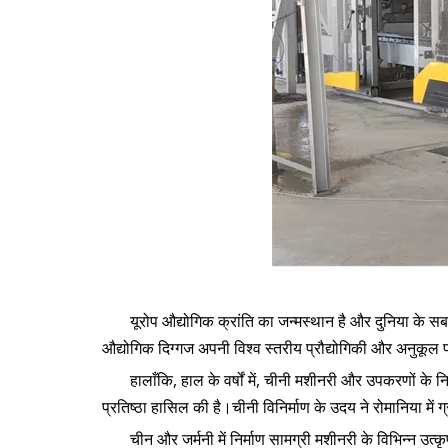
यूरोप औद्योगिक क्रांति का जन्मस्थान है और दुनिया के सबसे 
औद्योगिक दिग्गज अपनी विश्व स्तरीय प्रौद्योगिकी और अनुकूल प
हालाँकि, हाल के वर्षों में, चीनी मशीनरी और उपकरणों के न
प्रतिष्ठा हासिल की है।चीनी विनिर्माण के उदय ने रोमानिया में
चीन और जर्मनी में निर्माण सामग्री मशीनरी के विभिन्न उ