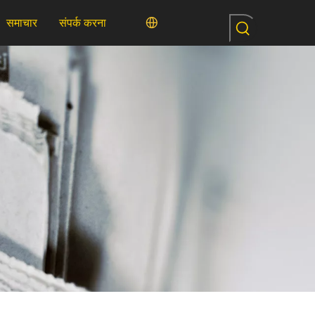
समाचार
संपर्क करना