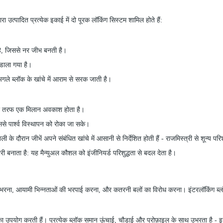
ारा उत्पादित प्रत्येक इकाई में दो पूरक लॉकिंग सिस्टम शामिल होते हैं:
 है, जिससे नर जीभ बनती है।
डाला गया है।
ले ब्लॉक के खांचे में आराम से सरक जाती है।
की तरफ एक मिलान अवकाश होता है।
ससे पार्श्व विस्थापन को रोका जा सके।
ली के दौरान जीभें अपने संबंधित खांचे में आसानी से निर्देशित होती हैं
-
राजमिस्त्री से शून्य प
री बनाता है: यह मैन्युअल कौशल को इंजीनियर्ड परिशुद्धता से बदल देता है।
तराल भरना, आयामी भिन्नताओं की भरपाई करना, और कतरनी बलों का विरोध करना। इंटरलॉकिंग ब्ल
 उपयोग करती हैं। प्रत्येक ब्लॉक समान ऊंचाई, चौड़ाई और प्रोफ़ाइल के साथ उभरता है
-
इ