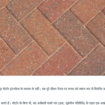
ंगुर मोर्टार इंटरफ़ेस के माध्यम से नहीं। यह पूरे दीवार पैनल पर तनाव को समान रूप से वितरित 
 करते हैं। मोर्टार के बिना भी, बंद असेंबली पार्श्व भार (हवा, भूकंपीय गतिविधि) के तहत एक अख