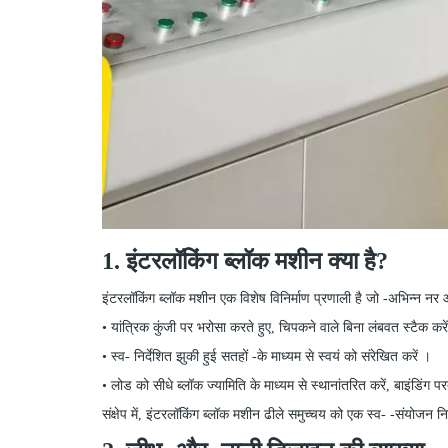
1. इंटरलॉकिंग ब्लॉक मशीन क्या है?
इंटरलॉकिंग ब्लॉक मशीन एक विशेष विनिर्माण प्रणाली है जो
-
अभिन्न नर औ
•
यांत्रिक कुंजी पर भरोसा करते हुए, चिपकने वाले बिना लंबवत स्टैक करे
• स्व-
निर्देशित झुकी हुई सतहों
-
के माध्यम से स्वयं को संरेखित करें ।
•
लोड को सीधे ब्लॉक ज्यामिति के माध्यम से स्थानांतरित करें, बाइंडिंग प
संक्षेप में, इंटरलॉकिंग ब्लॉक मशीन ढीले समुच्चय को एक स्व-
-
संयोजन निर