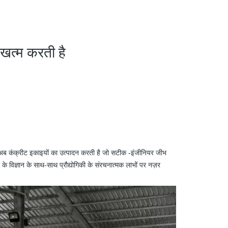
 खत्म करती है
मशीन अब कंक्रीट इकाइयों का उत्पादन करती है जो सटीक
-
इंजीनियर जीभ
 के विज्ञान के साथ-साथ प्रौद्योगिकी के संरचनात्मक लाभों पर नज़र