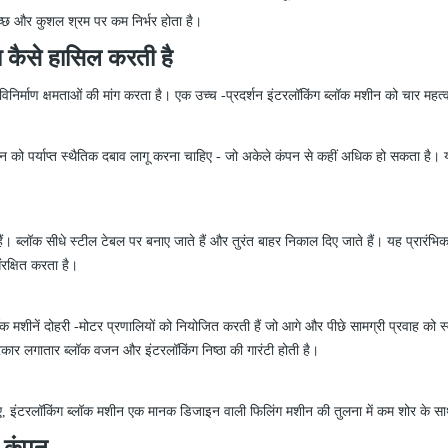
्वच्छ और कुशल श्रम पर कम निर्भर होता है।
 कैसे हासिल करती है
विनिर्माण क्षमताओं की मांग करता है। एक उच्च
-
प्रदर्शन इंटरलॉकिंग ब्लॉक मशीन को चार महत्वपूर्ण
न को पर्याप्त स्थैतिक दबाव लागू करना चाहिए
-
जो अकेले कंपन से कहीं अधिक हो सकता है। यह 
ैं। ब्लॉक सीधे स्टील टेबल पर बनाए जाते हैं और तुरंत बाहर निकाल दिए जाते हैं। यह प्रारं
ंरक्षित करता है।
क मशीनें दोहरी
-
मोटर प्रणालियों को नियोजित करती हैं जो आगे और पीछे सामग्री प्रवाह को स्वत
कार लगातार ब्लॉक वजन और इंटरलॉकिंग निष्ठा की गारंटी होती है।
ते हुए, इंटरलॉकिंग ब्लॉक मशीन एक मानक डिजाइन वाली फिलिंग मशीन की तुलना में कम शोर क
म कंपन