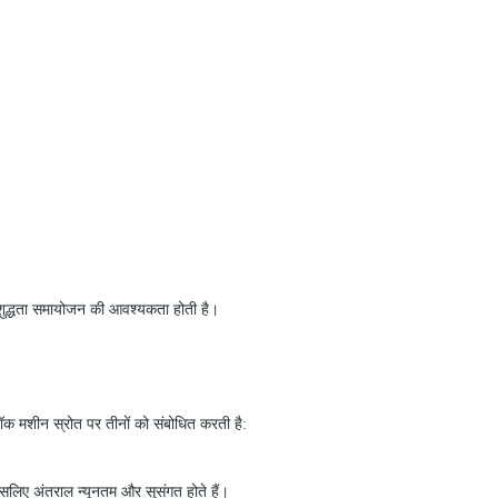
रिशुद्धता समायोजन की आवश्यकता होती है।
ॉक मशीन स्रोत पर तीनों को संबोधित करती है:
सलिए अंतराल न्यूनतम और सुसंगत होते हैं।