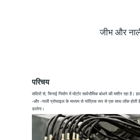
जीभ और नाली 
परिचय
सदियों से, चिनाई निर्माण में मोर्टार सार्वभौमिक बांधने की मशीन रहा 
-
और
-
नाली प्रोफाइल के माध्यम से यांत्रिक रूप से एक साथ लॉक होती ह
डालेगा।