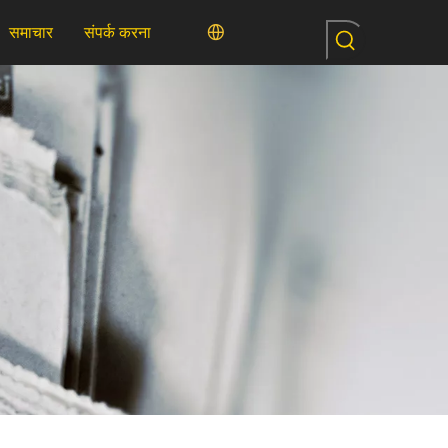
समाचार
संपर्क करना