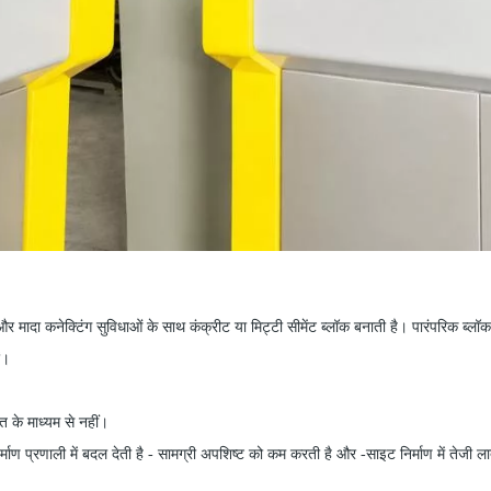
र मादा कनेक्टिंग सुविधाओं के साथ कंक्रीट या मिट्टी सीमेंट ब्लॉक बनाती है। पारंपरिक ब्लॉ
ं।
रत के माध्यम से नहीं।
्माण प्रणाली में बदल देती है
-
सामग्री अपशिष्ट को कम करती है और
-
साइट निर्माण में तेजी ल