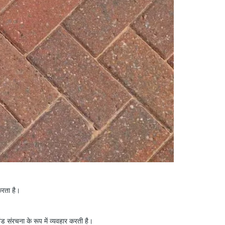
करता है।
ंड संरचना के रूप में व्यवहार करती है।