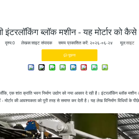
इंटरलॉकिंग ब्लॉक मशीन - यह मोर्टार को कैसे
दृश्य:
0
लेखक:साइट संपादक समय प्रकाशित करें: २०२६-०६-२४ मूल:
साइट
पूछना
है। हालाँकि, एक शांत क्रांति भवन निर्माण उद्योग को नया आकार दे रही है। इंटरलॉकिंग ब्लॉक 
ैं
-
मोर्टार की आवश्यकता को पूरी तरह से समाप्त कर देती है। यह लेख विनिर्माण विधियों के पीछे