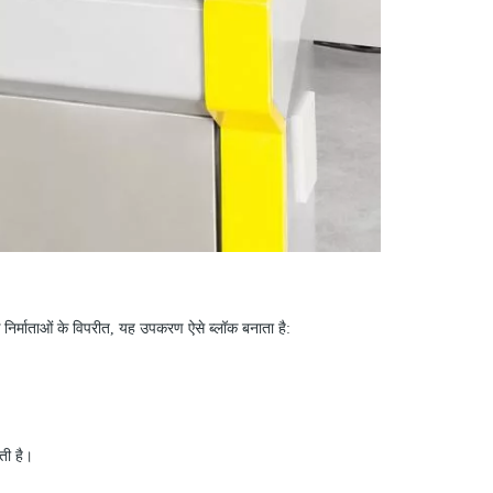
क निर्माताओं के विपरीत, यह उपकरण ऐसे ब्लॉक बनाता है:
ाती है।