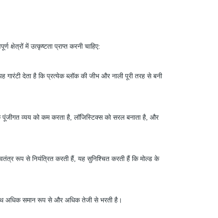
 क्षेत्रों में उत्कृष्टता प्राप्त करनी चाहिए:
गारंटी देता है कि प्रत्येक ब्लॉक
की
जीभ और नाली पूरी तरह से बनी
भिक पूंजीगत व्यय को कम करता है, लॉजिस्टिक्स को सरल बनाता है, और
ंत्र रूप से नियंत्रित करती हैं, यह सुनिश्चित करती हैं कि मोल्ड के
े साथ अधिक समान रूप से और अधिक तेजी से भरती है।