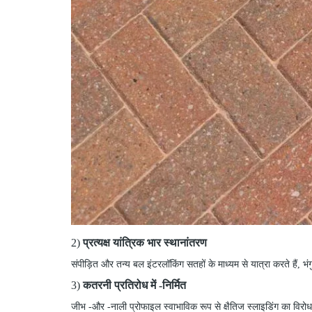
2)
प्रत्यक्ष यांत्रिक भार स्थानांतरण
संपीड़ित और तन्य बल इंटरलॉकिंग सतहों के माध्यम से यात्रा करते हैं, भ
3)
कतरनी प्रतिरोध में
-
निर्मित
जीभ
-
और
-
नाली प्रोफाइल स्वाभाविक रूप से क्षैतिज स्लाइडिंग का विरोध