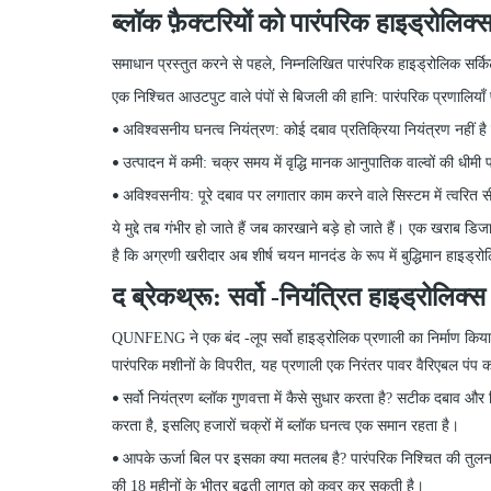
ब्लॉक फ़ैक्टरियों को पारंपरिक हाइड्रोलिक
समाधान प्रस्तुत करने से पहले, निम्नलिखित पारंपरिक हाइड्रोलिक सर्किट
एक निश्चित आउटपुट वाले पंपों से बिजली की हानि: पारंपरिक प्रणालियाँ प
अविश्वसनीय घनत्व नियंत्रण: कोई दबाव प्रतिक्रिया नियंत्रण नहीं है
•
उत्पादन में कमी: चक्र समय में वृद्धि मानक आनुपातिक वाल्वों की धीमी 
•
अविश्वसनीय: पूरे दबाव पर लगातार काम करने वाले सिस्टम में त्वरित
•
ये मुद्दे तब गंभीर हो जाते हैं जब कारखाने बड़े हो जाते हैं। एक खरा
है कि अग्रणी खरीदार अब शीर्ष चयन मानदंड के रूप में बुद्धिमान हाइड्रोल
द ब्रेकथ्रू: सर्वो
-
नियंत्रित हाइड्रोलिक्स
QUNFENG ने एक बंद
-
लूप सर्वो हाइड्रोलिक प्रणाली का निर्माण क
पारंपरिक मशीनों के विपरीत, यह प्रणाली एक निरंतर पावर वैरिएबल पंप
सर्वो नियंत्रण ब्लॉक गुणवत्ता में कैसे सुधार करता है? सटीक दबाव 
•
करता है, इसलिए हजारों चक्रों में ब्लॉक घनत्व एक समान रहता है।
आपके ऊर्जा बिल पर इसका क्या मतलब है? पारंपरिक निश्चित की तुलना 
•
की
18 महीनों के भीतर बढ़ती लागत को कवर कर सकती है।