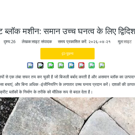
ट ब्लॉक मशीन: समान उच्च घनत्व के लिए द्वि
दृश्य:
26
लेखक:साइट संपादक समय प्रकाशित करें: २०२६-०४-२१ मूल:
साइट
पूछना
लियों से एक लंबा सफर तय कर चुकी है जो बिजली बर्बाद करती है और असमान ब्लॉक का उत्पादन क
पैसा बचाएं, और बिना अधिक
-
इंजीनियरिंग के लगातार उच्च घनत्व प्रदान करें। दशकों की उत्प
रीट ब्लॉकों के निर्माण के तरीके को मौलिक रूप से बदल देता है।