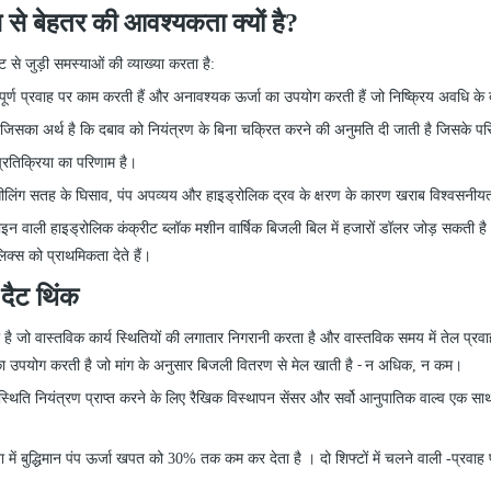
्स से बेहतर की आवश्यकता क्यों है?
 से जुड़ी समस्याओं की व्याख्या करता है:
ूर्ण प्रवाह पर काम करती हैं और अनावश्यक ऊर्जा का उपयोग करती हैं जो निष्क्रिय अवधि के दौर
 जिसका अर्थ है कि दबाव को नियंत्रण के बिना चक्रित करने की अनुमति दी जाती है जिसके परि
प्रतिक्रिया का परिणाम है।
 सीलिंग सतह के घिसाव, पंप अपव्यय और हाइड्रोलिक द्रव के क्षरण के कारण खराब विश्वसनीयत
ब डिजाइन वाली हाइड्रोलिक कंक्रीट ब्लॉक मशीन वार्षिक बिजली बिल में हजारों डॉलर जोड़ सक
िक्स को प्राथमिकता देते हैं।
 दैट थिंक
िया है जो वास्तविक कार्य स्थितियों की लगातार निगरानी करता है और वास्तविक समय में तेल
 का उपयोग करती है जो मांग के अनुसार बिजली वितरण से मेल खाती है
न अधिक, न कम।
-
और स्थिति नियंत्रण प्राप्त करने के लिए रैखिक विस्थापन सेंसर और सर्वो आनुपातिक वाल्व एक
में बुद्धिमान पंप ऊर्जा खपत को 30% तक कम कर देता है । दो शिफ्टों में चलने वाली
-
प्रवाह