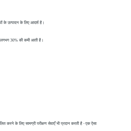
ों के उत्पादन के लिए आदर्श है।
त में लगभग 30% की कमी आती है।
ित करने के लिए सामग्री परीक्षण सेवाएँ भी प्रदान करती है
एक ऐसा
-