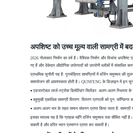
अपशिष्ट को उच्च मूल्य वाली सामग्री में 
2026 गोलाकार निर्माण का वर्ष है। वैश्विक निर्माण और विध्वंस अपशि
गए हैं और ठेकेदार औद्योगिक उपोत्पादों को उपयोगी ब्लॉकों में संसाधित करन
प्राथमिक चुनौती यह है: पुनर्चक्रित सामग्रियों में वर्जिन समुच्चय क
समायोजन की आवश्यकता होती है। QUNFENG
के
डिज़ाइन में इन चुन
एडजस्टेबल लार्ज-स्ट्रोक डिमोल्डिंग सिलेंडर: अलग-अलग स्थिरता के स
•
बहुमुखी एकाधिक सामग्री वितरण: वितरण प्रणाली को पुन: कॉन्फ़िगर क
•
अलग-अलग भार के तहत समान संघनन प्राप्त किया जाता है: सामग्री या 
•
इसका मतलब यह है कि ग्राहक महँगे वर्जिन समुच्चय तक सीमित नहीं है। 
सकती है और हरित भवन प्रमाणन प्राप्त कर सकती है।