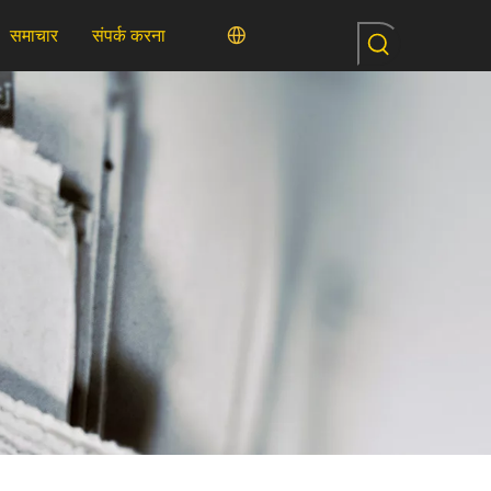
समाचार
संपर्क करना