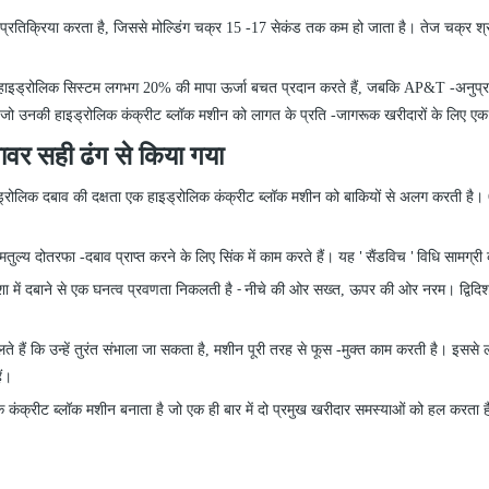
ं प्रतिक्रिया करता है, जिससे मोल्डिंग चक्र 15
-
17 सेकंड तक कम हो जाता है। तेज चक्र श्रम 
हाइड्रोलिक सिस्टम लगभग 20% की मापा ऊर्जा बचत प्रदान करते हैं, जबकि AP&T
-
अनुप्
 है, जो उनकी हाइड्रोलिक कंक्रीट ब्लॉक मशीन को लागत के प्रति
-
जागरूक खरीदारों के लिए एक
पावर सही ढंग से किया गया
 हाइड्रोलिक दबाव की दक्षता एक हाइड्रोलिक कंक्रीट ब्लॉक मशीन को बाकियों से अलग करत
 समतुल्य दोतरफा
-
दबाव प्राप्त करने के लिए सिंक में काम करते हैं। यह
सैंडविच
विधि सामग्री
'
'
शा में दबाने से एक घनत्व प्रवणता निकलती है
नीचे की ओर सख्त, ऊपर की ओर नरम। द्विदिशात
-
 हैं कि उन्हें तुरंत संभाला जा सकता है, मशीन पूरी तरह से फूस
-
मुक्त काम करती है। इससे
ैं।
िक कंक्रीट ब्लॉक मशीन बनाता है जो एक ही बार में दो प्रमुख खरीदार समस्याओं को हल करता ह