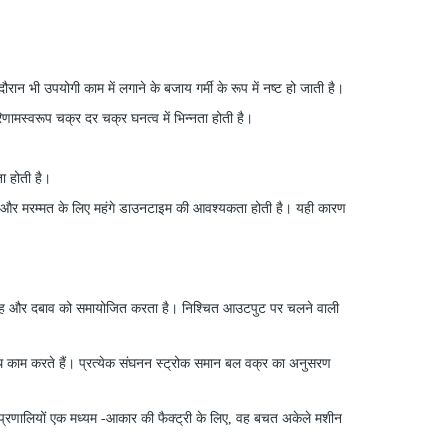
ान भी उपयोगी काम में लगाने के बजाय गर्मी के रूप में नष्ट हो जाती है।
णामस्वरूप चक्र दर चक्र घनत्व में भिन्नता होती है।
ा होती है।
ती है और मरम्मत के लिए महंगे डाउनटाइम की आवश्यकता होती है। यही कारण
 प्रवाह और दबाव को समायोजित करता है। निश्चित आउटपुट पर चलने वाली
 साथ काम करते हैं। प्रत्येक संघनन स्ट्रोक समान बल वक्र का अनुसरण
 प्रणालियों एक मध्यम
-
आकार की फैक्ट्री के लिए, वह बचत अकेले मशीन