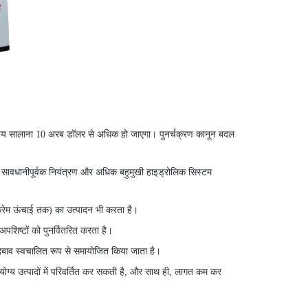
मुच्चय सालाना 10 अरब डॉलर से अधिक हो जाएगा। पुनर्चक्रण कानून बदल
 के सावधानीपूर्वक नियंत्रण और अधिक बहुमुखी हाइड्रोलिक सिस्टम
 फ्रेम ऊंचाई तक) का उत्पादन भी करता है।
शिष्टों को पुनर्वितरित करता है।
 दबाव स्वचालित रूप से समायोजित किया जाता है।
ोग्य उत्पादों में परिवर्तित कर सकती है, और साथ ही, लागत कम कर