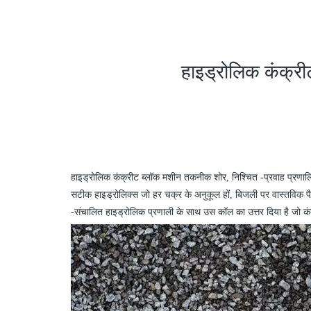
हाइड्रोलिक कंक्री
हाइड्रोलिक कंक्रीट ब्लॉक मशीन तकनीक शोर, निश्चित
-
प्रवाह प्रणा
सटीक हाइड्रोलिक्स जो हर चक्र के अनुकूल हों, बिजली पर वास्तविक 
-
संचालित हाइड्रोलिक प्रणाली के साथ उस कॉल का उत्तर दिया है जो कंक्