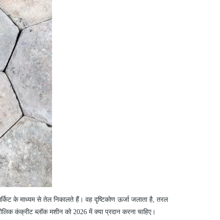
्किट के माध्यम से तेल निकालते हैं। वह दृष्टिकोण ऊर्जा जलाता है, तरल
लिक कंक्रीट ब्लॉक मशीन को 2026 में क्या प्रदान करना चाहिए।