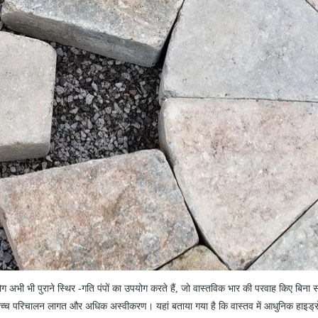
ग अभी भी पुराने स्थिर
-
गति पंपों का उपयोग करते हैं, जो वास्तविक भार की परवाह किए बिना सर
च्च परिचालन लागत और अधिक अस्वीकरण। यहां बताया गया है कि वास्तव में आधुनिक हाइड्रो