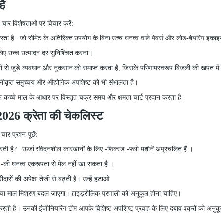
है
चार विशेषताओं पर विचार करें:
रता है
जो सीमेंट के अतिरिक्त उपयोग के बिना उच्च घनत्व वाले पेवर्स और लोड-बेयरिंग इकाइय
-
े लिए उच्च उत्पादन दर सुनिश्चित करना।
पर्धियों से जुड़े व्यवधान और नुकसान को समाप्त करता है, जिसके परिणामस्वरूप बिजली की खप
्नवीनीकृत समुच्चय और औद्योगिक अपशिष्ट को भी संभालता है।
्न कच्चे माल के आधार पर विस्तृत चक्र समय और क्षमता चार्ट प्रदान करता है।
2026 क्रेता
की चेकलिस्ट
चार प्रश्न पूछें:
करती है?
संवेदनशील कारखानों के लिए
-
फिक्स्ड
-
फ्लो मशीनें अप्रचलित हैं ।
- ऊर्जा
व
-
की घनत्व एकरूपता से मेल नहीं खा सकता है ।
रों की अपेक्षा तेजी से बढ़ती है। उन्हें हटाओ.
ा माल मिश्रण बदल जाएगा। हाइड्रोलिक प्रणाली को अनुकूल होना चाहिए।
रती है। उनकी इंजीनियरिंग टीम आपके विशिष्ट अपशिष्ट प्रवाह के लिए दबाव वक्रों को अनुकूल