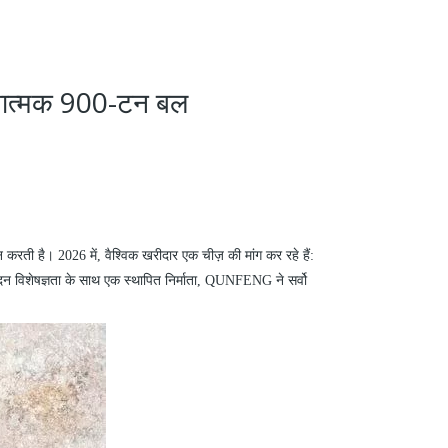
दिशात्मक 900-टन बल
रती है। 2026 में, वैश्विक खरीदार एक चीज़ की मांग कर रहे हैं:
ादन विशेषज्ञता के साथ एक स्थापित निर्माता, QUNFENG ने सर्वो