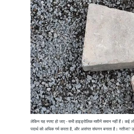
लेकिन यह
स्पष्ट
हो जाए
सभी हाइड्रोलिक मशीनें समान नहीं हैं। कई लो
-
पदार्थ को अधिक गर्म करता है, और असंगत संघनन बनाता है। नतीजा? उ