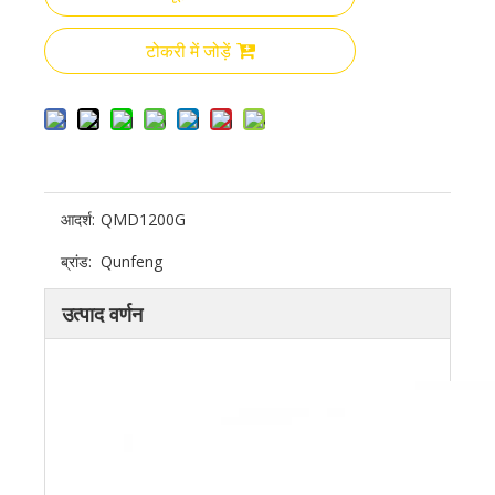
टोकरी में जोड़ें
आदर्श:
QMD1200G
ब्रांड:
Qunfeng
उत्पाद वर्णन