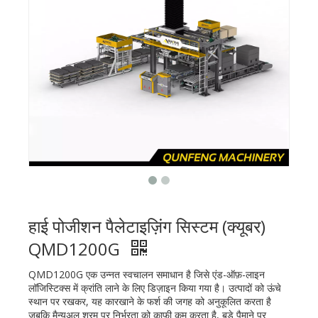
हाई पोजीशन पैलेटाइज़िंग सिस्टम (क्यूबर)
QMD1200G
QMD1200G एक उन्नत स्वचालन समाधान है जिसे एंड-ऑफ़-लाइन
लॉजिस्टिक्स में क्रांति लाने के लिए डिज़ाइन किया गया है। उत्पादों को ऊंचे
स्थान पर रखकर, यह कारखाने के फर्श की जगह को अनुकूलित करता है
जबकि मैन्युअल श्रम पर निर्भरता को काफी कम करता है, बड़े पैमाने पर