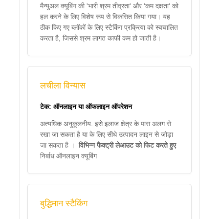
मैन्युअल क्यूबिंग की 'भारी श्रम तीव्रता' और 'कम दक्षता' को
हल करने के लिए विशेष रूप से विकसित किया गया। यह
ठीक किए गए ब्लॉकों के लिए स्टैकिंग प्रक्रिया को स्वचालित
करता है, जिससे श्रम लागत काफी कम हो जाती है।
लचीला विन्यास
टेक: ऑनलाइन या ऑफलाइन ऑपरेशन
अत्यधिक अनुकूलनीय. इसे इलाज क्षेत्र के पास अलग से
रखा जा सकता है या के लिए सीधे उत्पादन लाइन से जोड़ा
जा सकता है ।
विभिन्न फैक्ट्री लेआउट को फिट करते हुए
निर्बाध ऑनलाइन क्यूबिंग
बुद्धिमान स्टैकिंग