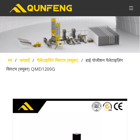
घर
/
उत्पादों
/
पैलेटाइजिंग सिस्टम (क्यूबर)
/
हाई पोजीशन पैलेटाइज़िंग
सिस्टम (क्यूबर) QMD1200G