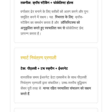
तकनीक: क्रॉस स्टैकिंग + फोर्कलिफ्ट होल्स
वर्गाकार ढेर बनाने के लिए ब्लॉकों को अलग करने और पुनः
समूहित करने में सक्षम। यह
स्थिरता के लिए
क्रॉस-
स्टैकिंग का समर्थन करता है और
लॉजिस्टिक्स को
अनुकूलित करते हुए स्वचालित रूप से
फोर्कलिफ्ट छेद
उत्पन्न करता है।
स्मार्ट नियंत्रण प्रणाली
टेक: पीएलसी + टच स्क्रीन + ईथरनेट
वास्तविक समय ईथरनेट डेटा एक्सचेंज के साथ पीएलसी
नियंत्रण प्रणाली द्वारा संचालित। उच्च-स्तरीय बुद्धिमान
सेंसर पूरी तरह से
मानव रहित स्वचालित संचालन को सक्षम
करते हैं
.