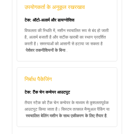
उपयोगकर्ता के अनुकूल रखरखाव
टेक: ऑटो-अलार्म और डायग्नोसिस
विफलता की स्थिति में, मशीन स्वचालित रूप से बंद हो जाती
है, अलार्म बजाती है और सटीक खराबी का स्थान प्रदर्शित
करती है। समस्याओं को आसानी से हटाया जा सकता है
पेशेवर तकनीशियनों के बिना
.
निर्बाध पैकेजिंग
टेक: टैंक चेन कन्वेयर आउटपुट
तैयार स्टैक को टैंक चेन कन्वेयर के माध्यम से कुशलतापूर्वक
आउटपुट किया जाता है। सिस्टम तत्काल मैन्युअल पैकिंग या
स्वचालित बेलिंग मशीन के साथ एकीकरण के लिए तैयार है
.