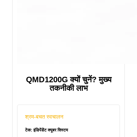
QMD1200G क्यों चुनें? मुख्य
तकनीकी लाभ
श्रम-बचत स्वचालन
टेक: इंडिपेंडेंट क्यूबर सिस्टम