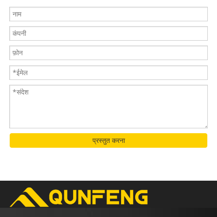
प्रस्तुत करना