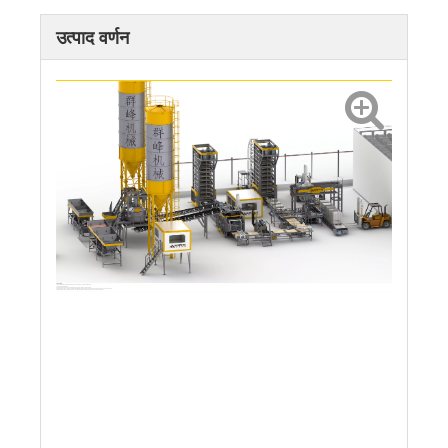
उत्पाद वर्णन