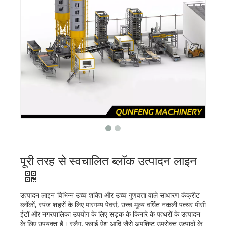
पूरी तरह से स्वचालित ब्लॉक उत्पादन लाइन
उत्पादन लाइन विभिन्न उच्च शक्ति और उच्च गुणवत्ता वाले साधारण कंक्रीट
ब्लॉकों, स्पंज शहरों के लिए पारगम्य पेवर्स, उच्च मूल्य वर्धित नकली पत्थर पीसी
ईंटों और नगरपालिका उपयोग के लिए सड़क के किनारे के पत्थरों के उत्पादन
के लिए उपयुक्त है। स्लैग, फ्लाई ऐश आदि जैसे अपशिष्ट उपरोक्त उत्पादों के