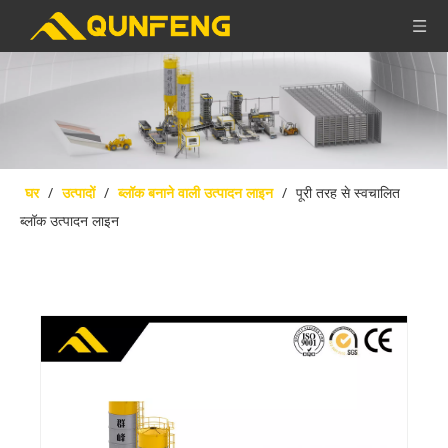
घर
/
उत्पादों
/
ब्लॉक बनाने वाली उत्पादन लाइन
/
पूरी तरह से स्वचालित
ब्लॉक उत्पादन लाइन