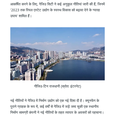
आकर्षित करने के लिए, गेजिउ सिटी ने कई अनुकूल नीतियां जारी की हैं, जिनमें
'2023 तक रियल एस्टेट उद्योग के स्वस्थ विकास को बढ़ावा देने के ग्यारह
उपाय' शामिल हैं।
गीजिउ-टिन राजधानी (स्रोत: इंटरनेट)
नई नीतियों ने गेजिउ में निर्माण उद्योग को एक नई दिशा दी है। क्यूनफेंग के
पुराने ग्राहक के रूप में, कई वर्षों से गेजिउ में जड़ें जमा चुकी एक स्थानीय
निर्माण सामग्री कंपनी ने नई नीतियों के तहत व्यापार के अवसरों को पहचाना।