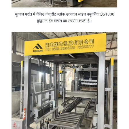
युन्नान प्रांत में गेजिउ कंक्रीट ब्लॉक उत्पादन लाइन क्यूनफेंग QS1000
बुद्धिमान ईंट मशीन का उपयोग करती है।