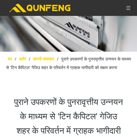
घर
/
ब्लॉग
/
कंपनी समाचार
/
पुराने उपकरणों के पुनरावृत्तीय उन्नयन के माध्यम
से 'टिन कैपिटल' गेजिउ शहर के परिवर्तन में ग्राहक भागीदारी को सक्षम करना
पुराने उपकरणों के पुनरावृत्तीय उन्नयन
के माध्यम से 'टिन कैपिटल' गेजिउ
शहर के परिवर्तन में ग्राहक भागीदारी