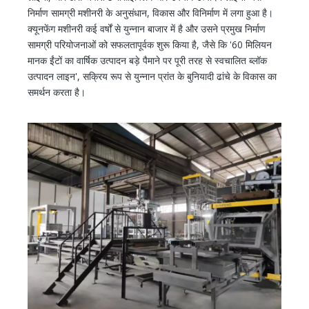
निर्माण सामग्री मशीनरी के अनुसंधान, विकास और विनिर्माण में लगा हुआ है।
क्यूनफेंग मशीनरी कई वर्षों से युन्नान बाजार में है और उसने प्रमुख निर्माण
सामग्री परियोजनाओं को सफलतापूर्वक शुरू किया है, जैसे कि '60 मिलियन
मानक ईंटों का वार्षिक उत्पादन बड़े पैमाने पर पूरी तरह से स्वचालित ब्लॉक
उत्पादन लाइन', सक्रिय रूप से युन्नान प्रांत के बुनियादी ढांचे के विकास का
समर्थन करता है।