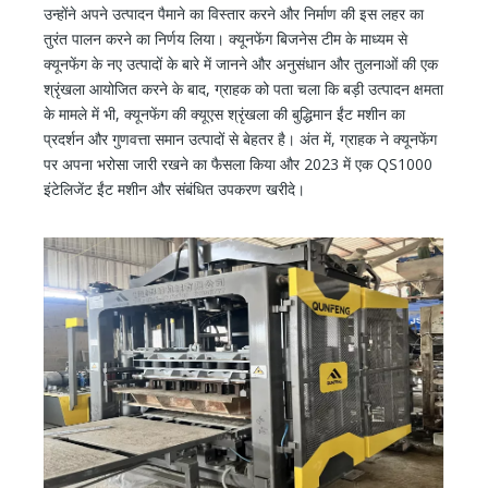
उन्होंने अपने उत्पादन पैमाने का विस्तार करने और निर्माण की इस लहर का
तुरंत पालन करने का निर्णय लिया। क्यूनफेंग बिजनेस टीम के माध्यम से
क्यूनफेंग के नए उत्पादों के बारे में जानने और अनुसंधान और तुलनाओं की एक
श्रृंखला आयोजित करने के बाद, ग्राहक को पता चला कि बड़ी उत्पादन क्षमता
के मामले में भी, क्यूनफेंग की क्यूएस श्रृंखला की बुद्धिमान ईंट मशीन का
प्रदर्शन और गुणवत्ता समान उत्पादों से बेहतर है। अंत में, ग्राहक ने क्यूनफेंग
पर अपना भरोसा जारी रखने का फैसला किया और 2023 में एक QS1000
इंटेलिजेंट ईंट मशीन और संबंधित उपकरण खरीदे।