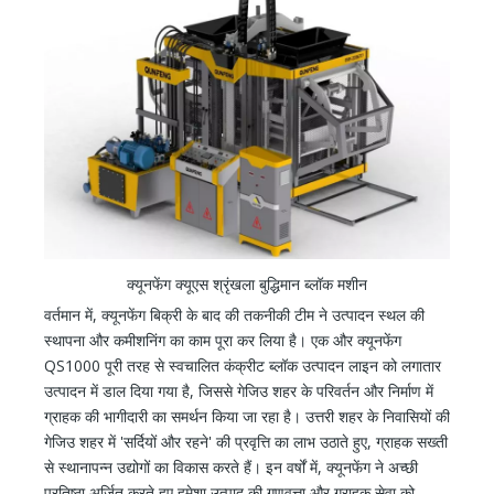
क्यूनफेंग क्यूएस श्रृंखला बुद्धिमान ब्लॉक मशीन
वर्तमान में, क्यूनफेंग बिक्री के बाद की तकनीकी टीम ने उत्पादन स्थल की
स्थापना और कमीशनिंग का काम पूरा कर लिया है। एक और क्यूनफेंग
QS1000 पूरी तरह से स्वचालित कंक्रीट ब्लॉक उत्पादन लाइन को लगातार
उत्पादन में डाल दिया गया है, जिससे गेजिउ शहर के परिवर्तन और निर्माण में
ग्राहक की भागीदारी का समर्थन किया जा रहा है। उत्तरी शहर के निवासियों की
गेजिउ शहर में 'सर्दियों और रहने' की प्रवृत्ति का लाभ उठाते हुए, ग्राहक सख्ती
से स्थानापन्न उद्योगों का विकास करते हैं। इन वर्षों में, क्यूनफेंग ने अच्छी
प्रतिष्ठा अर्जित करते हुए हमेशा उत्पाद की गुणवत्ता और ग्राहक सेवा को