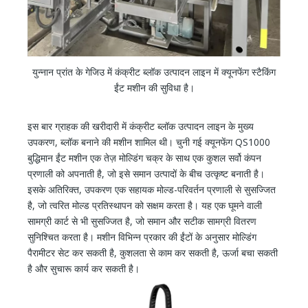
युन्नान प्रांत के गेजिउ में कंक्रीट ब्लॉक उत्पादन लाइन में क्यूनफेंग स्टैकिंग
ईंट मशीन की सुविधा है।
इस बार ग्राहक की खरीदारी में कंक्रीट ब्लॉक उत्पादन लाइन के मुख्य
उपकरण, ब्लॉक बनाने की मशीन शामिल थी। चुनी गई क्यूनफेंग QS1000
बुद्धिमान ईंट मशीन एक तेज़ मोल्डिंग चक्र के साथ एक कुशल सर्वो कंपन
प्रणाली को अपनाती है, जो इसे समान उत्पादों के बीच उत्कृष्ट बनाती है।
इसके अतिरिक्त, उपकरण एक सहायक मोल्ड-परिवर्तन प्रणाली से सुसज्जित
है, जो त्वरित मोल्ड प्रतिस्थापन को सक्षम करता है। यह एक घूमने वाली
सामग्री कार्ट से भी सुसज्जित है, जो समान और सटीक सामग्री वितरण
सुनिश्चित करता है। मशीन विभिन्न प्रकार की ईंटों के अनुसार मोल्डिंग
पैरामीटर सेट कर सकती है, कुशलता से काम कर सकती है, ऊर्जा बचा सकती
है और सुचारू कार्य कर सकती है।