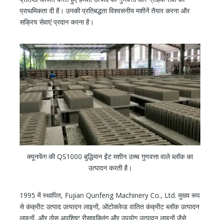
प्राथमिकता दी है। उनकी प्रतिबद्धता विश्वसनीय मशीनें तैयार करना और
सक्रिय सेवाएं प्रदान करना है।
क्यूनफेंग की QS1000 बुद्धिमान ईंट मशीन उच्च गुणवत्ता वाले ब्लॉक का
उत्पादन करती है।
1995 में स्थापित, Fujian Qunfeng Machinery Co., Ltd. मुख्य रूप
से कंक्रीट उत्पाद उत्पादन लाइनों, ऑटोक्लेव्ड वातित कंक्रीट ब्लॉक उत्पादन
लाइनों, और ठोस अपशिष्ट रीसाइक्लिंग और उपयोग उत्पादन लाइनों जैसे