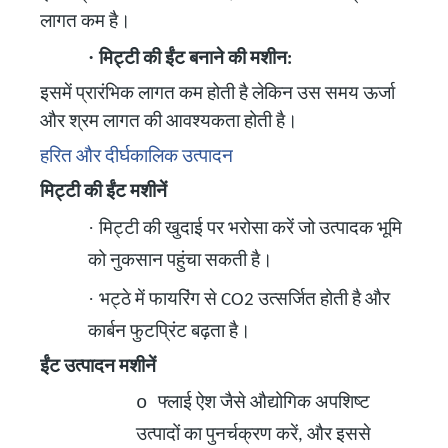
लागत कम है।
·
मिट्टी की ईंट बनाने की मशीन:
इसमें प्रारंभिक लागत कम होती है लेकिन उस समय ऊर्जा
और श्रम लागत की आवश्यकता होती है।
हरित और दीर्घकालिक उत्पादन
मिट्टी की ईंट मशीनें
·
मिट्टी की खुदाई पर भरोसा करें जो उत्पादक भूमि
को नुकसान पहुंचा सकती है।
·
भट्ठे में फायरिंग से CO2 उत्सर्जित होती है और
कार्बन फुटप्रिंट बढ़ता है।
ईंट उत्पादन मशीनें
o
फ्लाई ऐश जैसे औद्योगिक अपशिष्ट
उत्पादों का पुनर्चक्रण करें, और इससे