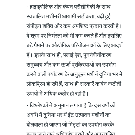
·
हाइड्रोलिक और कंपन प्रौद्योगिकी के साथ
स्वचालित मशीनरी आयामी सटीकता, बढ़ी हुई
संपीड़न शक्ति और कम अपशिष्ट प्रदान करती है।
वे श्रम पर निर्भरता को भी कम करते हैं और इसलिए
बड़े पैमाने पर औद्योगिक परियोजनाओं के लिए आदर्श
हैं। इसके साथ ही, फ्लाई ऐश, पुनर्नवीनीकरण
समुच्चय और कम ऊर्जा प्रक्रियाओं का उपभोग
करने वाली पर्यावरण के अनुकूल मशीनें दुनिया भर में
लोकप्रिय हो रही हैं, साथ ही सरकारें कार्बन कटौती
उपायों में अधिक कठोर हो रही हैं।
·
विश्लेषकों ने अनुमान लगाया है कि दस वर्षों की
अवधि में दुनिया भर में ईंट उत्पादन मशीनों का
बोलबाला हो जाएगा जो मिट्टी का उपयोग करके
बनाए जाने वाले अधिकांश पुराने और अप्रचलित