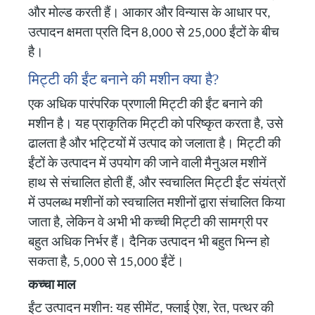
और मोल्ड करती हैं। आकार और विन्यास के आधार पर,
उत्पादन क्षमता प्रति दिन 8,000 से 25,000 ईंटों के बीच
है।
मिट्टी की ईंट बनाने की मशीन क्या है?
एक अधिक पारंपरिक प्रणाली मिट्टी की ईंट बनाने की
मशीन है। यह प्राकृतिक मिट्टी को परिष्कृत करता है, उसे
ढालता है और भट्टियों में उत्पाद को जलाता है। मिट्टी की
ईंटों के उत्पादन में उपयोग की जाने वाली मैनुअल मशीनें
हाथ से संचालित होती हैं, और स्वचालित मिट्टी ईंट संयंत्रों
में उपलब्ध मशीनों को स्वचालित मशीनों द्वारा संचालित किया
जाता है, लेकिन वे अभी भी कच्ची मिट्टी की सामग्री पर
बहुत अधिक निर्भर हैं। दैनिक उत्पादन भी बहुत भिन्न हो
सकता है, 5,000 से 15,000 ईंटें।
कच्चा माल
ईंट उत्पादन मशीन: यह सीमेंट, फ्लाई ऐश, रेत, पत्थर की