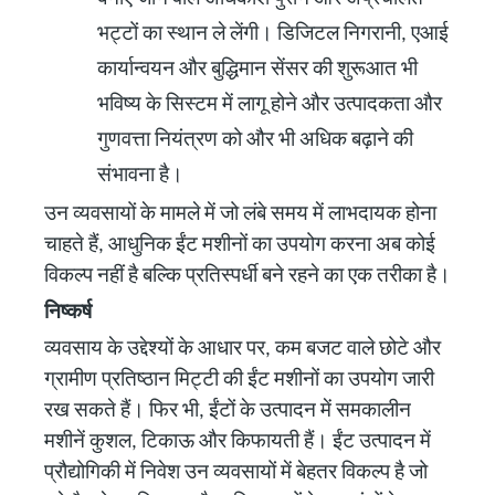
भट्टों का स्थान ले लेंगी। डिजिटल निगरानी, ​​एआई
कार्यान्वयन और बुद्धिमान सेंसर की शुरूआत भी
भविष्य के सिस्टम में लागू होने और उत्पादकता और
गुणवत्ता नियंत्रण को और भी अधिक बढ़ाने की
संभावना है।
उन व्यवसायों के मामले में जो लंबे समय में लाभदायक होना
चाहते हैं, आधुनिक ईंट मशीनों का उपयोग करना अब कोई
विकल्प नहीं है बल्कि प्रतिस्पर्धी बने रहने का एक तरीका है।
निष्कर्ष
व्यवसाय के उद्देश्यों के आधार पर, कम बजट वाले छोटे और
ग्रामीण प्रतिष्ठान मिट्टी की ईंट मशीनों का उपयोग जारी
रख सकते हैं। फिर भी, ईंटों के उत्पादन में समकालीन
मशीनें कुशल, टिकाऊ और किफायती हैं। ईंट उत्पादन में
प्रौद्योगिकी में निवेश उन व्यवसायों में बेहतर विकल्प है जो