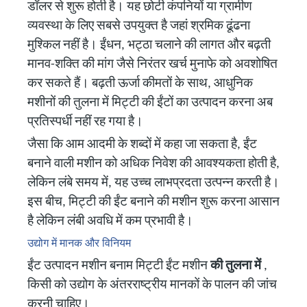
डॉलर से शुरू होती है। यह छोटी कंपनियों या ग्रामीण
व्यवस्था के लिए सबसे उपयुक्त है जहां श्रमिक ढूंढना
मुश्किल नहीं है। ईंधन, भट्ठा चलाने की लागत और बढ़ती
मानव-शक्ति की मांग जैसे निरंतर खर्च मुनाफे को अवशोषित
कर सकते हैं। बढ़ती ऊर्जा कीमतों के साथ, आधुनिक
मशीनों की तुलना में मिट्टी की ईंटों का उत्पादन करना अब
प्रतिस्पर्धी नहीं रह गया है।
जैसा कि आम आदमी के शब्दों में कहा जा सकता है, ईंट
बनाने वाली मशीन को अधिक निवेश की आवश्यकता होती है,
लेकिन लंबे समय में, यह उच्च लाभप्रदता उत्पन्न करती है।
इस बीच, मिट्टी की ईंट बनाने की मशीन शुरू करना आसान
है लेकिन लंबी अवधि में कम प्रभावी है।
उद्योग में मानक और विनियम
ईंट उत्पादन मशीन बनाम मिट्टी ईंट मशीन
की तुलना में
,
किसी को उद्योग के अंतरराष्ट्रीय मानकों के पालन की जांच
करनी चाहिए।