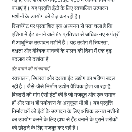
गई है, और पारंपरिक मिट्टी ईंट भट्ठे में अधिक नियामक
बाधाएं हैं। यह प्रवृत्ति ईंटों के लिए स्वचालित उत्पादन
मशीनों के उपयोग को तेज़ कर रही है।
रिसर्चगेट पर प्रकाशित एक अध्ययन से पता चला है कि
एशिया में ईंट बनाने वाले 65 प्रतिशत से अधिक नए संयंत्रों
में आधुनिक उत्पादन मशीनें हैं। यह उद्योग में स्थिरता,
दक्षता और वैश्विक मानकों के पालन की दिशा में एक दृढ़
बदलाव को दर्शाता है
ईंट बनाने की संभावनाएँ
स्वचालन, स्थिरता और दक्षता ईंट उद्योग का भविष्य बदल
रही है। जैसे-जैसे निर्माण उद्योग वैश्विक होता जा रहा है,
बिल्डरों की मांग ऐसी ईंटों की है जो मजबूत और एक समान
हों और साथ ही पर्यावरण के अनुकूल भी हों। यह प्रवृत्ति
निर्माताओं को ईंटों के उत्पादन के लिए अधिक उन्नत मशीनों
का उपयोग करने के लिए हाथ से ईंट बनाने के पुराने तरीकों
को छोड़ने के लिए मजबूर कर रही है।