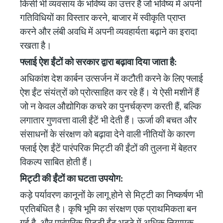
किसी भी व्यवसाय के भविष्य का उत्तर है जो भविष्य में अपनी
गतिविधियों का विस्तार करने, बाजार में स्वीकृति प्राप्त
करने और लंबी अवधि में अपनी व्यवहार्यता बढ़ाने का इरादा
रखता है।
फ्लाई ऐश ईंटों को सरकार द्वारा बढ़ावा दिया जाता है:
अधिकांश देश कार्बन उत्सर्जन में कटौती करने के लिए फ्लाई
ऐश ईंट संयंत्रों को प्रोत्साहित कर रहे हैं। ये ऐसी मशीनें हैं
जो न केवल औद्योगिक कचरे का पुनर्चक्रण करती हैं, बल्कि
लगातार गुणवत्ता वाली ईंटें भी देती हैं। ऊर्जा की बचत और
संसाधनों के संरक्षण को बढ़ावा देने वाली नीतियों के कारण
फ्लाई ऐश ईंटें पारंपरिक मिट्टी की ईंटों की तुलना में बेहतर
विकल्प साबित होती हैं।
मिट्टी की ईंटों का घटता उपयोग:
कड़े पर्यावरण कानूनों के लागू होने से मिट्टी का निष्कर्षण भी
प्रतिबंधित है। कृषि भूमि का संरक्षण एक प्राथमिकता बन