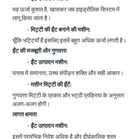
यह ऊर्जा कुशल है, खासकर जब हाइड्रोलिक सिस्टम में
लागू किया जाता है।
·
मिट्टी की ईंट बनाने की मशीन:
चूँकि भट्टियाँ हैं इसलिए इसमें बहुत अधिक ऊर्जा लगती है।
ईंट की मजबूती और गुणवत्ता
·
ईंट उत्पादन मशीन:
घनत्व में समानता, उच्च संपीड़न शक्ति और सही आकार।
·
मशीन मिट्टी की ईंटें:
गुणवत्ता मिट्टी के प्रकार और भट्ठी प्रक्रिया के अनुसार
अलग-अलग होगी।
लागत क्षमता
·
ईंट उत्पादन मशीन:
इसमें प्रारंभिक निवेश अधिक है और दीर्घकालिक श्रम