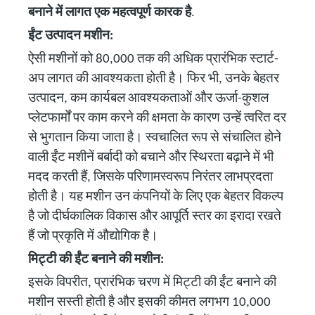
बनाने में लागत एक महत्वपूर्ण कारक है
.
ईंट उत्पादन मशीन:
ऐसी मशीनों को 80,000 तक की अधिक प्रारंभिक स्टार्ट-
अप लागत की आवश्यकता होती है। फिर भी, उनके बेहतर
उत्पादन, कम कार्यबल आवश्यकताओं और ऊर्जा-कुशल
प्लेटफार्मों पर काम करने की क्षमता के कारण उन्हें त्वरित दर
से भुगतान किया जाता है। स्वचालित रूप से संचालित होने
वाली ईंट मशीनें बर्बादी को बचाने और स्थिरता बढ़ाने में भी
मदद करती हैं, जिसके परिणामस्वरूप निरंतर लाभप्रदता
होती है। यह मशीन उन कंपनियों के लिए एक बेहतर विकल्प
है जो दीर्घकालिक विकास और आपूर्ति स्तर का इरादा रखते
हैं जो प्रकृति में औद्योगिक है।
मिट्टी की ईंट बनाने की मशीन:
इसके विपरीत, प्रारंभिक चरण में मिट्टी की ईंट बनाने की
मशीन सस्ती होती है और इसकी कीमत लगभग 10,000