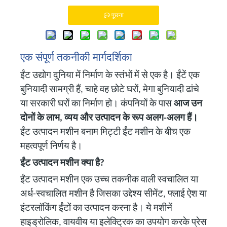
पूछना
एक संपूर्ण तकनीकी मार्गदर्शिका
ईंट उद्योग दुनिया में निर्माण के स्तंभों में से एक है। ईंटें एक
बुनियादी सामग्री हैं, चाहे वह छोटे घरों, मेगा बुनियादी ढांचे
या सरकारी घरों का निर्माण हो। कंपनियों के पास
आज उन
दोनों के लाभ, व्यय और उत्पादन के रूप अलग-अलग हैं।
ईंट उत्पादन मशीन बनाम मिट्टी ईंट मशीन के बीच एक
महत्वपूर्ण निर्णय है।
ईंट उत्पादन मशीन क्या है?
ईंट उत्पादन मशीन एक उच्च तकनीक वाली स्वचालित या
अर्ध-स्वचालित मशीन है जिसका उद्देश्य सीमेंट, फ्लाई ऐश या
इंटरलॉकिंग ईंटों का उत्पादन करना है। ये मशीनें
हाइड्रोलिक, वायवीय या इलेक्ट्रिक का उपयोग करके प्रेस