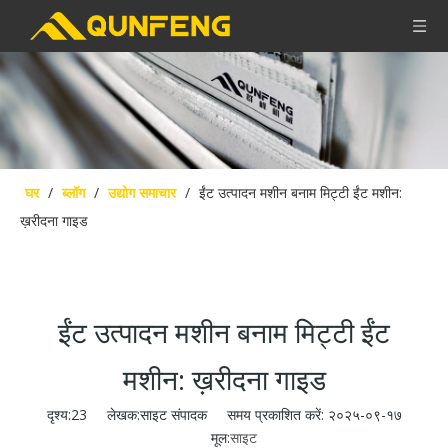
घर
/
ब्लॉग
/
उद्योग समाचार
/
ईंट उत्पादन मशीन बनाम मिट्टी ईंट मशीन:
ख़रीदना गाइड
ईंट उत्पादन मशीन बनाम मिट्टी ईंट
मशीन: ख़रीदना गाइड
दृश्य:
23
लेखक:साइट संपादक समय प्रकाशित करें: २०२५-०९-१७
मूल:
साइट