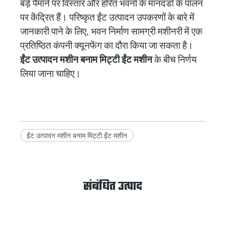
बड़े पैमाने पर विस्तार और हरित भवनों के मानदंडों के पालन
पर केंद्रित हैं। परिष्कृत ईंट उत्पादन उपकरणों के बारे में
जानकारी पाने के लिए, भवन निर्माण सामग्री मशीनरी में एक
प्रतिष्ठित कंपनी क्यूनफेंग का दौरा किया जा सकता है।
ईंट उत्पादन मशीन बनाम मिट्टी ईंट मशीन
के बीच निर्णय
लिया जाना चाहिए।
ईंट उत्पादन मशीन बनाम मिट्टी ईंट मशीन
संबंधित उत्पाद