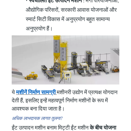
·
स्वचालित ईंट उत्पादन मशीनें
: मेगा परियोजनाओं,
औद्योगिक परिसरों, सरकारी आवास योजनाओं और
स्मार्ट सिटी विकास में अनुप्रयोग बहुत सामान्य
अनुप्रयोग हैं।
ये
मशीनें निर्माण सामग्री
मशीनरी उद्योग में प्रत्यक्ष योगदान
देती हैं, इसलिए इन्हें महत्वपूर्ण निर्माण मशीनों के रूप में
आवश्यक बना दिया जाता है।
अधिक लाभदायक लागत तुलना?
ईंट उत्पादन मशीन बनाम मिट्टी ईंट मशीन
के बीच योजना