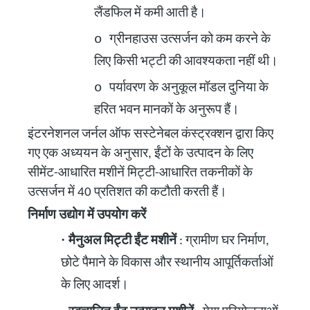
लैंडफिल में कमी आती है।
o
ग्रीनहाउस उत्सर्जन को कम करने के
लिए किसी भट्टी की आवश्यकता नहीं थी।
o
पर्यावरण के अनुकूल मॉडल दुनिया के
हरित भवन मानकों के अनुरूप हैं।
इंटरनेशनल जर्नल ऑफ सस्टेनेबल कंस्ट्रक्शन द्वारा किए
गए एक अध्ययन के अनुसार, ईंटों के उत्पादन के लिए
सीमेंट-आधारित मशीनें मिट्टी-आधारित तकनीकों के
उत्सर्जन में 40 प्रतिशत की कटौती करती हैं।
निर्माण उद्योग में उपयोग करें
·
मैनुअल मिट्टी ईंट मशीनें
: ग्रामीण घर निर्माण,
छोटे पैमाने के विकास और स्थानीय आपूर्तिकर्ताओं
के लिए आदर्श।