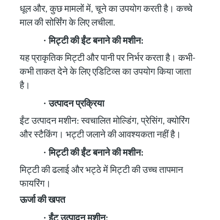
धूल और, कुछ मामलों में, चूने का उपयोग करती है। कच्चे
माल की सोर्सिंग के लिए लचीला.
·
मिट्टी की ईंट बनाने की मशीन:
यह प्राकृतिक मिट्टी और पानी पर निर्भर करता है। कभी-
कभी ताकत देने के लिए एडिटिव्स का उपयोग किया जाता
है।
·
उत्पादन प्रक्रिया
ईंट उत्पादन मशीन: स्वचालित मोल्डिंग, प्रेसिंग, क्योरिंग
और स्टैकिंग। भट्टी जलाने की आवश्यकता नहीं है।
·
मिट्टी की ईंट बनाने की मशीन:
मिट्टी की ढलाई और भट्ठे में मिट्टी की उच्च तापमान
फायरिंग।
ऊर्जा की खपत
·
ईंट उत्पादन मशीन: