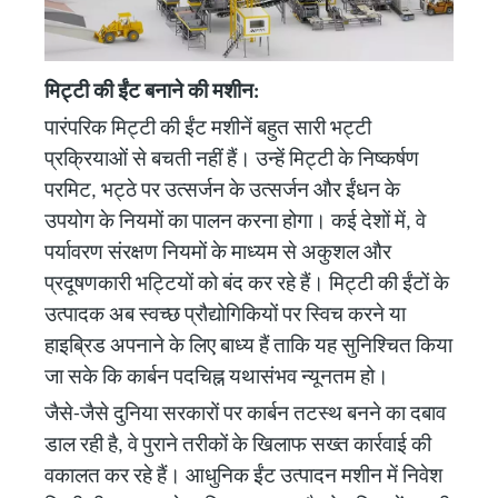
मिट्टी की ईंट बनाने की मशीन:
पारंपरिक मिट्टी की ईंट मशीनें बहुत सारी भट्टी
प्रक्रियाओं से बचती नहीं हैं। उन्हें मिट्टी के निष्कर्षण
परमिट, भट्ठे पर उत्सर्जन के उत्सर्जन और ईंधन के
उपयोग के नियमों का पालन करना होगा। कई देशों में, वे
पर्यावरण संरक्षण नियमों के माध्यम से अकुशल और
प्रदूषणकारी भट्टियों को बंद कर रहे हैं। मिट्टी की ईंटों के
उत्पादक अब स्वच्छ प्रौद्योगिकियों पर स्विच करने या
हाइब्रिड अपनाने के लिए बाध्य हैं ताकि यह सुनिश्चित किया
जा सके कि कार्बन पदचिह्न यथासंभव न्यूनतम हो।
जैसे-जैसे दुनिया सरकारों पर कार्बन तटस्थ बनने का दबाव
डाल रही है, वे पुराने तरीकों के खिलाफ सख्त कार्रवाई की
वकालत कर रहे हैं। आधुनिक ईंट उत्पादन मशीन में निवेश