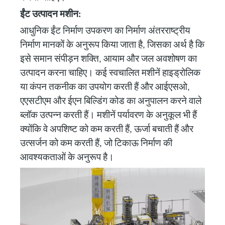
ईंट उत्पादन मशीन:
आधुनिक ईंट निर्माण उपकरण का निर्माण अंतरराष्ट्रीय
निर्माण मानकों के अनुरूप किया जाता है, जिसका अर्थ है कि
इसे समान संपीड़न शक्ति, आयाम और जल अवशोषण का
उत्पादन करना चाहिए। कई स्वचालित मशीनें हाइड्रोलिक
या कंपन तकनीक का उपयोग करती हैं और आईएसओ,
एएसटीएम और ईएन बिल्डिंग कोड का अनुपालन करने वाले
ब्लॉक उत्पन्न करती हैं। मशीनें पर्यावरण के अनुकूल भी हैं
क्योंकि वे अपशिष्ट को कम करती हैं, ऊर्जा बचाती हैं और
उत्सर्जन को कम करती हैं, जो टिकाऊ निर्माण की
आवश्यकताओं के अनुरूप है।